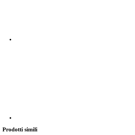
Prodotti simili