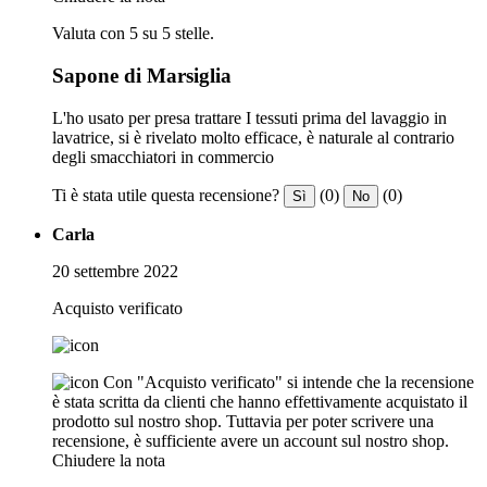
Valuta con 5 su 5 stelle.
Sapone di Marsiglia
L'ho usato per presa trattare I tessuti prima del lavaggio in
lavatrice, si è rivelato molto efficace, è naturale al contrario
degli smacchiatori in commercio
Ti è stata utile questa recensione?
(0)
(0)
Sì
No
Carla
20 settembre 2022
Acquisto verificato
Con "Acquisto verificato" si intende che la recensione
è stata scritta da clienti che hanno effettivamente acquistato il
prodotto sul nostro shop. Tuttavia per poter scrivere una
recensione, è sufficiente avere un account sul nostro shop.
Chiudere la nota