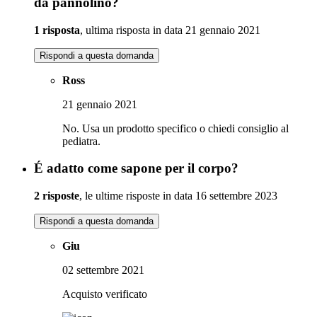
da pannolino?
1 risposta
, ultima risposta in data 21 gennaio 2021
Rispondi a questa domanda
Ross
21 gennaio 2021
No. Usa un prodotto specifico o chiedi consiglio al
pediatra.
É adatto come sapone per il corpo?
2 risposte
, le ultime risposte in data 16 settembre 2023
Rispondi a questa domanda
Giu
02 settembre 2021
Acquisto verificato