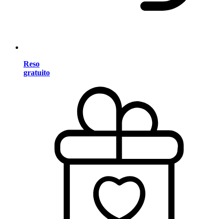
Reso
gratuito