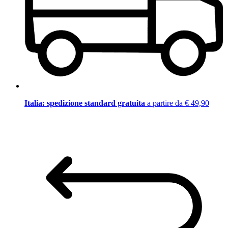
Italia: spedizione standard gratuita
a partire da € 49,90