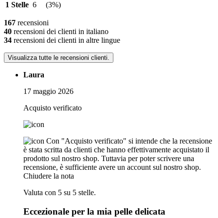
1 Stelle
6
(3%)
167
recensioni
40
recensioni dei clienti in italiano
34
recensioni dei clienti in altre lingue
Visualizza tutte le recensioni clienti.
Laura
17 maggio 2026
Acquisto verificato
Con "Acquisto verificato" si intende che la recensione
è stata scritta da clienti che hanno effettivamente acquistato il
prodotto sul nostro shop. Tuttavia per poter scrivere una
recensione, è sufficiente avere un account sul nostro shop.
Chiudere la nota
Valuta con 5 su 5 stelle.
Eccezionale per la mia pelle delicata