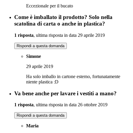
Eccezionale per il bucato
Come è imballato il prodotto? Solo nella
scatolina di carta o anche in plastica?
1 risposta
, ultima risposta in data 29 aprile 2019
Rispondi a questa domanda
Simone
29 aprile 2019
Ha solo imballo in cartone esterno, fortunatamente
niente plastica :D
Va bene anche per lavare i vestiti a mano?
1 risposta
, ultima risposta in data 26 ottobre 2019
Rispondi a questa domanda
Maria