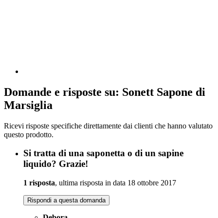
Domande e risposte su: Sonett Sapone di
Marsiglia
Ricevi risposte specifiche direttamente dai clienti che hanno valutato
questo prodotto.
Si tratta di una saponetta o di un sapine
liquido? Grazie!
1 risposta
, ultima risposta in data 18 ottobre 2017
Rispondi a questa domanda
Debora