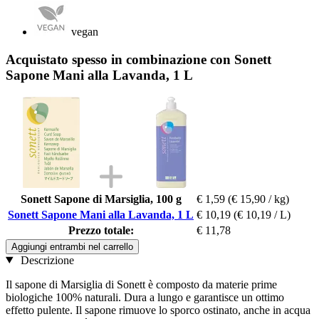
vegan
Acquistato spesso in combinazione con Sonett
Sapone Mani alla Lavanda, 1 L
Sonett Sapone di Marsiglia, 100 g
€ 1,59
(€ 15,90 / kg)
Sonett Sapone Mani alla Lavanda, 1 L
€ 10,19
(€ 10,19 / L)
Prezzo totale:
€ 11,78
Aggiungi entrambi nel carrello
Descrizione
Il sapone di Marsiglia di Sonett è composto da materie prime
biologiche 100% naturali. Dura a lungo e garantisce un ottimo
effetto pulente. Il sapone rimuove lo sporco ostinato, anche in acqua