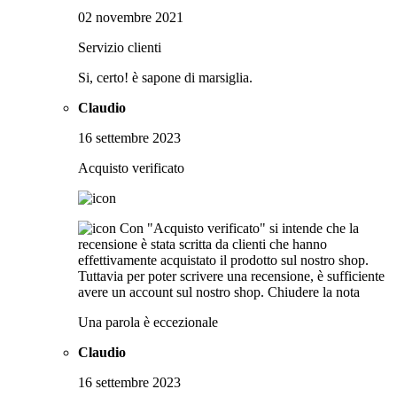
02 novembre 2021
Servizio clienti
Si, certo! è sapone di marsiglia.
Claudio
16 settembre 2023
Acquisto verificato
Con "Acquisto verificato" si intende che la
recensione è stata scritta da clienti che hanno
effettivamente acquistato il prodotto sul nostro shop.
Tuttavia per poter scrivere una recensione, è sufficiente
avere un account sul nostro shop.
Chiudere la nota
Una parola è eccezionale
Claudio
16 settembre 2023