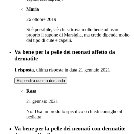
Maria
26 ottobre 2019
Si è possibile, c'è chi si trova molto bene ad usare
proprio il sapone di Marsiglia, ma credo dipenda molto
dal tipo di cute e capelli.
Va bene per la pelle dei neonati affetto da
dermatite
1 risposta
, ultima risposta in data 21 gennaio 2021
Rispondi a questa domanda
Ross
21 gennaio 2021
No. Usa un prodotto specifico o chiedi consiglio al
pediatra.
Va bene per la pelle dei neonati con dermatite