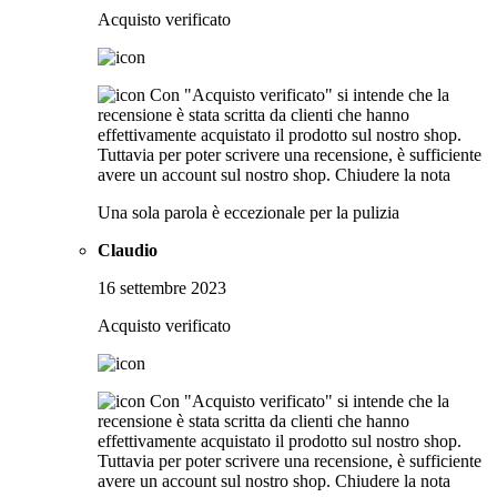
Acquisto verificato
Con "Acquisto verificato" si intende che la
recensione è stata scritta da clienti che hanno
effettivamente acquistato il prodotto sul nostro shop.
Tuttavia per poter scrivere una recensione, è sufficiente
avere un account sul nostro shop.
Chiudere la nota
Una sola parola è eccezionale per la pulizia
Claudio
16 settembre 2023
Acquisto verificato
Con "Acquisto verificato" si intende che la
recensione è stata scritta da clienti che hanno
effettivamente acquistato il prodotto sul nostro shop.
Tuttavia per poter scrivere una recensione, è sufficiente
avere un account sul nostro shop.
Chiudere la nota