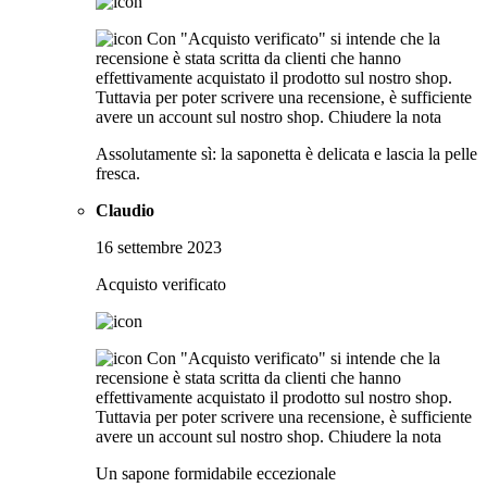
Con "Acquisto verificato" si intende che la
recensione è stata scritta da clienti che hanno
effettivamente acquistato il prodotto sul nostro shop.
Tuttavia per poter scrivere una recensione, è sufficiente
avere un account sul nostro shop.
Chiudere la nota
Assolutamente sì: la saponetta è delicata e lascia la pelle
fresca.
Claudio
16 settembre 2023
Acquisto verificato
Con "Acquisto verificato" si intende che la
recensione è stata scritta da clienti che hanno
effettivamente acquistato il prodotto sul nostro shop.
Tuttavia per poter scrivere una recensione, è sufficiente
avere un account sul nostro shop.
Chiudere la nota
Un sapone formidabile eccezionale