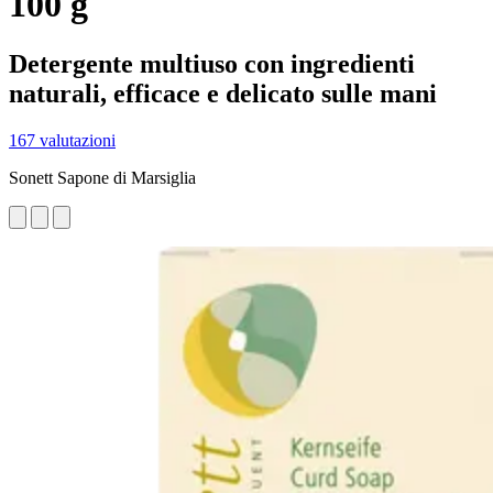
100 g
Detergente multiuso con ingredienti
naturali, efficace e delicato sulle mani
167 valutazioni
Sonett Sapone di Marsiglia