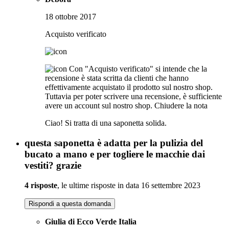
18 ottobre 2017
Acquisto verificato
Con "Acquisto verificato" si intende che la
recensione è stata scritta da clienti che hanno
effettivamente acquistato il prodotto sul nostro shop.
Tuttavia per poter scrivere una recensione, è sufficiente
avere un account sul nostro shop.
Chiudere la nota
Ciao! Si tratta di una saponetta solida.
questa saponetta è adatta per la pulizia del
bucato a mano e per togliere le macchie dai
vestiti? grazie
4 risposte
, le ultime risposte in data 16 settembre 2023
Rispondi a questa domanda
Giulia di Ecco Verde Italia