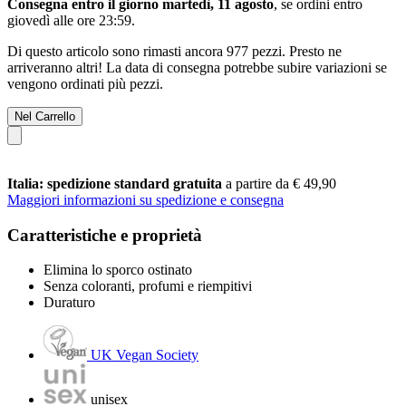
Consegna entro il giorno martedì, 11 agosto
, se ordini entro
giovedì alle ore 23:59
.
Di questo articolo sono rimasti ancora 977 pezzi. Presto ne
arriveranno altri! La data di consegna potrebbe subire variazioni se
vengono ordinati più pezzi.
Nel Carrello
Italia: spedizione standard gratuita
a partire da € 49,90
Maggiori informazioni su spedizione e consegna
Caratteristiche e proprietà
Elimina lo sporco ostinato
Senza coloranti, profumi e riempitivi
Duraturo
UK Vegan Society
unisex