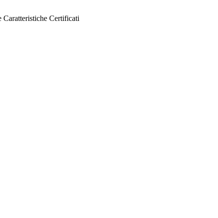
e
Caratteristiche
Certificati