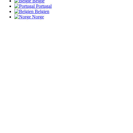
België
Portugal
Belgien
Norge