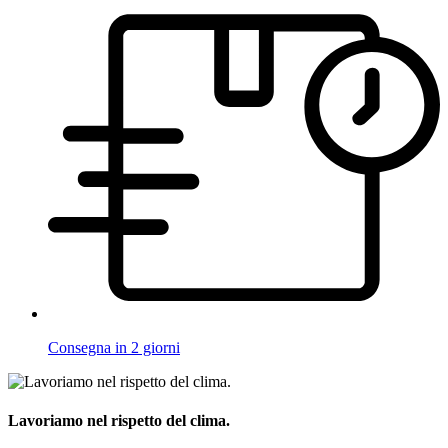
Consegna in 2 giorni
Lavoriamo nel rispetto del clima.