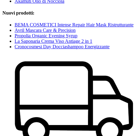
Akamuti Olio di Nocciola
Nuovi prodotti:
BEMA COSMETICI Intense Repair Hair Mask Ristrutturante
Avril Mascara Care & Precision
Propolia Organic Evening Syrup
La Saponaria Crema Viso Antiage 2 in 1
Cronocosmesi Day Docciashampoo Energizzante