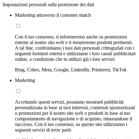
Impostazioni personali sulla protezione dei dati
Marketing attraverso il customer match
Con il tuo consenso, ti informeremo anche su promozioni
esterne al nostro sito web e ti mostreremo prodotti pertinenti.
A tal fine, confrontiamo i tuoi dati personali crittografati con i
seguenti fornitori esterni e utilizziamo i loro canali pubblicitari
online, a condizione che tu utilizzi già i loro servizi:
Bing, Criteo, Meta, Google, LinkedIn, Printerest, TikTok
Marketing
Accettando questi servizi, possiamo mostrarti pubblicità
personalizzata in base ai tuoi interessi, contenuti sponsorizzati
o promozioni per il nostro sito web o prodotti in base al tuo
comportamento di navigazione e di acquisto, misurandone il
successo. Con il tuo consenso, su questo sito utilizziamo i
seguenti servizi di terze parti: