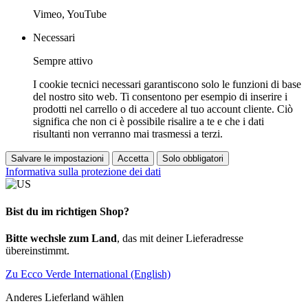
Vimeo, YouTube
Necessari
Sempre attivo
I cookie tecnici necessari garantiscono solo le funzioni di base
del nostro sito web. Ti consentono per esempio di inserire i
prodotti nel carrello o di accedere al tuo account cliente. Ciò
significa che non ci è possibile risalire a te e che i dati
risultanti non verranno mai trasmessi a terzi.
Salvare le impostazioni
Accetta
Solo obbligatori
Informativa sulla protezione dei dati
Bist du im richtigen Shop?
Bitte wechsle zum Land
, das mit deiner Lieferadresse
übereinstimmt.
Zu Ecco Verde International (English)
Anderes Lieferland wählen