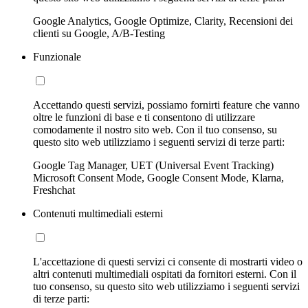
Google Analytics, Google Optimize, Clarity, Recensioni dei
clienti su Google, A/B-Testing
Funzionale
Accettando questi servizi, possiamo fornirti feature che vanno
oltre le funzioni di base e ti consentono di utilizzare
comodamente il nostro sito web. Con il tuo consenso, su
questo sito web utilizziamo i seguenti servizi di terze parti:
Google Tag Manager, UET (Universal Event Tracking)
Microsoft Consent Mode, Google Consent Mode, Klarna,
Freshchat
Contenuti multimediali esterni
L'accettazione di questi servizi ci consente di mostrarti video o
altri contenuti multimediali ospitati da fornitori esterni. Con il
tuo consenso, su questo sito web utilizziamo i seguenti servizi
di terze parti: