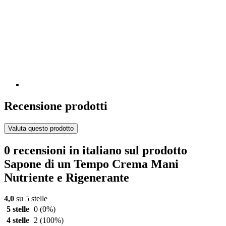
Recensione prodotti
Valuta questo prodotto
0 recensioni in italiano sul prodotto
Sapone di un Tempo Crema Mani
Nutriente e Rigenerante
4,0
su 5 stelle
5 stelle
0
(0%)
4 stelle
2
(100%)