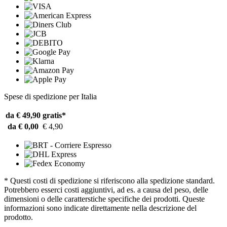
Spese di spedizione per Italia
da € 49,90
gratis*
da € 0,00
€ 4,90
* Questi costi di spedizione si riferiscono alla spedizione standard.
Potrebbero esserci costi aggiuntivi, ad es. a causa del peso, delle
dimensioni o delle caratterstiche specifiche dei prodotti. Queste
informazioni sono indicate direttamente nella descrizione del
prodotto.