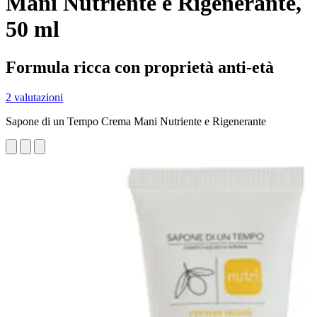
Mani Nutriente e Rigenerante,
50 ml
Formula ricca con proprietà anti-età
2 valutazioni
Sapone di un Tempo Crema Mani Nutriente e Rigenerante