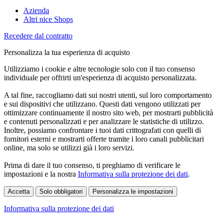
Azienda
Altri nice Shops
Recedere dal contratto
Personalizza la tua esperienza di acquisto
Utilizziamo i cookie e altre tecnologie solo con il tuo consenso
individuale per offrirti un'esperienza di acquisto personalizzata.
A tal fine, raccogliamo dati sui nostri utenti, sul loro comportamento
e sui dispositivi che utilizzano. Questi dati vengono utilizzati per
ottimizzare continuamente il nostro sito web, per mostrarti pubblicità
e contenuti personalizzati e per analizzare le statistiche di utilizzo.
Inoltre, possiamo confrontare i tuoi dati crittografati con quelli di
fornitori esterni e mostrarti offerte tramite i loro canali pubblicitari
online, ma solo se utilizzi già i loro servizi.
Prima di dare il tuo consenso, ti preghiamo di verificare le
impostazioni e la nostra
Informativa sulla protezione dei dati
.
Accetta
Solo obbligatori
Personalizza le impostazioni
Informativa sulla protezione dei dati