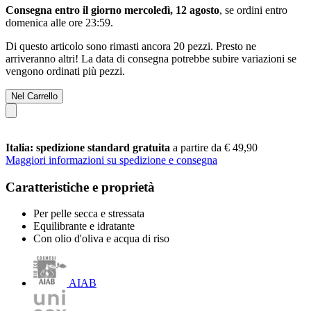
Consegna entro il giorno mercoledì, 12 agosto
, se ordini entro
domenica alle ore 23:59
.
Di questo articolo sono rimasti ancora 20 pezzi. Presto ne
arriveranno altri! La data di consegna potrebbe subire variazioni se
vengono ordinati più pezzi.
Nel Carrello
Italia: spedizione standard gratuita
a partire da € 49,90
Maggiori informazioni su spedizione e consegna
Caratteristiche e proprietà
Per pelle secca e stressata
Equilibrante e idratante
Con olio d'oliva e acqua di riso
AIAB