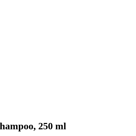
Shampoo, 250 ml