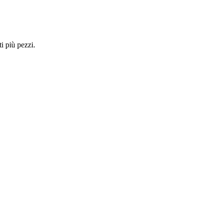
i più pezzi.