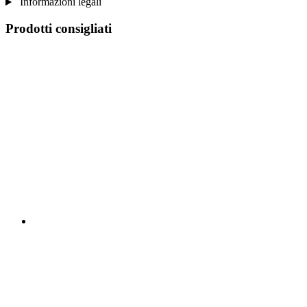
Informazioni legali
Prodotti consigliati