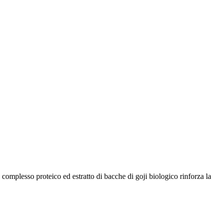
omplesso proteico ed estratto di bacche di goji biologico rinforza la