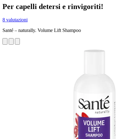
Per capelli detersi e rinvigoriti!
8 valutazioni
Santé – naturally. Volume Lift Shampoo