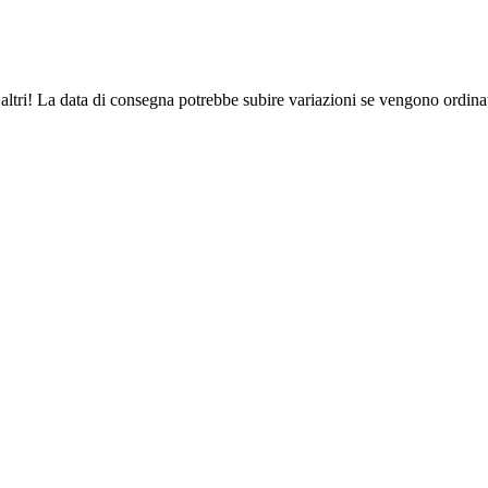
altri! La data di consegna potrebbe subire variazioni se vengono ordinat