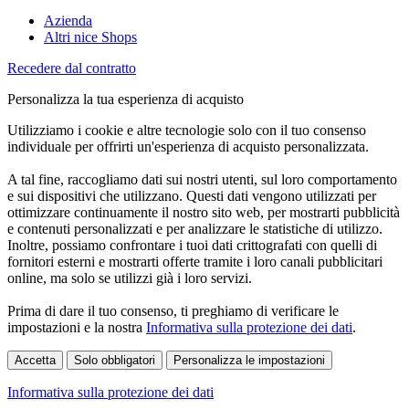
Azienda
Altri nice Shops
Recedere dal contratto
Personalizza la tua esperienza di acquisto
Utilizziamo i cookie e altre tecnologie solo con il tuo consenso
individuale per offrirti un'esperienza di acquisto personalizzata.
A tal fine, raccogliamo dati sui nostri utenti, sul loro comportamento
e sui dispositivi che utilizzano. Questi dati vengono utilizzati per
ottimizzare continuamente il nostro sito web, per mostrarti pubblicità
e contenuti personalizzati e per analizzare le statistiche di utilizzo.
Inoltre, possiamo confrontare i tuoi dati crittografati con quelli di
fornitori esterni e mostrarti offerte tramite i loro canali pubblicitari
online, ma solo se utilizzi già i loro servizi.
Prima di dare il tuo consenso, ti preghiamo di verificare le
impostazioni e la nostra
Informativa sulla protezione dei dati
.
Accetta
Solo obbligatori
Personalizza le impostazioni
Informativa sulla protezione dei dati