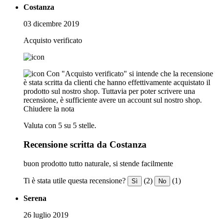
Costanza
03 dicembre 2019
Acquisto verificato
Con "Acquisto verificato" si intende che la recensione
è stata scritta da clienti che hanno effettivamente acquistato il
prodotto sul nostro shop. Tuttavia per poter scrivere una
recensione, è sufficiente avere un account sul nostro shop.
Chiudere la nota
Valuta con 5 su 5 stelle.
Recensione scritta da Costanza
buon prodotto tutto naturale, si stende facilmente
Ti è stata utile questa recensione?
(2)
(1)
Sì
No
Serena
26 luglio 2019