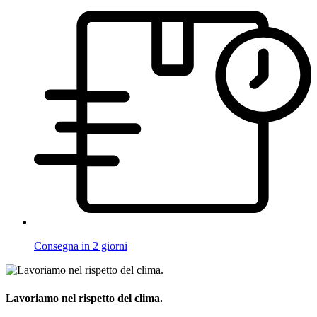
Consegna in 2 giorni
Lavoriamo nel rispetto del clima.