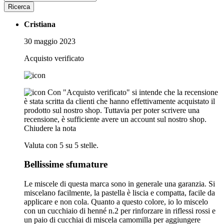
Ricerca
Cristiana
30 maggio 2023
Acquisto verificato
Con "Acquisto verificato" si intende che la recensione
è stata scritta da clienti che hanno effettivamente acquistato il
prodotto sul nostro shop. Tuttavia per poter scrivere una
recensione, è sufficiente avere un account sul nostro shop.
Chiudere la nota
Valuta con 5 su 5 stelle.
Bellissime sfumature
Le miscele di questa marca sono in generale una garanzia. Si
miscelano facilmente, la pastella è liscia e compatta, facile da
applicare e non cola. Quanto a questo colore, io lo miscelo
con un cucchiaio di henné n.2 per rinforzare in riflessi rossi e
un paio di cucchiai di miscela camomilla per aggiungere