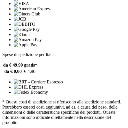
Spese di spedizione per Italia
da € 49,90
gratis*
da € 0,00
€ 4,90
* Questi costi di spedizione si riferiscono alla spedizione standard.
Potrebbero esserci costi aggiuntivi, ad es. a causa del peso, delle
dimensioni o delle caratterstiche specifiche dei prodotti. Queste
informazioni sono indicate direttamente nella descrizione del
prodotto.