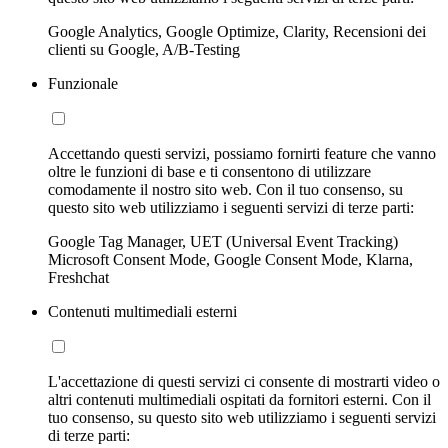
Google Analytics, Google Optimize, Clarity, Recensioni dei
clienti su Google, A/B-Testing
Funzionale
Accettando questi servizi, possiamo fornirti feature che vanno
oltre le funzioni di base e ti consentono di utilizzare
comodamente il nostro sito web. Con il tuo consenso, su
questo sito web utilizziamo i seguenti servizi di terze parti:
Google Tag Manager, UET (Universal Event Tracking)
Microsoft Consent Mode, Google Consent Mode, Klarna,
Freshchat
Contenuti multimediali esterni
L'accettazione di questi servizi ci consente di mostrarti video o
altri contenuti multimediali ospitati da fornitori esterni. Con il
tuo consenso, su questo sito web utilizziamo i seguenti servizi
di terze parti: