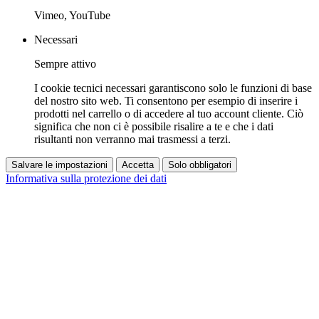
Vimeo, YouTube
Necessari
Sempre attivo
I cookie tecnici necessari garantiscono solo le funzioni di base
del nostro sito web. Ti consentono per esempio di inserire i
prodotti nel carrello o di accedere al tuo account cliente. Ciò
significa che non ci è possibile risalire a te e che i dati
risultanti non verranno mai trasmessi a terzi.
Salvare le impostazioni
Accetta
Solo obbligatori
Informativa sulla protezione dei dati