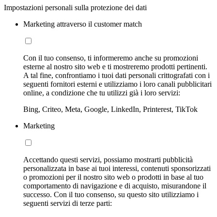
Impostazioni personali sulla protezione dei dati
Marketing attraverso il customer match
Con il tuo consenso, ti informeremo anche su promozioni
esterne al nostro sito web e ti mostreremo prodotti pertinenti.
A tal fine, confrontiamo i tuoi dati personali crittografati con i
seguenti fornitori esterni e utilizziamo i loro canali pubblicitari
online, a condizione che tu utilizzi già i loro servizi:
Bing, Criteo, Meta, Google, LinkedIn, Printerest, TikTok
Marketing
Accettando questi servizi, possiamo mostrarti pubblicità
personalizzata in base ai tuoi interessi, contenuti sponsorizzati
o promozioni per il nostro sito web o prodotti in base al tuo
comportamento di navigazione e di acquisto, misurandone il
successo. Con il tuo consenso, su questo sito utilizziamo i
seguenti servizi di terze parti: