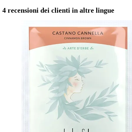
4 recensioni dei clienti in altre lingue