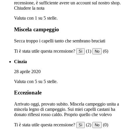
recensione, è sufficiente avere un account sul nostro shop.
Chiudere la nota
Valuta con 1 su 5 stelle.
Miscela campeggio
Secca troppo i capelli tanto che sembrano bruciati
Ti è stata utile questa recensione?
(1)
(6)
Sì
No
Cinzia
28 aprile 2020
Valuta con 5 su 5 stelle.
Eccezionale
Arrivato oggi, provato subito. Miscela campeggio unita a
miscela legno di campeggio. Sui miei capelli castani ha
donato riflessi rosso caldo. Proprio quello che volevo
Ti è stata utile questa recensione?
(2)
(0)
Sì
No