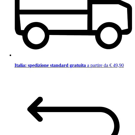
Italia: spedizione standard gratuita
a partire da € 49,90