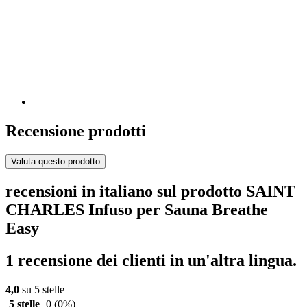
Recensione prodotti
Valuta questo prodotto
recensioni in italiano sul prodotto SAINT
CHARLES Infuso per Sauna Breathe
Easy
1 recensione dei clienti in un'altra lingua.
4,0
su 5 stelle
5 stelle
0
(0%)