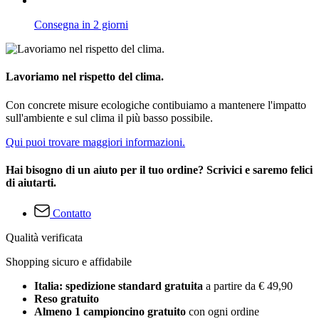
Consegna in 2 giorni
Lavoriamo nel rispetto del clima.
Con concrete misure ecologiche contibuiamo a mantenere l'impatto
sull'ambiente e sul clima il più basso possibile.
Qui puoi trovare maggiori informazioni.
Hai bisogno di un aiuto per il tuo ordine? Scrivici e saremo felici
di aiutarti.
Contatto
Qualità verificata
Shopping sicuro e affidabile
Italia: spedizione standard gratuita
a partire da € 49,90
Reso gratuito
Almeno 1 campioncino gratuito
con ogni ordine