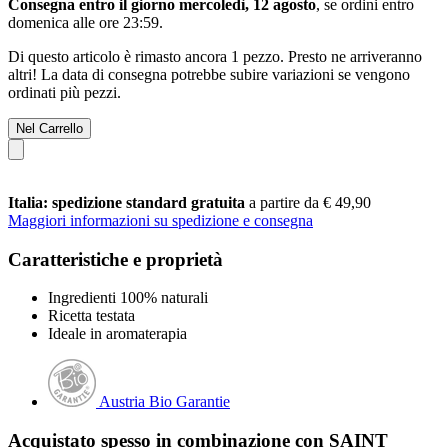
Consegna entro il giorno mercoledì, 12 agosto
, se ordini entro
domenica alle ore 23:59
.
Di questo articolo è rimasto ancora 1 pezzo. Presto ne arriveranno
altri! La data di consegna potrebbe subire variazioni se vengono
ordinati più pezzi.
Nel Carrello
Italia: spedizione standard gratuita
a partire da € 49,90
Maggiori informazioni su spedizione e consegna
Caratteristiche e proprietà
Ingredienti 100% naturali
Ricetta testata
Ideale in aromaterapia
Austria Bio Garantie
Acquistato spesso in combinazione con SAINT