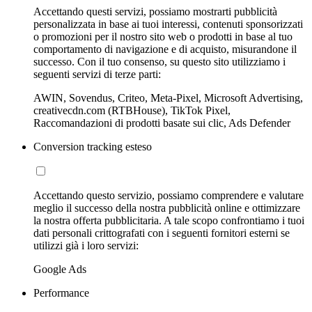
Accettando questi servizi, possiamo mostrarti pubblicità
personalizzata in base ai tuoi interessi, contenuti sponsorizzati
o promozioni per il nostro sito web o prodotti in base al tuo
comportamento di navigazione e di acquisto, misurandone il
successo. Con il tuo consenso, su questo sito utilizziamo i
seguenti servizi di terze parti:
AWIN, Sovendus, Criteo, Meta-Pixel, Microsoft Advertising,
creativecdn.com (RTBHouse), TikTok Pixel,
Raccomandazioni di prodotti basate sui clic, Ads Defender
Conversion tracking esteso
Accettando questo servizio, possiamo comprendere e valutare
meglio il successo della nostra pubblicità online e ottimizzare
la nostra offerta pubblicitaria. A tale scopo confrontiamo i tuoi
dati personali crittografati con i seguenti fornitori esterni se
utilizzi già i loro servizi:
Google Ads
Performance