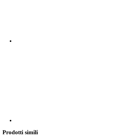
Prodotti simili