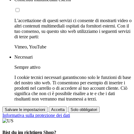
L'accettazione di questi servizi ci consente di mostrarti video o
altri contenuti multimediali ospitati da fornitori esterni. Con il
tuo consenso, su questo sito web utilizziamo i seguenti servizi
di terze parti:
Vimeo, YouTube
Necessari
Sempre attivo
I cookie tecnici necessari garantiscono solo le funzioni di base
del nostro sito web. Ti consentono per esempio di inserire i
prodotti nel carrello o di accedere al tuo account cliente. Ciò
significa che non ci è possibile risalire a te e che i dati
risultanti non verranno mai trasmessi a terzi.
Salvare le impostazioni
Accetta
Solo obbligatori
Informativa sulla protezione dei dati
Bist du im richtigen Shop?