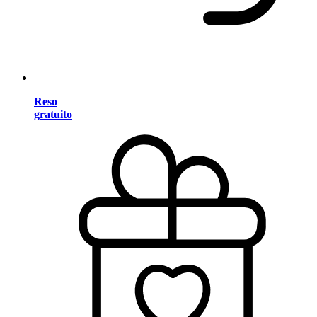
Reso
gratuito