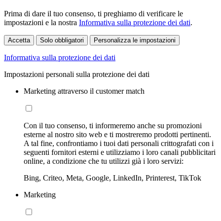
Prima di dare il tuo consenso, ti preghiamo di verificare le
impostazioni e la nostra
Informativa sulla protezione dei dati
.
Accetta
Solo obbligatori
Personalizza le impostazioni
Informativa sulla protezione dei dati
Impostazioni personali sulla protezione dei dati
Marketing attraverso il customer match
Con il tuo consenso, ti informeremo anche su promozioni
esterne al nostro sito web e ti mostreremo prodotti pertinenti.
A tal fine, confrontiamo i tuoi dati personali crittografati con i
seguenti fornitori esterni e utilizziamo i loro canali pubblicitari
online, a condizione che tu utilizzi già i loro servizi:
Bing, Criteo, Meta, Google, LinkedIn, Printerest, TikTok
Marketing