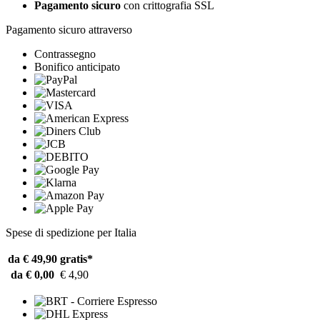
Pagamento sicuro
con crittografia SSL
Pagamento sicuro attraverso
Contrassegno
Bonifico anticipato
Spese di spedizione per Italia
da € 49,90
gratis*
da € 0,00
€ 4,90