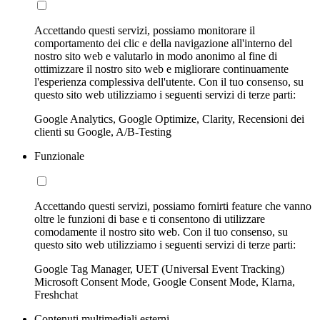
Accettando questi servizi, possiamo monitorare il
comportamento dei clic e della navigazione all'interno del
nostro sito web e valutarlo in modo anonimo al fine di
ottimizzare il nostro sito web e migliorare continuamente
l'esperienza complessiva dell'utente. Con il tuo consenso, su
questo sito web utilizziamo i seguenti servizi di terze parti:
Google Analytics, Google Optimize, Clarity, Recensioni dei
clienti su Google, A/B-Testing
Funzionale
Accettando questi servizi, possiamo fornirti feature che vanno
oltre le funzioni di base e ti consentono di utilizzare
comodamente il nostro sito web. Con il tuo consenso, su
questo sito web utilizziamo i seguenti servizi di terze parti:
Google Tag Manager, UET (Universal Event Tracking)
Microsoft Consent Mode, Google Consent Mode, Klarna,
Freshchat
Contenuti multimediali esterni