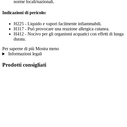
norme locali/nazionali.
Indicazioni di pericolo:
H225 - Liquido e vapori facilmente infiammabili.
H317 - Può provocare una reazione allergica cutanea.
H412 - Nocivo per gli organismi acquatici con effetti di lunga
durata.
Per saperne di più
Mostra meno
Informazioni legali
Prodotti consigliati