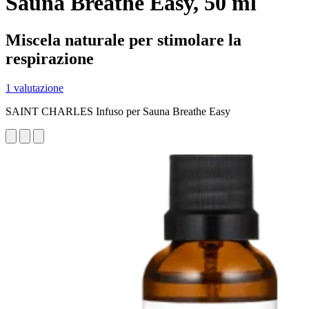
Sauna Breathe Easy, 50 ml
Miscela naturale per stimolare la
respirazione
1 valutazione
SAINT CHARLES Infuso per Sauna Breathe Easy