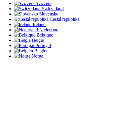
Svizzera
Switzerland
Slovensko
Česká republika
Ireland
Nederland
Belgique
België
Portugal
Belgien
Norge