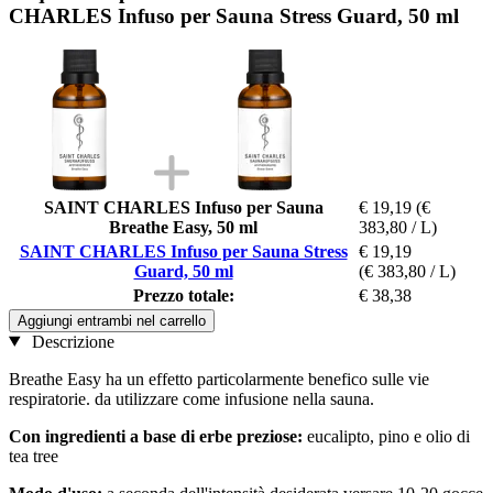
CHARLES Infuso per Sauna Stress Guard, 50 ml
SAINT CHARLES Infuso per Sauna
€ 19,19
(€
Breathe Easy, 50 ml
383,80 / L)
SAINT CHARLES Infuso per Sauna Stress
€ 19,19
Guard, 50 ml
(€ 383,80 / L)
Prezzo totale:
€ 38,38
Aggiungi entrambi nel carrello
Descrizione
Breathe Easy ha un effetto particolarmente benefico sulle vie
respiratorie. da utilizzare come infusione nella sauna.
Con ingredienti a base di erbe preziose:
eucalipto, pino e olio di
tea tree