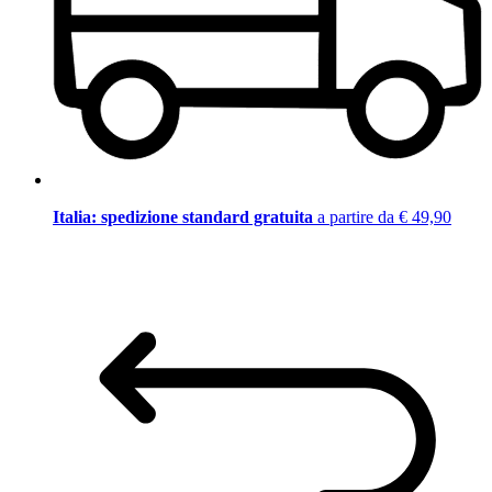
Italia: spedizione standard gratuita
a partire da € 49,90