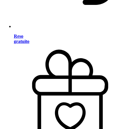
Reso
gratuito