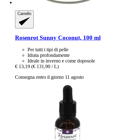
Carrello
Rosenrot
Sunny Coconut, 100 ml
Per tutti i tipi di pelle
Idrata profondamente
Ideale in inverno e come doposole
€ 13,19
(€ 131,90 / L)
Consegna entro il giorno 11 agosto