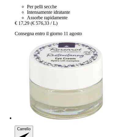
Per pelli secche
Intensamente idratante
Assorbe rapidamente
€ 17,29
(€ 576,33 / L)
Consegna entro il giorno 11 agosto
Carrello