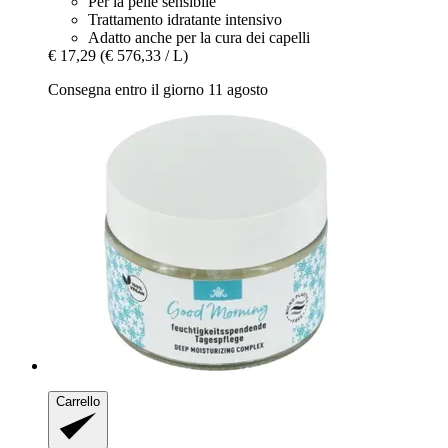
Per la pelle sensibile
Trattamento idratante intensivo
Adatto anche per la cura dei capelli
€ 17,29
(€ 576,33 / L)
Consegna entro il giorno 11 agosto
Carrello