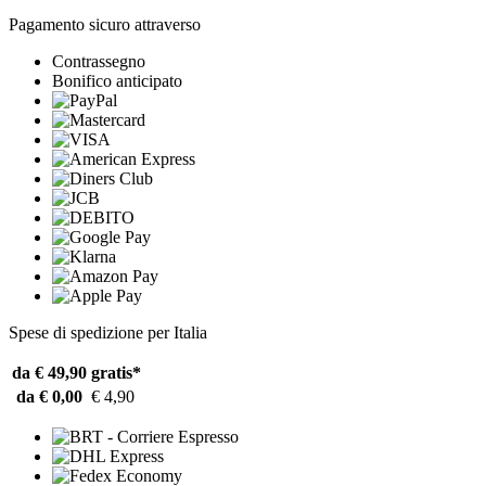
Pagamento sicuro attraverso
Contrassegno
Bonifico anticipato
Spese di spedizione per Italia
da € 49,90
gratis*
da € 0,00
€ 4,90