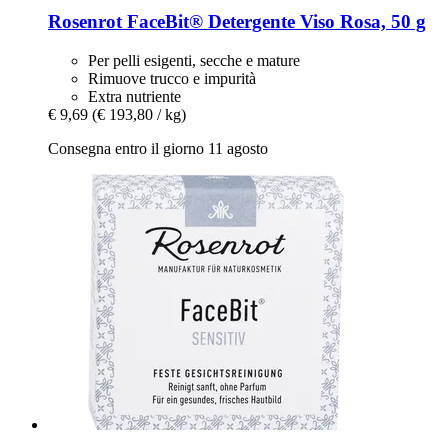
Rosenrot
FaceBit® Detergente Viso Rosa, 50 g
Per pelli esigenti, secche e mature
Rimuove trucco e impurità
Extra nutriente
€ 9,69
(€ 193,80 / kg)
Consegna entro il giorno 11 agosto