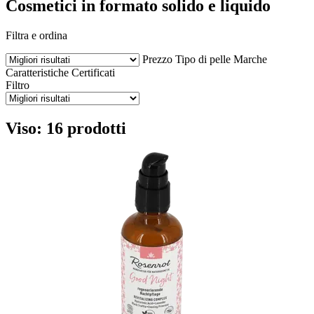
Cosmetici in formato solido e liquido
Filtra e ordina
Prezzo
Tipo di pelle
Marche
Caratteristiche
Certificati
Filtro
Viso: 16 prodotti