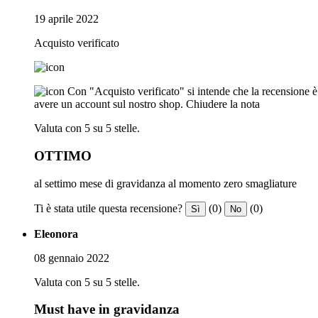
19 aprile 2022
Acquisto verificato
Con "Acquisto verificato" si intende che la recensione è s
avere un account sul nostro shop.
Chiudere la nota
Valuta con 5 su 5 stelle.
OTTIMO
al settimo mese di gravidanza al momento zero smagliature
Ti è stata utile questa recensione?
(0)
(0)
Sì
No
Eleonora
08 gennaio 2022
Valuta con 5 su 5 stelle.
Must have in gravidanza