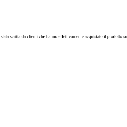
tata scritta da clienti che hanno effettivamente acquistato il prodotto su