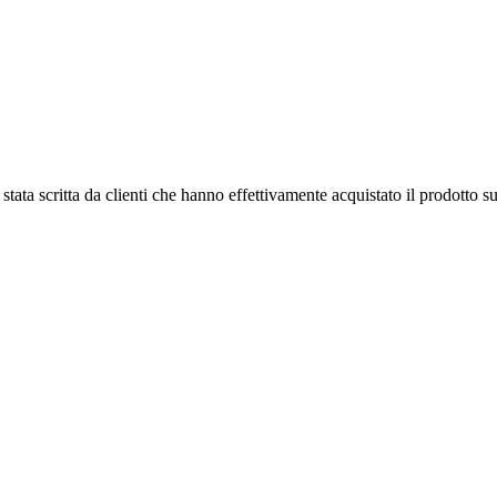
tata scritta da clienti che hanno effettivamente acquistato il prodotto su