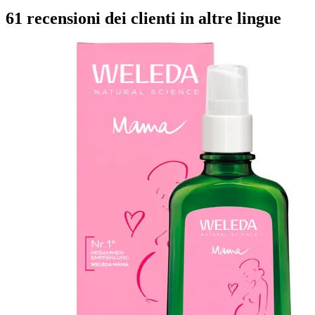
61 recensioni dei clienti in altre lingue