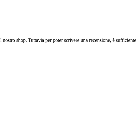
l nostro shop. Tuttavia per poter scrivere una recensione, è sufficiente