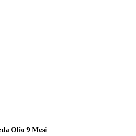
leda Olio 9 Mesi