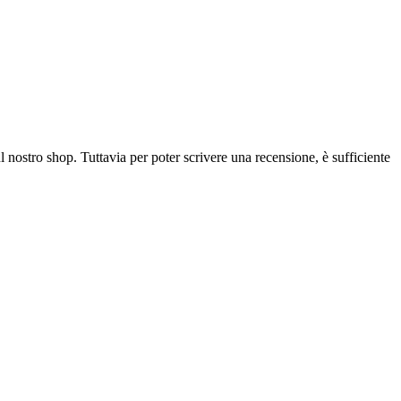
l nostro shop. Tuttavia per poter scrivere una recensione, è sufficiente