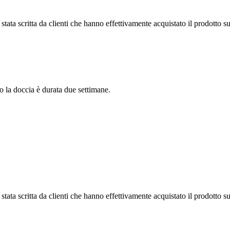
tata scritta da clienti che hanno effettivamente acquistato il prodotto su
o la doccia è durata due settimane.
tata scritta da clienti che hanno effettivamente acquistato il prodotto su