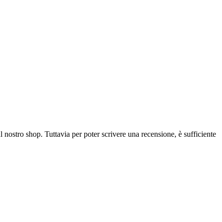
l nostro shop. Tuttavia per poter scrivere una recensione, è sufficiente