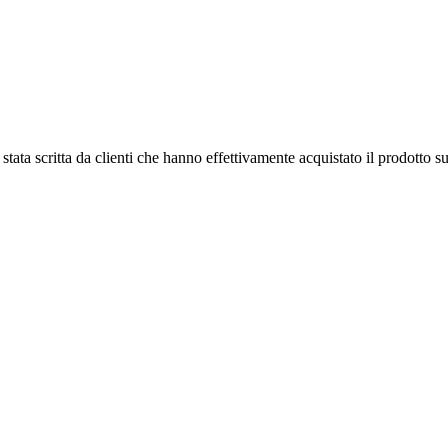
tata scritta da clienti che hanno effettivamente acquistato il prodotto su