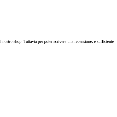
l nostro shop. Tuttavia per poter scrivere una recensione, è sufficiente