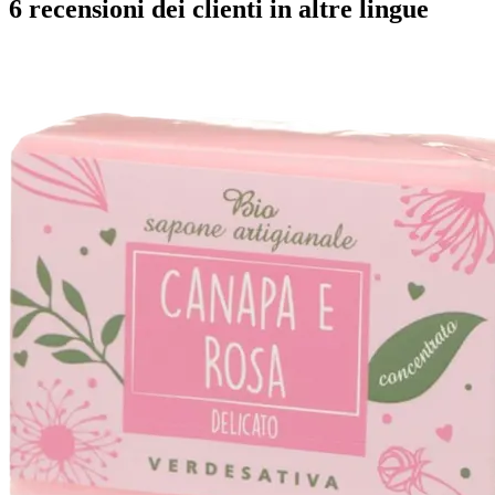
6 recensioni dei clienti in altre lingue