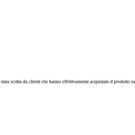
tata scritta da clienti che hanno effettivamente acquistato il prodotto su