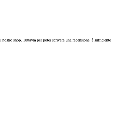
l nostro shop. Tuttavia per poter scrivere una recensione, è sufficiente