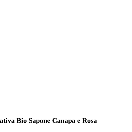
esativa Bio Sapone Canapa e Rosa