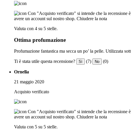
Con "Acquisto verificato" si intende che la recensione è s
avere un account sul nostro shop.
Chiudere la nota
Valuta con 4 su 5 stelle.
Ottima profumazione
Profumazione fantastica ma secca un po’ la pelle. Utilizzata sott
Ti è stata utile questa recensione?
(7)
(0)
Sì
No
Ornella
21 maggio 2020
Acquisto verificato
Con "Acquisto verificato" si intende che la recensione è s
avere un account sul nostro shop.
Chiudere la nota
Valuta con 5 su 5 stelle.