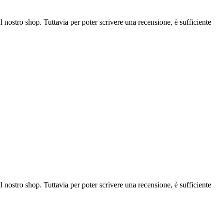
l nostro shop. Tuttavia per poter scrivere una recensione, è sufficiente
l nostro shop. Tuttavia per poter scrivere una recensione, è sufficiente