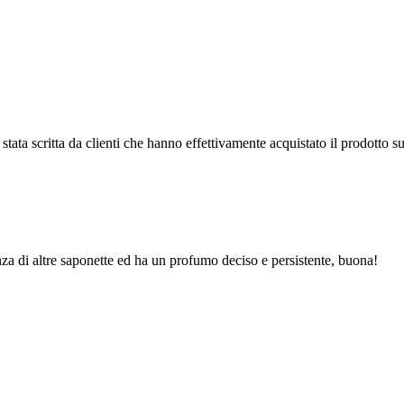
tata scritta da clienti che hanno effettivamente acquistato il prodotto su
nza di altre saponette ed ha un profumo deciso e persistente, buona!