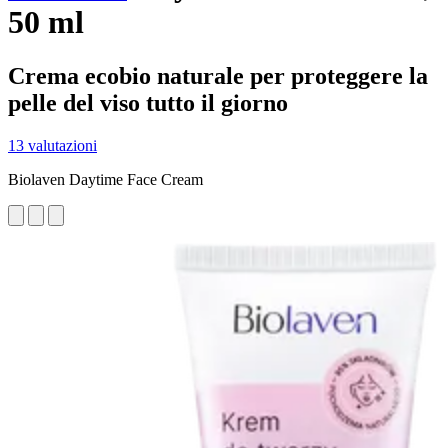
50 ml
Crema ecobio naturale per proteggere la
pelle del viso tutto il giorno
13 valutazioni
Biolaven Daytime Face Cream