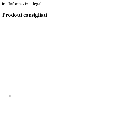
Informazioni legali
Prodotti consigliati