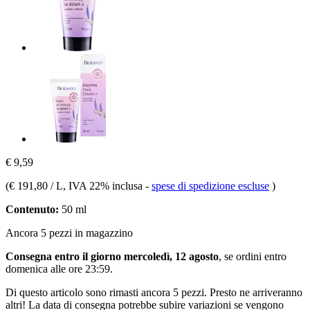
€ 9,59
(
€ 191,80 / L
, IVA 22% inclusa
-
spese di spedizione escluse
)
Contenuto:
50 ml
Ancora 5 pezzi in magazzino
Consegna entro il giorno mercoledì, 12 agosto
, se ordini entro
domenica alle ore 23:59
.
Di questo articolo sono rimasti ancora 5 pezzi. Presto ne arriveranno
altri! La data di consegna potrebbe subire variazioni se vengono