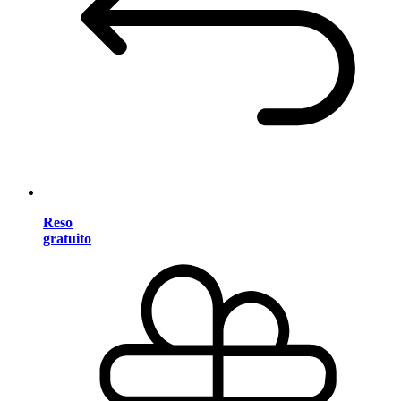
Reso
gratuito