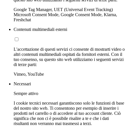
Google Tag Manager, UET (Universal Event Tracking)
Microsoft Consent Mode, Google Consent Mode, Klarna,
Freshchat
Contenuti multimediali esterni
L'accettazione di questi servizi ci consente di mostrarti video o
altri contenuti multimediali ospitati da fornitori esterni. Con il
tuo consenso, su questo sito web utilizziamo i seguenti servizi
di terze parti:
Vimeo, YouTube
Necessari
Sempre attivo
I cookie tecnici necessari garantiscono solo le funzioni di base
del nostro sito web. Ti consentono per esempio di inserire i
prodotti nel carrello o di accedere al tuo account cliente. Ciò
significa che non ci è possibile risalire a te e che i dati
risultanti non verranno mai trasmessi a terzi.