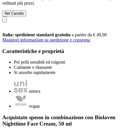
ordinati più pezzi.
Nel Carrello
Italia: spedizione standard gratuita
a partire da € 49,90
Maggiori informazioni su spedizione e consegna
Caratteristiche e proprietà
Per pelli sensibili ed esigenti
Calmante e rilassante
Si assorbe rapidamente
unisex
vegan
Acquistato spesso in combinazione con Biolaven
Nighttime Face Cream, 50 ml