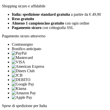
Shopping sicuro e affidabile
Italia: spedizione standard gratuita
a partire da € 49,90
Reso gratuito
Almeno 1 campioncino gratuito
con ogni ordine
Pagamento sicuro
con crittografia SSL
Pagamento sicuro attraverso
Contrassegno
Bonifico anticipato
Spese di spedizione per Italia