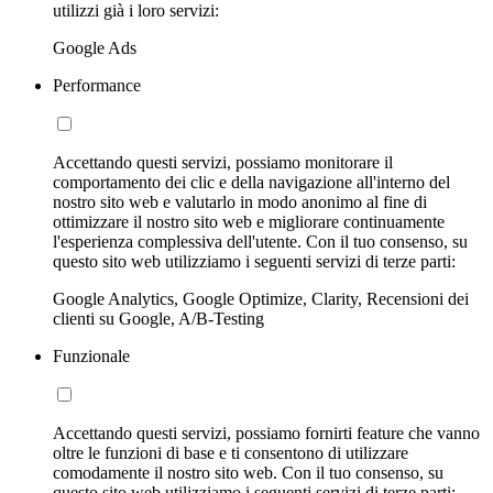
utilizzi già i loro servizi:
Google Ads
Performance
Accettando questi servizi, possiamo monitorare il
comportamento dei clic e della navigazione all'interno del
nostro sito web e valutarlo in modo anonimo al fine di
ottimizzare il nostro sito web e migliorare continuamente
l'esperienza complessiva dell'utente. Con il tuo consenso, su
questo sito web utilizziamo i seguenti servizi di terze parti:
Google Analytics, Google Optimize, Clarity, Recensioni dei
clienti su Google, A/B-Testing
Funzionale
Accettando questi servizi, possiamo fornirti feature che vanno
oltre le funzioni di base e ti consentono di utilizzare
comodamente il nostro sito web. Con il tuo consenso, su
questo sito web utilizziamo i seguenti servizi di terze parti: