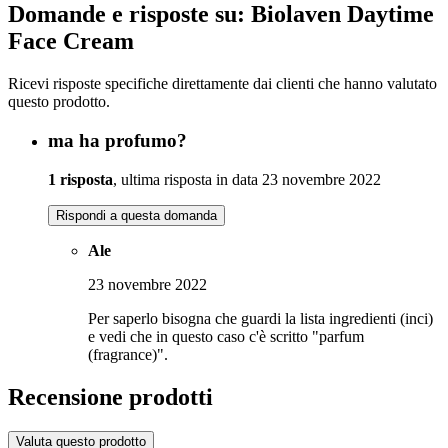
Domande e risposte su: Biolaven Daytime
Face Cream
Ricevi risposte specifiche direttamente dai clienti che hanno valutato
questo prodotto.
ma ha profumo?
1 risposta
, ultima risposta in data 23 novembre 2022
Rispondi a questa domanda
Ale
23 novembre 2022
Per saperlo bisogna che guardi la lista ingredienti (inci)
e vedi che in questo caso c'è scritto "parfum
(fragrance)".
Recensione prodotti
Valuta questo prodotto