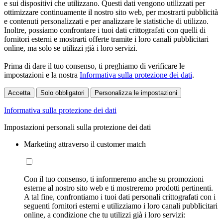
e sui dispositivi che utilizzano. Questi dati vengono utilizzati per
ottimizzare continuamente il nostro sito web, per mostrarti pubblicità
e contenuti personalizzati e per analizzare le statistiche di utilizzo.
Inoltre, possiamo confrontare i tuoi dati crittografati con quelli di
fornitori esterni e mostrarti offerte tramite i loro canali pubblicitari
online, ma solo se utilizzi già i loro servizi.
Prima di dare il tuo consenso, ti preghiamo di verificare le
impostazioni e la nostra
Informativa sulla protezione dei dati
.
Accetta
Solo obbligatori
Personalizza le impostazioni
Informativa sulla protezione dei dati
Impostazioni personali sulla protezione dei dati
Marketing attraverso il customer match
Con il tuo consenso, ti informeremo anche su promozioni
esterne al nostro sito web e ti mostreremo prodotti pertinenti.
A tal fine, confrontiamo i tuoi dati personali crittografati con i
seguenti fornitori esterni e utilizziamo i loro canali pubblicitari
online, a condizione che tu utilizzi già i loro servizi: