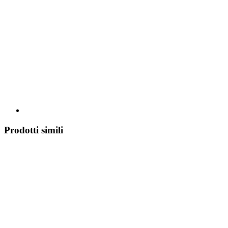
Prodotti simili