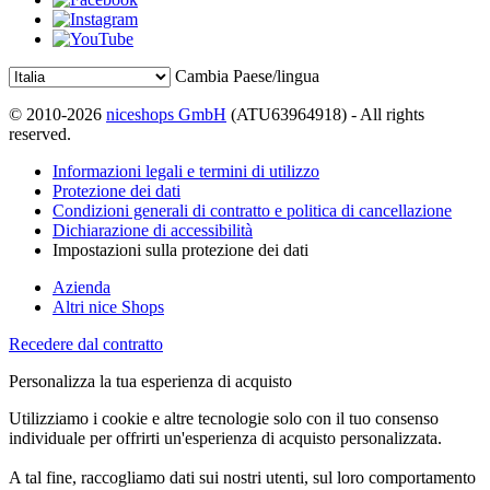
Cambia Paese/lingua
© 2010-2026
niceshops GmbH
(ATU63964918) - All rights
reserved.
Informazioni legali e termini di utilizzo
Protezione dei dati
Condizioni generali di contratto e politica di cancellazione
Dichiarazione di accessibilità
Impostazioni sulla protezione dei dati
Azienda
Altri nice Shops
Recedere dal contratto
Personalizza la tua esperienza di acquisto
Utilizziamo i cookie e altre tecnologie solo con il tuo consenso
individuale per offrirti un'esperienza di acquisto personalizzata.
A tal fine, raccogliamo dati sui nostri utenti, sul loro comportamento