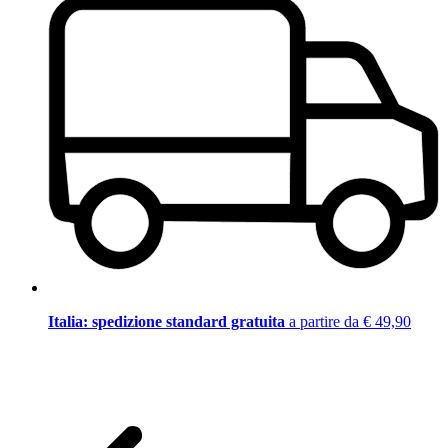
Italia: spedizione standard gratuita
a partire da € 49,90