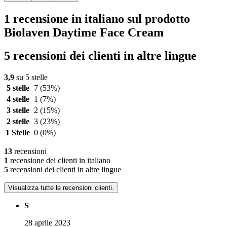
1 recensione in italiano sul prodotto
Biolaven Daytime Face Cream
5 recensioni dei clienti in altre lingue
3,9
su 5 stelle
5 stelle
7
(53%)
4 stelle
1
(7%)
3 stelle
2
(15%)
2 stelle
3
(23%)
1 Stelle
0
(0%)
13
recensioni
1
recensione dei clienti in italiano
5
recensioni dei clienti in altre lingue
Visualizza tutte le recensioni clienti.
S
28 aprile 2023