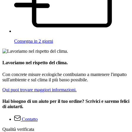
Consegna in 2 giorni
Lavoriamo nel rispetto del clima.
Con concrete misure ecologiche contibuiamo a mantenere l'impatto
sull'ambiente e sul clima il più basso possibile.
Qui puoi trovare maggiori informazioni.
Hai bisogno di un aiuto per il tuo ordine? Scrivici e saremo felici
di aiutarti.
Contatto
Qualità verificata