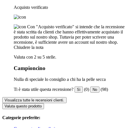
Acquisto verificato
Con "Acquisto verificato" si intende che la recensione
è stata scritta da clienti che hanno effettivamente acquistato il
prodotto sul nostro shop. Tuttavia per poter scrivere una
recensione, è sufficiente avere un account sul nostro shop.
Chiudere la nota
Valuta con 2 su 5 stelle.
Campioncino
Nulla di speciale lo consiglio a chi ha la pelle secca
Ti è stata utile questa recensione?
(0)
(98)
Sì
No
Visualizza tutte le recensioni clienti.
Valuta questo prodotto
Categorie preferite: