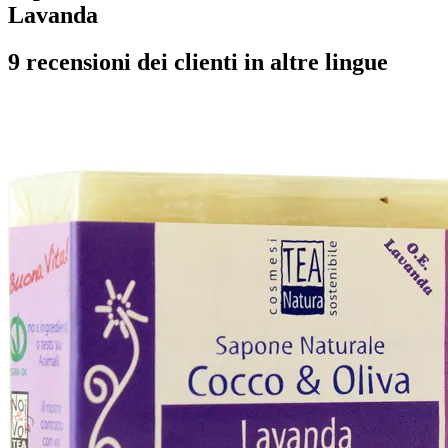
Lavanda
9 recensioni dei clienti in altre lingue