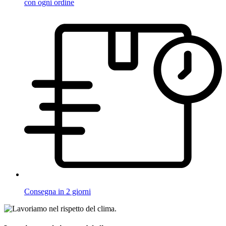
con ogni ordine
Consegna in 2 giorni