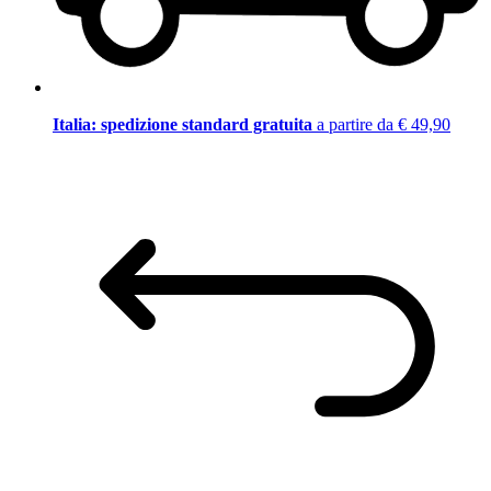
Italia: spedizione standard gratuita
a partire da € 49,90