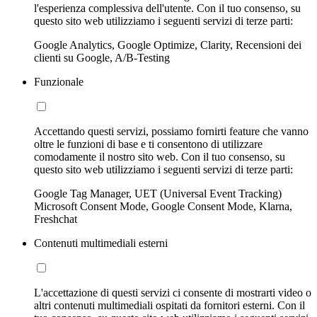
l'esperienza complessiva dell'utente. Con il tuo consenso, su
questo sito web utilizziamo i seguenti servizi di terze parti:
Google Analytics, Google Optimize, Clarity, Recensioni dei
clienti su Google, A/B-Testing
Funzionale
Accettando questi servizi, possiamo fornirti feature che vanno
oltre le funzioni di base e ti consentono di utilizzare
comodamente il nostro sito web. Con il tuo consenso, su
questo sito web utilizziamo i seguenti servizi di terze parti:
Google Tag Manager, UET (Universal Event Tracking)
Microsoft Consent Mode, Google Consent Mode, Klarna,
Freshchat
Contenuti multimediali esterni
L'accettazione di questi servizi ci consente di mostrarti video o
altri contenuti multimediali ospitati da fornitori esterni. Con il