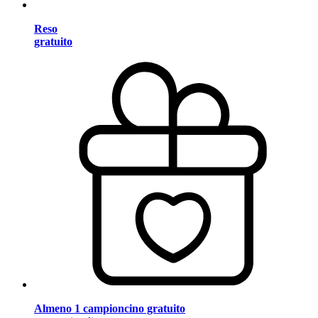
Reso
gratuito
Almeno 1 campioncino gratuito