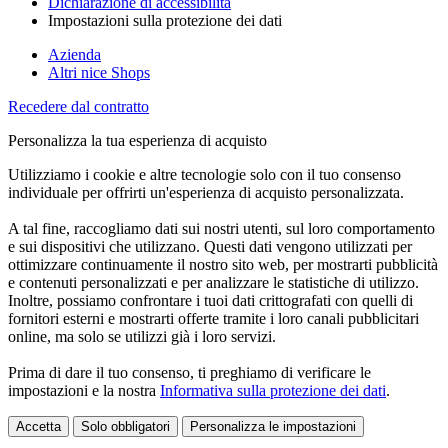
Dichiarazione di accessibilità
Impostazioni sulla protezione dei dati
Azienda
Altri nice Shops
Recedere dal contratto
Personalizza la tua esperienza di acquisto
Utilizziamo i cookie e altre tecnologie solo con il tuo consenso
individuale per offrirti un'esperienza di acquisto personalizzata.
A tal fine, raccogliamo dati sui nostri utenti, sul loro comportamento
e sui dispositivi che utilizzano. Questi dati vengono utilizzati per
ottimizzare continuamente il nostro sito web, per mostrarti pubblicità
e contenuti personalizzati e per analizzare le statistiche di utilizzo.
Inoltre, possiamo confrontare i tuoi dati crittografati con quelli di
fornitori esterni e mostrarti offerte tramite i loro canali pubblicitari
online, ma solo se utilizzi già i loro servizi.
Prima di dare il tuo consenso, ti preghiamo di verificare le
impostazioni e la nostra
Informativa sulla protezione dei dati
.
Accetta
Solo obbligatori
Personalizza le impostazioni