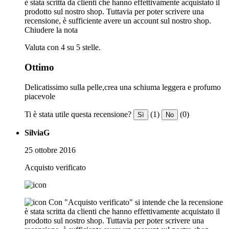
è stata scritta da clienti che hanno effettivamente acquistato il
prodotto sul nostro shop. Tuttavia per poter scrivere una
recensione, è sufficiente avere un account sul nostro shop.
Chiudere la nota
Valuta con 4 su 5 stelle.
Ottimo
Delicatissimo sulla pelle,crea una schiuma leggera e profumo
piacevole
Ti è stata utile questa recensione?
(1)
(0)
Sì
No
SilviaG
25 ottobre 2016
Acquisto verificato
Con "Acquisto verificato" si intende che la recensione
è stata scritta da clienti che hanno effettivamente acquistato il
prodotto sul nostro shop. Tuttavia per poter scrivere una