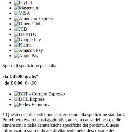
Spese di spedizione per Italia
da € 49,90
gratis*
da € 0,00
€ 4,90
* Questi costi di spedizione si riferiscono alla spedizione standard.
Potrebbero esserci costi aggiuntivi, ad es. a causa del peso, delle
dimensioni o delle caratterstiche specifiche dei prodotti. Queste
informazioni sono indicate direttamente nella descrizione del