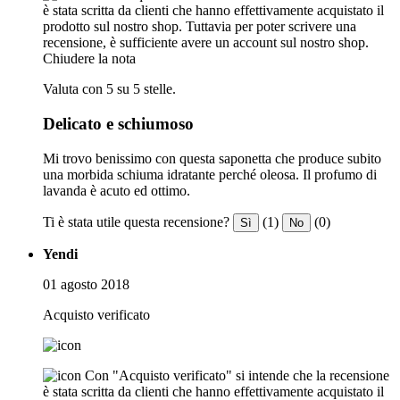
è stata scritta da clienti che hanno effettivamente acquistato il
prodotto sul nostro shop. Tuttavia per poter scrivere una
recensione, è sufficiente avere un account sul nostro shop.
Chiudere la nota
Valuta con 5 su 5 stelle.
Delicato e schiumoso
Mi trovo benissimo con questa saponetta che produce subito
una morbida schiuma idratante perché oleosa. Il profumo di
lavanda è acuto ed ottimo.
Ti è stata utile questa recensione?
(1)
(0)
Sì
No
Yendi
01 agosto 2018
Acquisto verificato
Con "Acquisto verificato" si intende che la recensione
è stata scritta da clienti che hanno effettivamente acquistato il