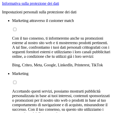
Informativa sulla protezione dei dati
Impostazioni personali sulla protezione dei dati
Marketing attraverso il customer match
Con il tuo consenso, ti informeremo anche su promozioni
esterne al nostro sito web e ti mostreremo prodotti pertinenti.
A tal fine, confrontiamo i tuoi dati personali crittografati con i
seguenti fornitori esterni e utilizziamo i loro canali pubblicitari
online, a condizione che tu utilizzi già i loro servizi:
Bing, Criteo, Meta, Google, LinkedIn, Printerest, TikTok
Marketing
Accettando questi servizi, possiamo mostrarti pubblicità
personalizzata in base ai tuoi interessi, contenuti sponsorizzati
o promozioni per il nostro sito web o prodotti in base al tuo
comportamento di navigazione e di acquisto, misurandone il
successo. Con il tuo consenso, su questo sito utilizziamo i