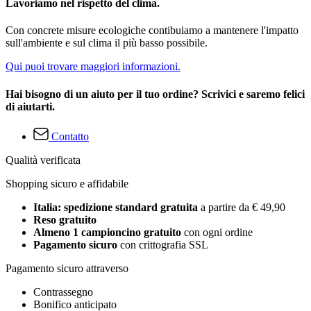
Lavoriamo nel rispetto del clima.
Con concrete misure ecologiche contibuiamo a mantenere l'impatto
sull'ambiente e sul clima il più basso possibile.
Qui puoi trovare maggiori informazioni.
Hai bisogno di un aiuto per il tuo ordine? Scrivici e saremo felici
di aiutarti.
Contatto
Qualità verificata
Shopping sicuro e affidabile
Italia: spedizione standard gratuita
a partire da € 49,90
Reso gratuito
Almeno 1 campioncino gratuito
con ogni ordine
Pagamento sicuro
con crittografia SSL
Pagamento sicuro attraverso
Contrassegno
Bonifico anticipato