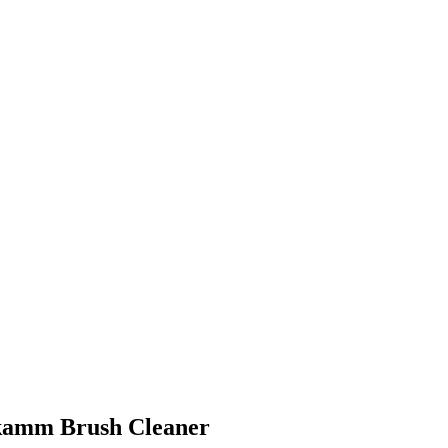
stkamm Brush Cleaner