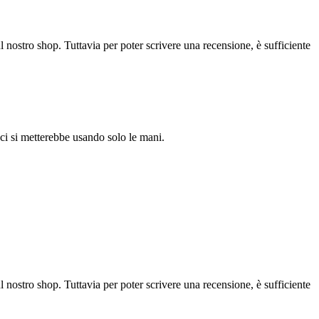
l nostro shop. Tuttavia per poter scrivere una recensione, è sufficiente
e ci si metterebbe usando solo le mani.
l nostro shop. Tuttavia per poter scrivere una recensione, è sufficiente