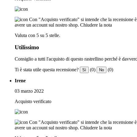
Con "Acquisto verificato" si intende che la recensione è s
avere un account sul nostro shop.
Chiudere la nota
Valuta con 5 su 5 stelle.
Utilissimo
Consiglio a tutti l'acquisto di questo rastrellino perché è davve
Ti è stata utile questa recensione?
(0)
(0)
Sì
No
Irene
03 marzo 2022
Acquisto verificato
Con "Acquisto verificato" si intende che la recensione è s
avere un account sul nostro shop.
Chiudere la nota