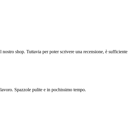
l nostro shop. Tuttavia per poter scrivere una recensione, è sufficiente
o lavoro. Spazzole pulite e in pochissimo tempo.