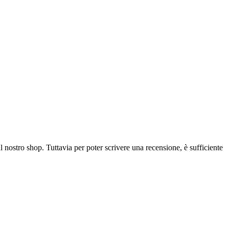
l nostro shop. Tuttavia per poter scrivere una recensione, è sufficiente