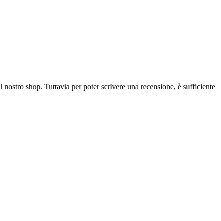
l nostro shop. Tuttavia per poter scrivere una recensione, è sufficiente