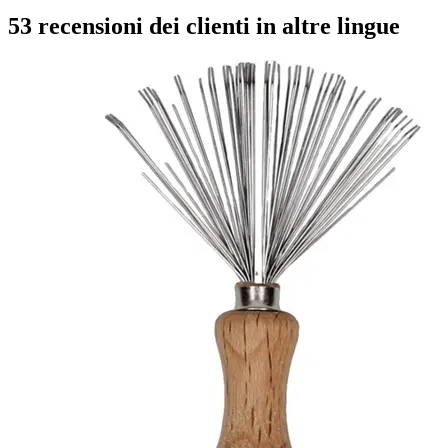
53 recensioni dei clienti in altre lingue