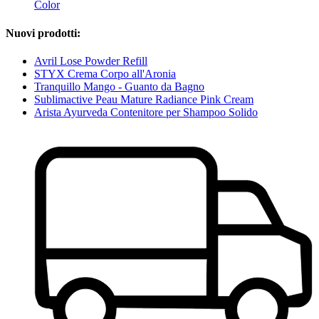
Color
Nuovi prodotti:
Avril Lose Powder Refill
STYX Crema Corpo all'Aronia
Tranquillo Mango - Guanto da Bagno
Sublimactive Peau Mature Radiance Pink Cream
Arista Ayurveda Contenitore per Shampoo Solido