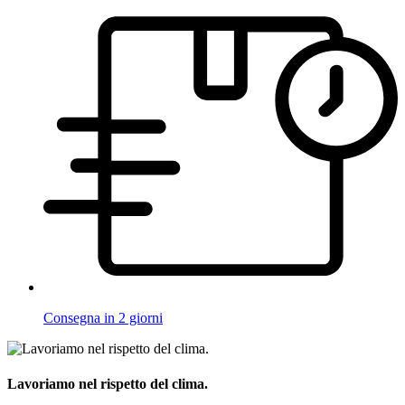
Consegna in 2 giorni
Lavoriamo nel rispetto del clima.