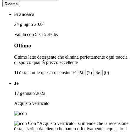
Ricerca
Francesca
24 giugno 2023
Valuta con 5 su 5 stelle.
Ottimo
Ottimo latte detergente che elimina perfettamente ogni traccia
di sporco qualità prezzo eccellente
Ti è stata utile questa recensione?
(2)
(0)
Sì
No
Je
17 gennaio 2023
Acquisto verificato
Con "Acquisto verificato" si intende che la recensione
è stata scritta da clienti che hanno effettivamente acquistato il