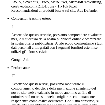
AWIN, Sovendus, Criteo, Meta-Pixel, Microsoft Advertising,
creativecdn.com (RTBHouse), TikTok Pixel,
Raccomandazioni di prodotti basate sui clic, Ads Defender
Conversion tracking esteso
Accettando questo servizio, possiamo comprendere e valutare
meglio il successo della nostra pubblicità online e ottimizzare
la nostra offerta pubblicitaria. A tale scopo confrontiamo i tuoi
dati personali crittografati con i seguenti fornitori esterni se
utilizzi già i loro servizi:
Google Ads
Performance
Accettando questi servizi, possiamo monitorare il
comportamento dei clic e della navigazione all'interno del
nostro sito web e valutarlo in modo anonimo al fine di
ottimizzare il nostro sito web e migliorare continuamente
l'esperienza complessiva dell'utente. Con il tuo consenso, su