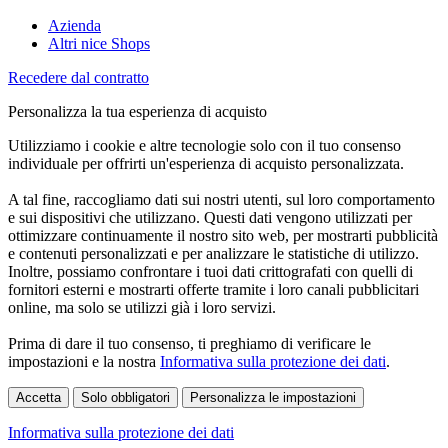
Azienda
Altri nice Shops
Recedere dal contratto
Personalizza la tua esperienza di acquisto
Utilizziamo i cookie e altre tecnologie solo con il tuo consenso
individuale per offrirti un'esperienza di acquisto personalizzata.
A tal fine, raccogliamo dati sui nostri utenti, sul loro comportamento
e sui dispositivi che utilizzano. Questi dati vengono utilizzati per
ottimizzare continuamente il nostro sito web, per mostrarti pubblicità
e contenuti personalizzati e per analizzare le statistiche di utilizzo.
Inoltre, possiamo confrontare i tuoi dati crittografati con quelli di
fornitori esterni e mostrarti offerte tramite i loro canali pubblicitari
online, ma solo se utilizzi già i loro servizi.
Prima di dare il tuo consenso, ti preghiamo di verificare le
impostazioni e la nostra
Informativa sulla protezione dei dati
.
Accetta
Solo obbligatori
Personalizza le impostazioni
Informativa sulla protezione dei dati