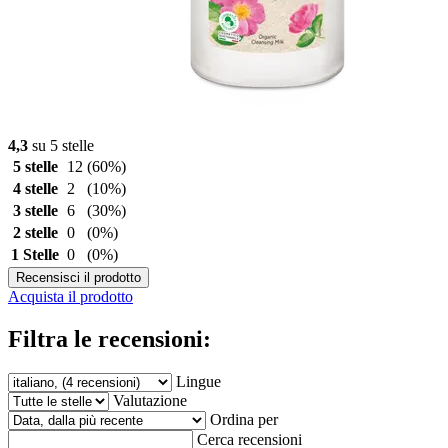
4,3
su 5 stelle
5 stelle
12
(60%)
4 stelle
2
(10%)
3 stelle
6
(30%)
2 stelle
0
(0%)
1 Stelle
0
(0%)
Recensisci il prodotto
Acquista il prodotto
Filtra le recensioni:
Lingue
Valutazione
Ordina per
Cerca recensioni