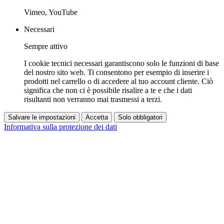
Vimeo, YouTube
Necessari
Sempre attivo
I cookie tecnici necessari garantiscono solo le funzioni di base
del nostro sito web. Ti consentono per esempio di inserire i
prodotti nel carrello o di accedere al tuo account cliente. Ciò
significa che non ci è possibile risalire a te e che i dati
risultanti non verranno mai trasmessi a terzi.
Salvare le impostazioni
Accetta
Solo obbligatori
Informativa sulla protezione dei dati