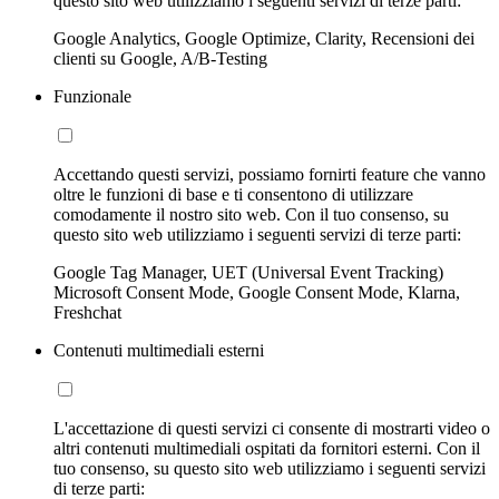
questo sito web utilizziamo i seguenti servizi di terze parti:
Google Analytics, Google Optimize, Clarity, Recensioni dei
clienti su Google, A/B-Testing
Funzionale
Accettando questi servizi, possiamo fornirti feature che vanno
oltre le funzioni di base e ti consentono di utilizzare
comodamente il nostro sito web. Con il tuo consenso, su
questo sito web utilizziamo i seguenti servizi di terze parti:
Google Tag Manager, UET (Universal Event Tracking)
Microsoft Consent Mode, Google Consent Mode, Klarna,
Freshchat
Contenuti multimediali esterni
L'accettazione di questi servizi ci consente di mostrarti video o
altri contenuti multimediali ospitati da fornitori esterni. Con il
tuo consenso, su questo sito web utilizziamo i seguenti servizi
di terze parti: