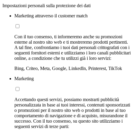
Impostazioni personali sulla protezione dei dati
Marketing attraverso il customer match
Con il tuo consenso, ti informeremo anche su promozioni
esterne al nostro sito web e ti mostreremo prodotti pertinenti.
A tal fine, confrontiamo i tuoi dati personali crittografati con i
seguenti fornitori esterni e utilizziamo i loro canali pubblicitari
online, a condizione che tu utilizzi già i loro servizi:
Bing, Criteo, Meta, Google, LinkedIn, Printerest, TikTok
Marketing
Accettando questi servizi, possiamo mostrarti pubblicità
personalizzata in base ai tuoi interessi, contenuti sponsorizzati
o promozioni per il nostro sito web o prodotti in base al tuo
comportamento di navigazione e di acquisto, misurandone il
successo. Con il tuo consenso, su questo sito utilizziamo i
seguenti servizi di terze parti: