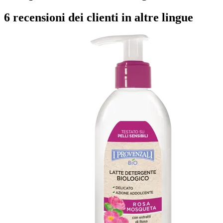
6 recensioni dei clienti in altre lingue