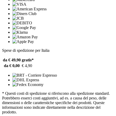
Spese di spedizione per Italia
da € 49,90
gratis*
da € 0,00
€ 4,90
* Questi costi di spedizione si riferiscono alla spedizione standard.
Potrebbero esserci costi aggiuntivi, ad es. a causa del peso, delle
dimensioni o delle caratterstiche specifiche dei prodotti. Queste
informazioni sono indicate direttamente nella descrizione del
prodotto.