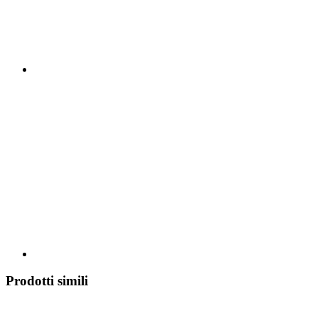
Prodotti simili