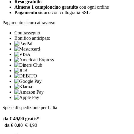
Reso gratuito
Almeno 1 campioncino gratuito
con ogni ordine
Pagamento sicuro
con crittografia SSL
Pagamento sicuro attraverso
Contrassegno
Bonifico anticipato
Spese di spedizione per Italia
da € 49,90
gratis*
da € 0,00
€ 4,90