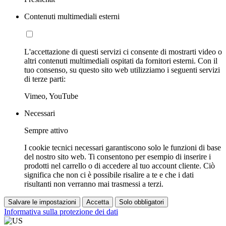
Contenuti multimediali esterni
L'accettazione di questi servizi ci consente di mostrarti video o
altri contenuti multimediali ospitati da fornitori esterni. Con il
tuo consenso, su questo sito web utilizziamo i seguenti servizi
di terze parti:
Vimeo, YouTube
Necessari
Sempre attivo
I cookie tecnici necessari garantiscono solo le funzioni di base
del nostro sito web. Ti consentono per esempio di inserire i
prodotti nel carrello o di accedere al tuo account cliente. Ciò
significa che non ci è possibile risalire a te e che i dati
risultanti non verranno mai trasmessi a terzi.
Salvare le impostazioni
Accetta
Solo obbligatori
Informativa sulla protezione dei dati