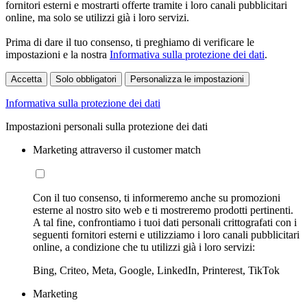
fornitori esterni e mostrarti offerte tramite i loro canali pubblicitari
online, ma solo se utilizzi già i loro servizi.
Prima di dare il tuo consenso, ti preghiamo di verificare le
impostazioni e la nostra
Informativa sulla protezione dei dati
.
Accetta
Solo obbligatori
Personalizza le impostazioni
Informativa sulla protezione dei dati
Impostazioni personali sulla protezione dei dati
Marketing attraverso il customer match
Con il tuo consenso, ti informeremo anche su promozioni
esterne al nostro sito web e ti mostreremo prodotti pertinenti.
A tal fine, confrontiamo i tuoi dati personali crittografati con i
seguenti fornitori esterni e utilizziamo i loro canali pubblicitari
online, a condizione che tu utilizzi già i loro servizi:
Bing, Criteo, Meta, Google, LinkedIn, Printerest, TikTok
Marketing