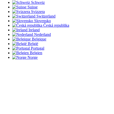
Schweiz
Suisse
Svizzera
Switzerland
Slovensko
Česká republika
Ireland
Nederland
Belgique
België
Portugal
Belgien
Norge