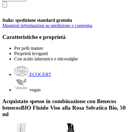
Italia: spedizione standard gratuita
Maggiori informazioni su spedizione e consegna
Caratteristiche e proprietà
Per pelli mature
Proprietà leviganti
Con acido ialuronico e microalghe
ECOCERT
vegan
Acquistato spesso in combinazione con Benecos
benecosBIO Fluido Viso alla Rosa Selvatica Bio, 50
ml