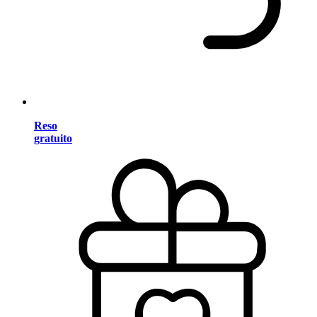
Reso
gratuito