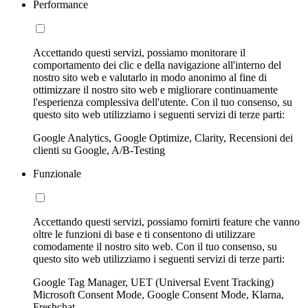
Performance
Accettando questi servizi, possiamo monitorare il
comportamento dei clic e della navigazione all'interno del
nostro sito web e valutarlo in modo anonimo al fine di
ottimizzare il nostro sito web e migliorare continuamente
l'esperienza complessiva dell'utente. Con il tuo consenso, su
questo sito web utilizziamo i seguenti servizi di terze parti:
Google Analytics, Google Optimize, Clarity, Recensioni dei
clienti su Google, A/B-Testing
Funzionale
Accettando questi servizi, possiamo fornirti feature che vanno
oltre le funzioni di base e ti consentono di utilizzare
comodamente il nostro sito web. Con il tuo consenso, su
questo sito web utilizziamo i seguenti servizi di terze parti:
Google Tag Manager, UET (Universal Event Tracking)
Microsoft Consent Mode, Google Consent Mode, Klarna,
Freshchat