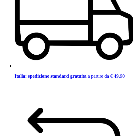
Italia: spedizione standard gratuita
a partire da € 49,90