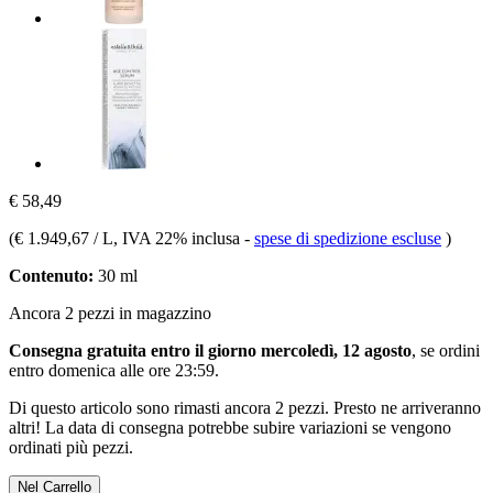
€ 58,49
(
€ 1.949,67 / L
, IVA 22% inclusa
-
spese di spedizione escluse
)
Contenuto:
30 ml
Ancora 2 pezzi in magazzino
Consegna gratuita entro il giorno mercoledì, 12 agosto
, se ordini
entro
domenica alle ore 23:59
.
Di questo articolo sono rimasti ancora 2 pezzi. Presto ne arriveranno
altri! La data di consegna potrebbe subire variazioni se vengono
ordinati più pezzi.
Nel Carrello