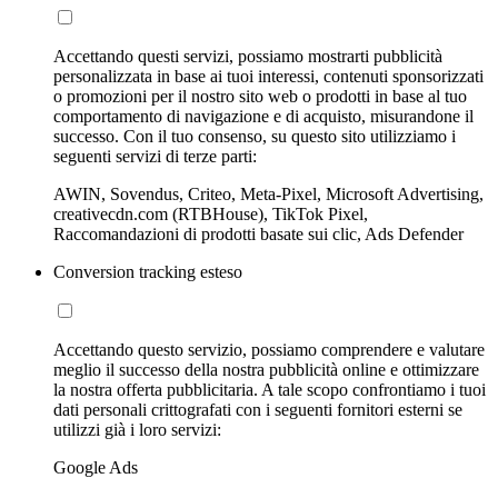
Accettando questi servizi, possiamo mostrarti pubblicità
personalizzata in base ai tuoi interessi, contenuti sponsorizzati
o promozioni per il nostro sito web o prodotti in base al tuo
comportamento di navigazione e di acquisto, misurandone il
successo. Con il tuo consenso, su questo sito utilizziamo i
seguenti servizi di terze parti:
AWIN, Sovendus, Criteo, Meta-Pixel, Microsoft Advertising,
creativecdn.com (RTBHouse), TikTok Pixel,
Raccomandazioni di prodotti basate sui clic, Ads Defender
Conversion tracking esteso
Accettando questo servizio, possiamo comprendere e valutare
meglio il successo della nostra pubblicità online e ottimizzare
la nostra offerta pubblicitaria. A tale scopo confrontiamo i tuoi
dati personali crittografati con i seguenti fornitori esterni se
utilizzi già i loro servizi:
Google Ads