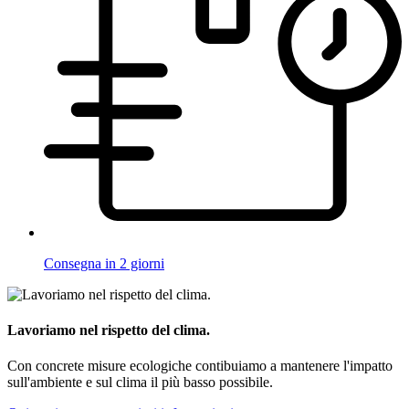
Consegna in 2 giorni
Lavoriamo nel rispetto del clima.
Con concrete misure ecologiche contibuiamo a mantenere l'impatto
sull'ambiente e sul clima il più basso possibile.