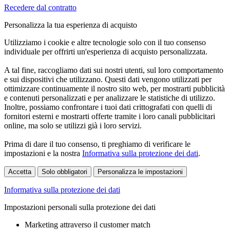
Recedere dal contratto
Personalizza la tua esperienza di acquisto
Utilizziamo i cookie e altre tecnologie solo con il tuo consenso
individuale per offrirti un'esperienza di acquisto personalizzata.
A tal fine, raccogliamo dati sui nostri utenti, sul loro comportamento
e sui dispositivi che utilizzano. Questi dati vengono utilizzati per
ottimizzare continuamente il nostro sito web, per mostrarti pubblicità
e contenuti personalizzati e per analizzare le statistiche di utilizzo.
Inoltre, possiamo confrontare i tuoi dati crittografati con quelli di
fornitori esterni e mostrarti offerte tramite i loro canali pubblicitari
online, ma solo se utilizzi già i loro servizi.
Prima di dare il tuo consenso, ti preghiamo di verificare le
impostazioni e la nostra
Informativa sulla protezione dei dati
.
Accetta
Solo obbligatori
Personalizza le impostazioni
Informativa sulla protezione dei dati
Impostazioni personali sulla protezione dei dati
Marketing attraverso il customer match