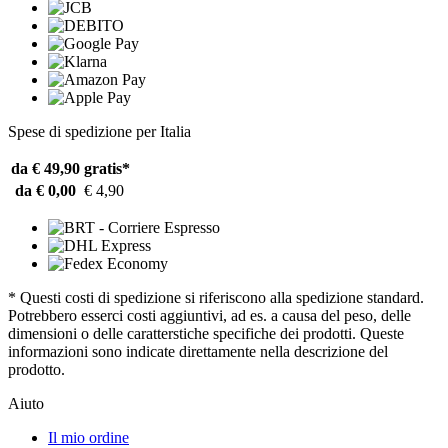
Spese di spedizione per Italia
da € 49,90
gratis*
da € 0,00
€ 4,90
* Questi costi di spedizione si riferiscono alla spedizione standard.
Potrebbero esserci costi aggiuntivi, ad es. a causa del peso, delle
dimensioni o delle caratterstiche specifiche dei prodotti. Queste
informazioni sono indicate direttamente nella descrizione del
prodotto.
Aiuto
Il mio ordine