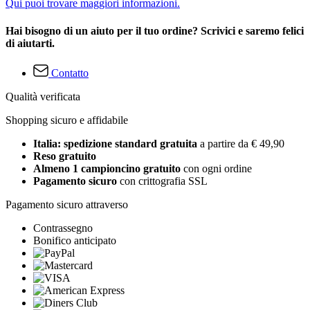
Qui puoi trovare maggiori informazioni.
Hai bisogno di un aiuto per il tuo ordine? Scrivici e saremo felici
di aiutarti.
Contatto
Qualità verificata
Shopping sicuro e affidabile
Italia: spedizione standard gratuita
a partire da € 49,90
Reso gratuito
Almeno 1 campioncino gratuito
con ogni ordine
Pagamento sicuro
con crittografia SSL
Pagamento sicuro attraverso
Contrassegno
Bonifico anticipato