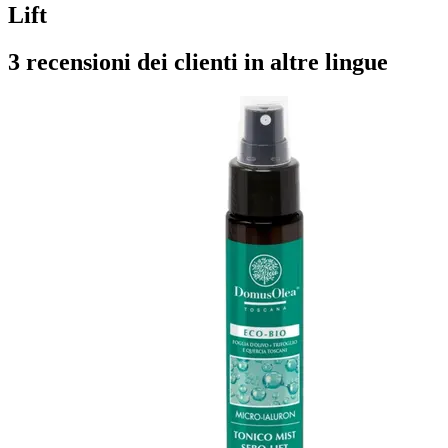
Lift
3 recensioni dei clienti in altre lingue