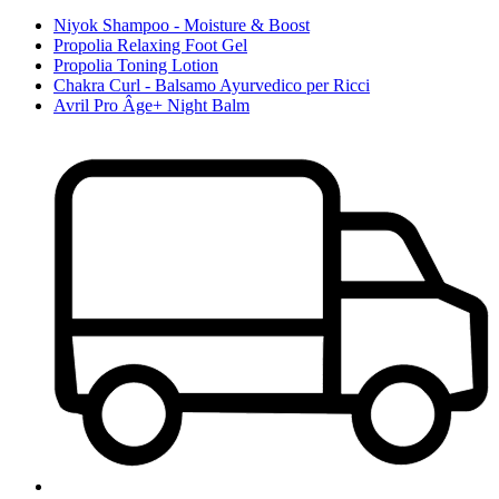
Niyok Shampoo - Moisture & Boost
Propolia Relaxing Foot Gel
Propolia Toning Lotion
Chakra Curl - Balsamo Ayurvedico per Ricci
Avril Pro Âge+ Night Balm