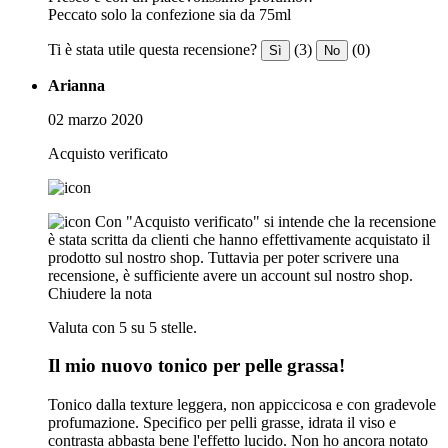
Peccato solo la confezione sia da 75ml
Ti è stata utile questa recensione?
(3)
(0)
Sì
No
Arianna
02 marzo 2020
Acquisto verificato
Con "Acquisto verificato" si intende che la recensione
è stata scritta da clienti che hanno effettivamente acquistato il
prodotto sul nostro shop. Tuttavia per poter scrivere una
recensione, è sufficiente avere un account sul nostro shop.
Chiudere la nota
Valuta con 5 su 5 stelle.
Il mio nuovo tonico per pelle grassa!
Tonico dalla texture leggera, non appiccicosa e con gradevole
profumazione. Specifico per pelli grasse, idrata il viso e
contrasta abbasta bene l'effetto lucido. Non ho ancora notato