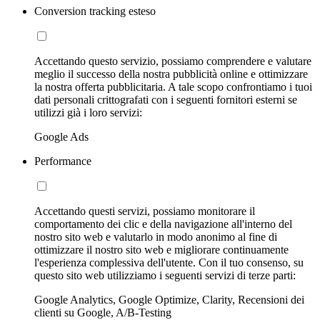
Conversion tracking esteso
Accettando questo servizio, possiamo comprendere e valutare
meglio il successo della nostra pubblicità online e ottimizzare
la nostra offerta pubblicitaria. A tale scopo confrontiamo i tuoi
dati personali crittografati con i seguenti fornitori esterni se
utilizzi già i loro servizi:
Google Ads
Performance
Accettando questi servizi, possiamo monitorare il
comportamento dei clic e della navigazione all'interno del
nostro sito web e valutarlo in modo anonimo al fine di
ottimizzare il nostro sito web e migliorare continuamente
l'esperienza complessiva dell'utente. Con il tuo consenso, su
questo sito web utilizziamo i seguenti servizi di terze parti:
Google Analytics, Google Optimize, Clarity, Recensioni dei
clienti su Google, A/B-Testing