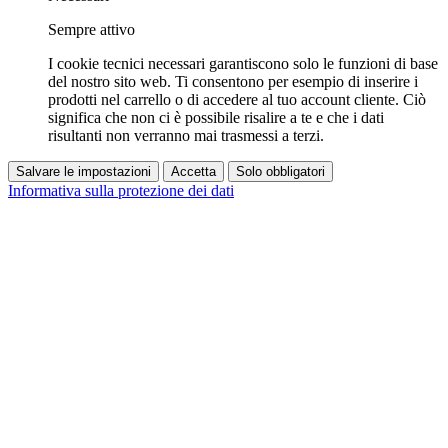
Sempre attivo
I cookie tecnici necessari garantiscono solo le funzioni di base
del nostro sito web. Ti consentono per esempio di inserire i
prodotti nel carrello o di accedere al tuo account cliente. Ciò
significa che non ci è possibile risalire a te e che i dati
risultanti non verranno mai trasmessi a terzi.
Salvare le impostazioni
Accetta
Solo obbligatori
Informativa sulla protezione dei dati