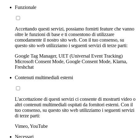
Funzionale
Accettando questi servizi, possiamo fornirti feature che vanno
oltre le funzioni di base e ti consentono di utilizzare
comodamente il nostro sito web. Con il tuo consenso, su
questo sito web utilizziamo i seguenti servizi di terze parti:
Google Tag Manager, UET (Universal Event Tracking)
Microsoft Consent Mode, Google Consent Mode, Klarna,
Freshchat
Contenuti multimediali esterni
L'accettazione di questi servizi ci consente di mostrarti video o
altri contenuti multimediali ospitati da fornitori esterni. Con il
tuo consenso, su questo sito web utilizziamo i seguenti servizi
di terze parti:
Vimeo, YouTube
Necessari