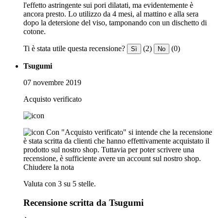
l'effetto astringente sui pori dilatati, ma evidentemente è
ancora presto. Lo utilizzo da 4 mesi, al mattino e alla sera
dopo la detersione del viso, tamponando con un dischetto di
cotone.
Ti è stata utile questa recensione?
(2)
(0)
Sì
No
Tsugumi
07 novembre 2019
Acquisto verificato
Con "Acquisto verificato" si intende che la recensione
è stata scritta da clienti che hanno effettivamente acquistato il
prodotto sul nostro shop. Tuttavia per poter scrivere una
recensione, è sufficiente avere un account sul nostro shop.
Chiudere la nota
Valuta con 3 su 5 stelle.
Recensione scritta da Tsugumi