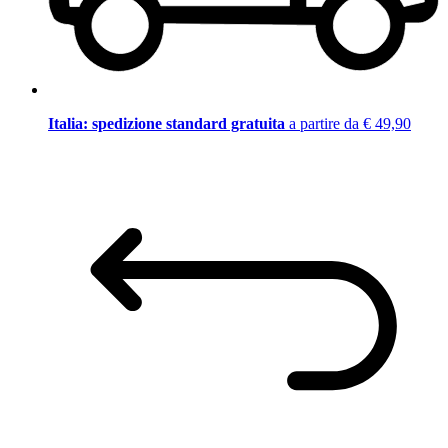
Italia: spedizione standard gratuita
a partire da € 49,90