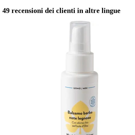
49 recensioni dei clienti in altre lingue