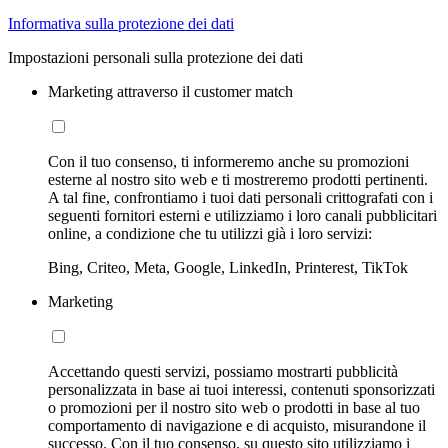
Informativa sulla protezione dei dati
Impostazioni personali sulla protezione dei dati
Marketing attraverso il customer match
Con il tuo consenso, ti informeremo anche su promozioni
esterne al nostro sito web e ti mostreremo prodotti pertinenti.
A tal fine, confrontiamo i tuoi dati personali crittografati con i
seguenti fornitori esterni e utilizziamo i loro canali pubblicitari
online, a condizione che tu utilizzi già i loro servizi:
Bing, Criteo, Meta, Google, LinkedIn, Printerest, TikTok
Marketing
Accettando questi servizi, possiamo mostrarti pubblicità
personalizzata in base ai tuoi interessi, contenuti sponsorizzati
o promozioni per il nostro sito web o prodotti in base al tuo
comportamento di navigazione e di acquisto, misurandone il
successo. Con il tuo consenso, su questo sito utilizziamo i