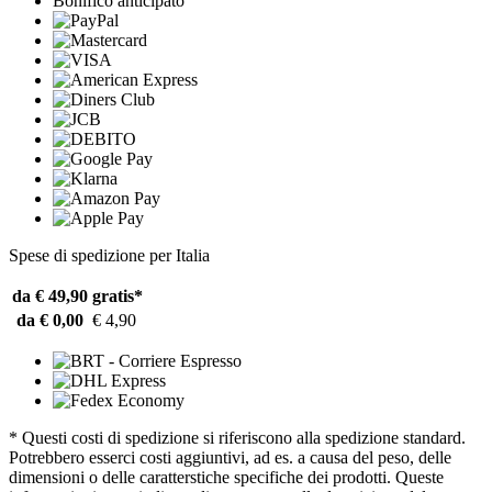
Bonifico anticipato
Spese di spedizione per Italia
da € 49,90
gratis*
da € 0,00
€ 4,90
* Questi costi di spedizione si riferiscono alla spedizione standard.
Potrebbero esserci costi aggiuntivi, ad es. a causa del peso, delle
dimensioni o delle caratterstiche specifiche dei prodotti. Queste