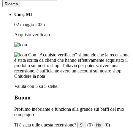
Ricerca
Cori, MI
02 maggio 2025
Acquisto verificato
Con "Acquisto verificato" si intende che la recensione
è stata scritta da clienti che hanno effettivamente acquistato il
prodotto sul nostro shop. Tuttavia per poter scrivere una
recensione, è sufficiente avere un account sul nostro shop.
Chiudere la nota
Valuta con 5 su 5 stelle.
Buono
Profumo inebriante e funziona alla grande sui baffi del mio
compagno
Ti è stata utile questa recensione?
(0)
(0)
Sì
No