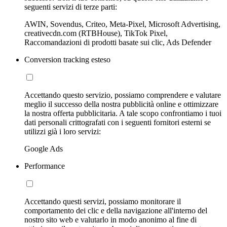
seguenti servizi di terze parti:
AWIN, Sovendus, Criteo, Meta-Pixel, Microsoft Advertising,
creativecdn.com (RTBHouse), TikTok Pixel,
Raccomandazioni di prodotti basate sui clic, Ads Defender
Conversion tracking esteso
Accettando questo servizio, possiamo comprendere e valutare
meglio il successo della nostra pubblicità online e ottimizzare
la nostra offerta pubblicitaria. A tale scopo confrontiamo i tuoi
dati personali crittografati con i seguenti fornitori esterni se
utilizzi già i loro servizi:
Google Ads
Performance
Accettando questi servizi, possiamo monitorare il
comportamento dei clic e della navigazione all'interno del
nostro sito web e valutarlo in modo anonimo al fine di