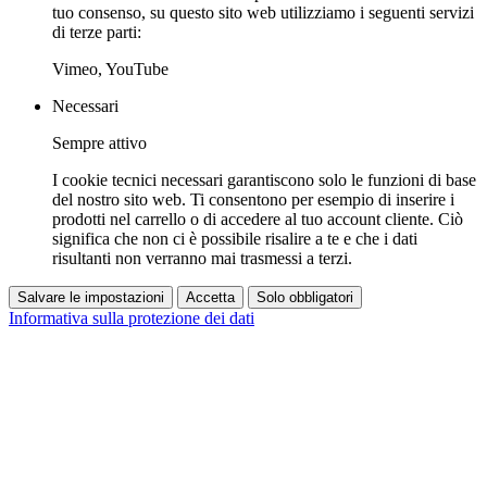
tuo consenso, su questo sito web utilizziamo i seguenti servizi
di terze parti:
Vimeo, YouTube
Necessari
Sempre attivo
I cookie tecnici necessari garantiscono solo le funzioni di base
del nostro sito web. Ti consentono per esempio di inserire i
prodotti nel carrello o di accedere al tuo account cliente. Ciò
significa che non ci è possibile risalire a te e che i dati
risultanti non verranno mai trasmessi a terzi.
Salvare le impostazioni
Accetta
Solo obbligatori
Informativa sulla protezione dei dati