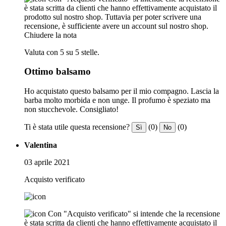
è stata scritta da clienti che hanno effettivamente acquistato il
prodotto sul nostro shop. Tuttavia per poter scrivere una
recensione, è sufficiente avere un account sul nostro shop.
Chiudere la nota
Valuta con 5 su 5 stelle.
Ottimo balsamo
Ho acquistato questo balsamo per il mio compagno. Lascia la
barba molto morbida e non unge. Il profumo è speziato ma
non stucchevole. Consigliato!
Ti è stata utile questa recensione?
(0)
(0)
Sì
No
Valentina
03 aprile 2021
Acquisto verificato
Con "Acquisto verificato" si intende che la recensione
è stata scritta da clienti che hanno effettivamente acquistato il