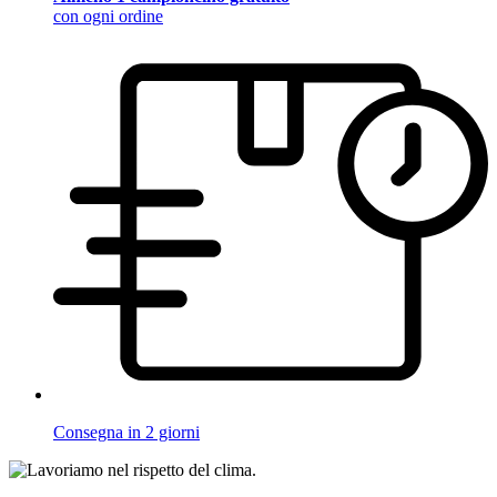
con ogni ordine
Consegna in 2 giorni