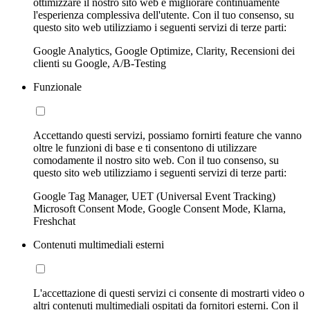
ottimizzare il nostro sito web e migliorare continuamente
l'esperienza complessiva dell'utente. Con il tuo consenso, su
questo sito web utilizziamo i seguenti servizi di terze parti:
Google Analytics, Google Optimize, Clarity, Recensioni dei
clienti su Google, A/B-Testing
Funzionale
Accettando questi servizi, possiamo fornirti feature che vanno
oltre le funzioni di base e ti consentono di utilizzare
comodamente il nostro sito web. Con il tuo consenso, su
questo sito web utilizziamo i seguenti servizi di terze parti:
Google Tag Manager, UET (Universal Event Tracking)
Microsoft Consent Mode, Google Consent Mode, Klarna,
Freshchat
Contenuti multimediali esterni
L'accettazione di questi servizi ci consente di mostrarti video o
altri contenuti multimediali ospitati da fornitori esterni. Con il