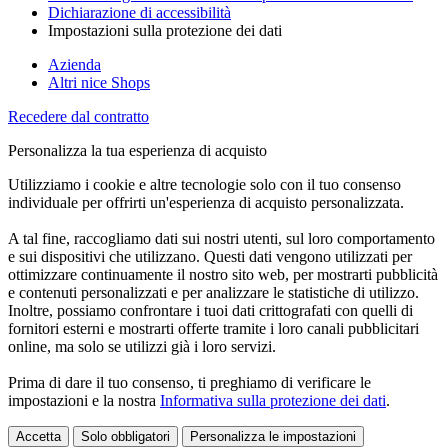
Dichiarazione di accessibilità
Impostazioni sulla protezione dei dati
Azienda
Altri nice Shops
Recedere dal contratto
Personalizza la tua esperienza di acquisto
Utilizziamo i cookie e altre tecnologie solo con il tuo consenso
individuale per offrirti un'esperienza di acquisto personalizzata.
A tal fine, raccogliamo dati sui nostri utenti, sul loro comportamento
e sui dispositivi che utilizzano. Questi dati vengono utilizzati per
ottimizzare continuamente il nostro sito web, per mostrarti pubblicità
e contenuti personalizzati e per analizzare le statistiche di utilizzo.
Inoltre, possiamo confrontare i tuoi dati crittografati con quelli di
fornitori esterni e mostrarti offerte tramite i loro canali pubblicitari
online, ma solo se utilizzi già i loro servizi.
Prima di dare il tuo consenso, ti preghiamo di verificare le
impostazioni e la nostra
Informativa sulla protezione dei dati
.
Accetta
Solo obbligatori
Personalizza le impostazioni