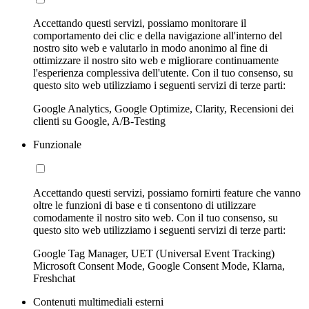
Accettando questi servizi, possiamo monitorare il
comportamento dei clic e della navigazione all'interno del
nostro sito web e valutarlo in modo anonimo al fine di
ottimizzare il nostro sito web e migliorare continuamente
l'esperienza complessiva dell'utente. Con il tuo consenso, su
questo sito web utilizziamo i seguenti servizi di terze parti:
Google Analytics, Google Optimize, Clarity, Recensioni dei
clienti su Google, A/B-Testing
Funzionale
Accettando questi servizi, possiamo fornirti feature che vanno
oltre le funzioni di base e ti consentono di utilizzare
comodamente il nostro sito web. Con il tuo consenso, su
questo sito web utilizziamo i seguenti servizi di terze parti:
Google Tag Manager, UET (Universal Event Tracking)
Microsoft Consent Mode, Google Consent Mode, Klarna,
Freshchat
Contenuti multimediali esterni