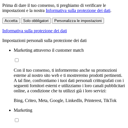
Prima di dare il tuo consenso, ti preghiamo di verificare le
impostazioni e la nostra
Informativa sulla protezione dei dati
.
Accetta
Solo obbligatori
Personalizza le impostazioni
Informativa sulla protezione dei dati
Impostazioni personali sulla protezione dei dati
Marketing attraverso il customer match
Con il tuo consenso, ti informeremo anche su promozioni
esterne al nostro sito web e ti mostreremo prodotti pertinenti.
A tal fine, confrontiamo i tuoi dati personali crittografati con i
seguenti fornitori esterni e utilizziamo i loro canali pubblicitari
online, a condizione che tu utilizzi già i loro servizi:
Bing, Criteo, Meta, Google, LinkedIn, Printerest, TikTok
Marketing