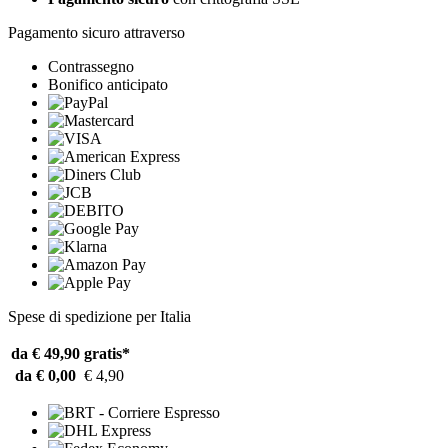
Pagamento sicuro attraverso
Contrassegno
Bonifico anticipato
Spese di spedizione per Italia
da € 49,90
gratis*
da € 0,00
€ 4,90