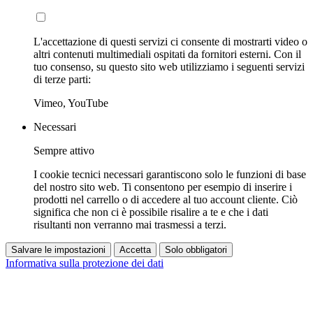
L'accettazione di questi servizi ci consente di mostrarti video o
altri contenuti multimediali ospitati da fornitori esterni. Con il
tuo consenso, su questo sito web utilizziamo i seguenti servizi
di terze parti:
Vimeo, YouTube
Necessari
Sempre attivo
I cookie tecnici necessari garantiscono solo le funzioni di base
del nostro sito web. Ti consentono per esempio di inserire i
prodotti nel carrello o di accedere al tuo account cliente. Ciò
significa che non ci è possibile risalire a te e che i dati
risultanti non verranno mai trasmessi a terzi.
Salvare le impostazioni
Accetta
Solo obbligatori
Informativa sulla protezione dei dati