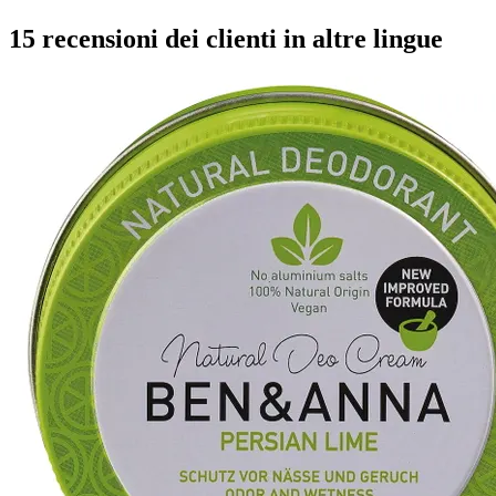
15 recensioni dei clienti in altre lingue