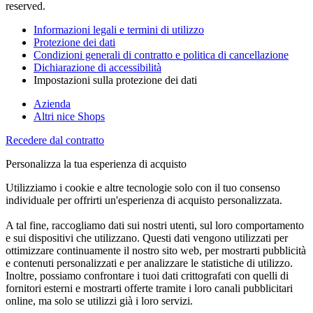
reserved.
Informazioni legali e termini di utilizzo
Protezione dei dati
Condizioni generali di contratto e politica di cancellazione
Dichiarazione di accessibilità
Impostazioni sulla protezione dei dati
Azienda
Altri nice Shops
Recedere dal contratto
Personalizza la tua esperienza di acquisto
Utilizziamo i cookie e altre tecnologie solo con il tuo consenso
individuale per offrirti un'esperienza di acquisto personalizzata.
A tal fine, raccogliamo dati sui nostri utenti, sul loro comportamento
e sui dispositivi che utilizzano. Questi dati vengono utilizzati per
ottimizzare continuamente il nostro sito web, per mostrarti pubblicità
e contenuti personalizzati e per analizzare le statistiche di utilizzo.
Inoltre, possiamo confrontare i tuoi dati crittografati con quelli di
fornitori esterni e mostrarti offerte tramite i loro canali pubblicitari
online, ma solo se utilizzi già i loro servizi.