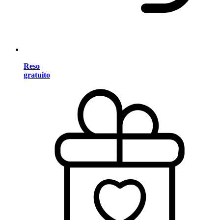
Reso
gratuito