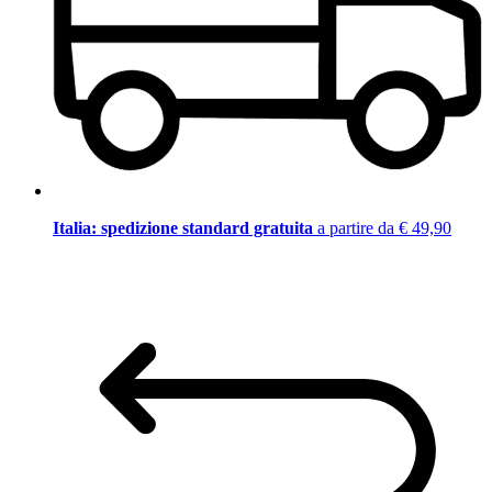
Italia: spedizione standard gratuita
a partire da € 49,90