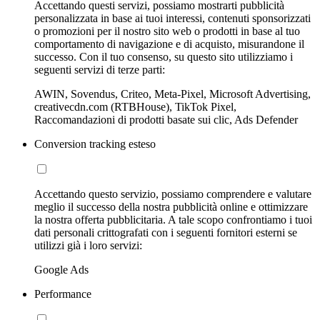
Accettando questi servizi, possiamo mostrarti pubblicità
personalizzata in base ai tuoi interessi, contenuti sponsorizzati
o promozioni per il nostro sito web o prodotti in base al tuo
comportamento di navigazione e di acquisto, misurandone il
successo. Con il tuo consenso, su questo sito utilizziamo i
seguenti servizi di terze parti:
AWIN, Sovendus, Criteo, Meta-Pixel, Microsoft Advertising,
creativecdn.com (RTBHouse), TikTok Pixel,
Raccomandazioni di prodotti basate sui clic, Ads Defender
Conversion tracking esteso
Accettando questo servizio, possiamo comprendere e valutare
meglio il successo della nostra pubblicità online e ottimizzare
la nostra offerta pubblicitaria. A tale scopo confrontiamo i tuoi
dati personali crittografati con i seguenti fornitori esterni se
utilizzi già i loro servizi:
Google Ads
Performance