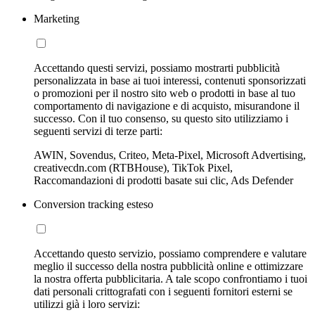
Marketing
Accettando questi servizi, possiamo mostrarti pubblicità
personalizzata in base ai tuoi interessi, contenuti sponsorizzati
o promozioni per il nostro sito web o prodotti in base al tuo
comportamento di navigazione e di acquisto, misurandone il
successo. Con il tuo consenso, su questo sito utilizziamo i
seguenti servizi di terze parti:
AWIN, Sovendus, Criteo, Meta-Pixel, Microsoft Advertising,
creativecdn.com (RTBHouse), TikTok Pixel,
Raccomandazioni di prodotti basate sui clic, Ads Defender
Conversion tracking esteso
Accettando questo servizio, possiamo comprendere e valutare
meglio il successo della nostra pubblicità online e ottimizzare
la nostra offerta pubblicitaria. A tale scopo confrontiamo i tuoi
dati personali crittografati con i seguenti fornitori esterni se
utilizzi già i loro servizi: