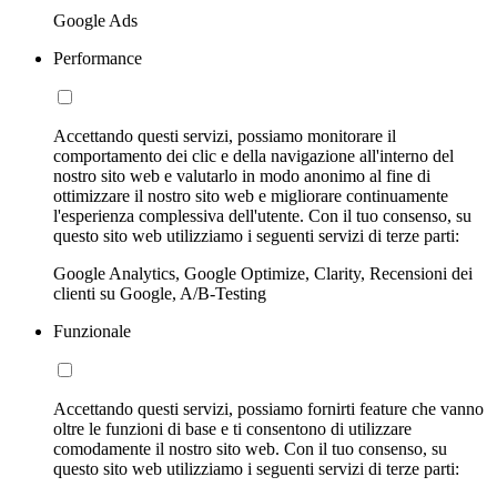
Google Ads
Performance
Accettando questi servizi, possiamo monitorare il
comportamento dei clic e della navigazione all'interno del
nostro sito web e valutarlo in modo anonimo al fine di
ottimizzare il nostro sito web e migliorare continuamente
l'esperienza complessiva dell'utente. Con il tuo consenso, su
questo sito web utilizziamo i seguenti servizi di terze parti:
Google Analytics, Google Optimize, Clarity, Recensioni dei
clienti su Google, A/B-Testing
Funzionale
Accettando questi servizi, possiamo fornirti feature che vanno
oltre le funzioni di base e ti consentono di utilizzare
comodamente il nostro sito web. Con il tuo consenso, su
questo sito web utilizziamo i seguenti servizi di terze parti: