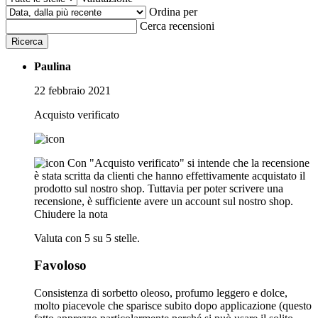
Ordina per
Cerca recensioni
Ricerca
Paulina
22 febbraio 2021
Acquisto verificato
Con "Acquisto verificato" si intende che la recensione
è stata scritta da clienti che hanno effettivamente acquistato il
prodotto sul nostro shop. Tuttavia per poter scrivere una
recensione, è sufficiente avere un account sul nostro shop.
Chiudere la nota
Valuta con 5 su 5 stelle.
Favoloso
Consistenza di sorbetto oleoso, profumo leggero e dolce,
molto piacevole che sparisce subito dopo applicazione (questo