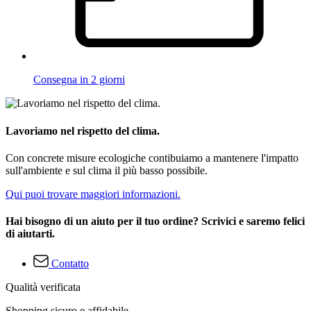
Consegna in 2 giorni
Lavoriamo nel rispetto del clima.
Con concrete misure ecologiche contibuiamo a mantenere l'impatto
sull'ambiente e sul clima il più basso possibile.
Qui puoi trovare maggiori informazioni.
Hai bisogno di un aiuto per il tuo ordine? Scrivici e saremo felici
di aiutarti.
Contatto
Qualità verificata
Shopping sicuro e affidabile