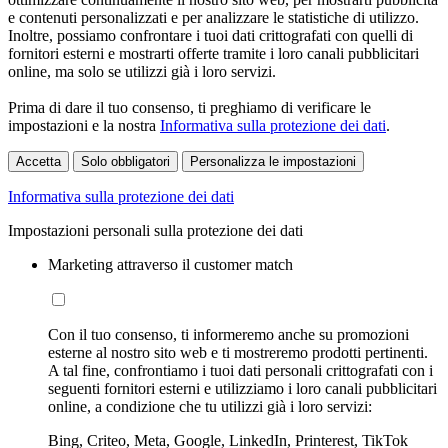
e contenuti personalizzati e per analizzare le statistiche di utilizzo.
Inoltre, possiamo confrontare i tuoi dati crittografati con quelli di
fornitori esterni e mostrarti offerte tramite i loro canali pubblicitari
online, ma solo se utilizzi già i loro servizi.
Prima di dare il tuo consenso, ti preghiamo di verificare le
impostazioni e la nostra
Informativa sulla protezione dei dati
.
Accetta
Solo obbligatori
Personalizza le impostazioni
Informativa sulla protezione dei dati
Impostazioni personali sulla protezione dei dati
Marketing attraverso il customer match
Con il tuo consenso, ti informeremo anche su promozioni
esterne al nostro sito web e ti mostreremo prodotti pertinenti.
A tal fine, confrontiamo i tuoi dati personali crittografati con i
seguenti fornitori esterni e utilizziamo i loro canali pubblicitari
online, a condizione che tu utilizzi già i loro servizi:
Bing, Criteo, Meta, Google, LinkedIn, Printerest, TikTok