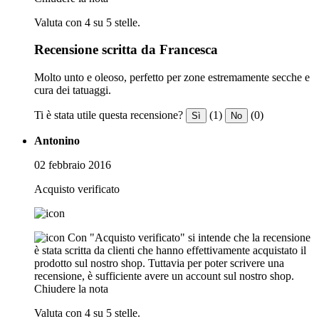
Valuta con 4 su 5 stelle.
Recensione scritta da Francesca
Molto unto e oleoso, perfetto per zone estremamente secche e
cura dei tatuaggi.
Ti è stata utile questa recensione?
(1)
(0)
Sì
No
Antonino
02 febbraio 2016
Acquisto verificato
Con "Acquisto verificato" si intende che la recensione
è stata scritta da clienti che hanno effettivamente acquistato il
prodotto sul nostro shop. Tuttavia per poter scrivere una
recensione, è sufficiente avere un account sul nostro shop.
Chiudere la nota
Valuta con 4 su 5 stelle.