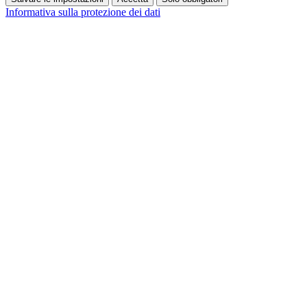
Informativa sulla protezione dei dati