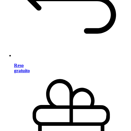
Reso
gratuito