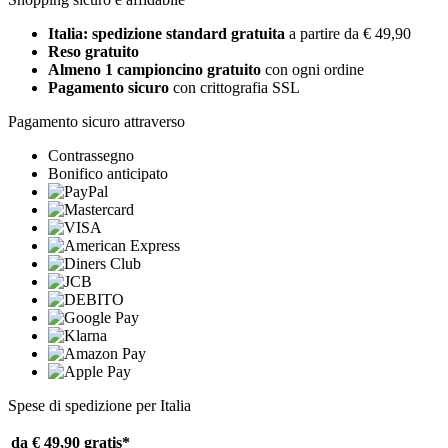
Italia: spedizione standard gratuita
a partire da € 49,90
Reso gratuito
Almeno 1 campioncino gratuito
con ogni ordine
Pagamento sicuro
con crittografia SSL
Pagamento sicuro attraverso
Contrassegno
Bonifico anticipato
Spese di spedizione per Italia
da € 49,90
gratis*