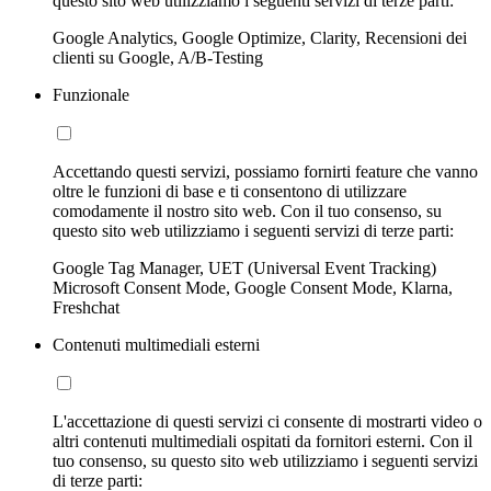
questo sito web utilizziamo i seguenti servizi di terze parti:
Google Analytics, Google Optimize, Clarity, Recensioni dei
clienti su Google, A/B-Testing
Funzionale
Accettando questi servizi, possiamo fornirti feature che vanno
oltre le funzioni di base e ti consentono di utilizzare
comodamente il nostro sito web. Con il tuo consenso, su
questo sito web utilizziamo i seguenti servizi di terze parti:
Google Tag Manager, UET (Universal Event Tracking)
Microsoft Consent Mode, Google Consent Mode, Klarna,
Freshchat
Contenuti multimediali esterni
L'accettazione di questi servizi ci consente di mostrarti video o
altri contenuti multimediali ospitati da fornitori esterni. Con il
tuo consenso, su questo sito web utilizziamo i seguenti servizi
di terze parti: