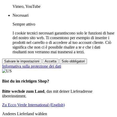
Vimeo, YouTube
Necessari
Sempre attivo
I cookie tecnici necessari garantiscono solo le funzioni di base
del nostro sito web. Ti consentono per esempio di inserire i
prodotti nel carrello o di accedere al tuo account cliente. Ciò
significa che non ci è possibile risalire a te e che i dati
risultanti non verranno mai trasmessi a terzi.
Salvare le impostazioni
Accetta
Solo obbligatori
Informativa sulla protezione dei dati
Bist du im richtigen Shop?
Bitte wechsle zum Land
, das mit deiner Lieferadresse
übereinstimmt.
Zu Ecco Verde International (English)
Anderes Lieferland wählen