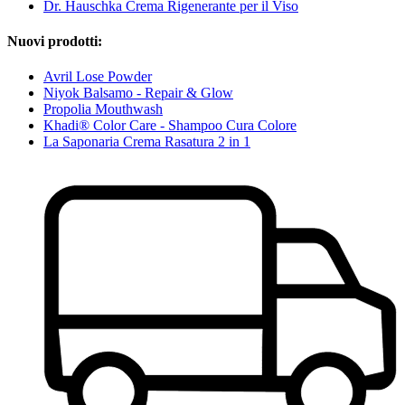
Dr. Hauschka Crema Rigenerante per il Viso
Nuovi prodotti:
Avril Lose Powder
Niyok Balsamo - Repair & Glow
Propolia Mouthwash
Khadi® Color Care - Shampoo Cura Colore
La Saponaria Crema Rasatura 2 in 1