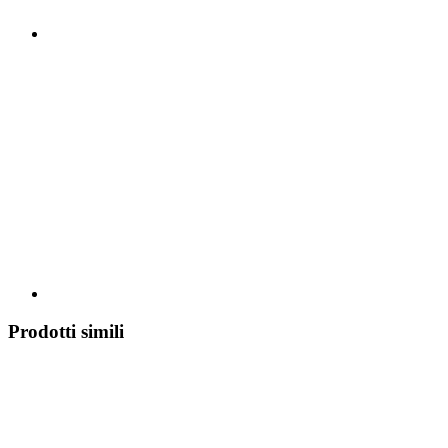
Prodotti simili