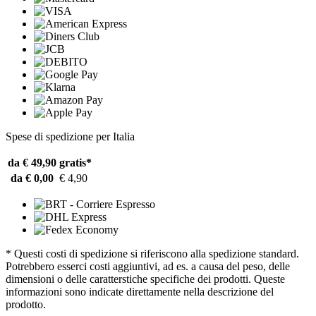
Spese di spedizione per Italia
da € 49,90
gratis*
da € 0,00
€ 4,90
* Questi costi di spedizione si riferiscono alla spedizione standard.
Potrebbero esserci costi aggiuntivi, ad es. a causa del peso, delle
dimensioni o delle caratterstiche specifiche dei prodotti. Queste
informazioni sono indicate direttamente nella descrizione del
prodotto.