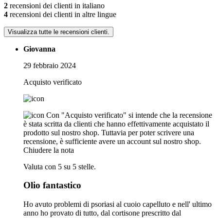
2
recensioni dei clienti in italiano
4
recensioni dei clienti in altre lingue
Visualizza tutte le recensioni clienti.
Giovanna
29 febbraio 2024
Acquisto verificato
Con "Acquisto verificato" si intende che la recensione
è stata scritta da clienti che hanno effettivamente acquistato il
prodotto sul nostro shop. Tuttavia per poter scrivere una
recensione, è sufficiente avere un account sul nostro shop.
Chiudere la nota
Valuta con 5 su 5 stelle.
Olio fantastico
Ho avuto problemi di psoriasi al cuoio capelluto e nell' ultimo
anno ho provato di tutto, dal cortisone prescritto dal