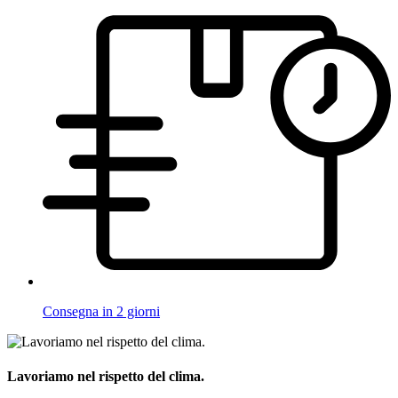
Consegna in 2 giorni
Lavoriamo nel rispetto del clima.