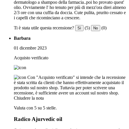
dermatologo a shampoo della farmacia..poi ho provato quest'
olio. Ovviamente l' ho tenuto per più di mezz'ora direi almeno
2/3 ore con una cuffia da doccia. Cute pulita, prurito cessato e
i capelli che ricominciano a crescere.
Ti è stata utile questa recensione?
(5)
(0)
Sì
No
Barbara
01 dicembre 2023
Acquisto verificato
Con "Acquisto verificato" si intende che la recensione
è stata scritta da clienti che hanno effettivamente acquistato il
prodotto sul nostro shop. Tuttavia per poter scrivere una
recensione, è sufficiente avere un account sul nostro shop.
Chiudere la nota
Valuta con 5 su 5 stelle.
Radico Ajurvedic oil