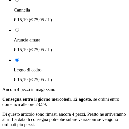
Cannella
€ 15,19
(€ 75,95 / L)
Arancia amara
€ 15,19
(€ 75,95 / L)
Legno di cedro
€ 15,19
(€ 75,95 / L)
Ancora 4 pezzi in magazzino
Consegna entro il giorno mercoledì, 12 agosto
, se ordini entro
domenica alle ore 23:59
.
Di questo articolo sono rimasti ancora 4 pezzi. Presto ne arriveranno
altri! La data di consegna potrebbe subire variazioni se vengono
ordinati più pezzi.