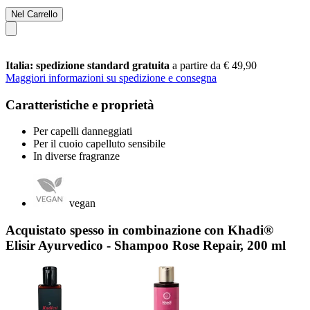
Nel Carrello
Italia: spedizione standard gratuita
a partire da € 49,90
Maggiori informazioni su spedizione e consegna
Caratteristiche e proprietà
Per capelli danneggiati
Per il cuoio capelluto sensibile
In diverse fragranze
vegan
Acquistato spesso in combinazione con Khadi®
Elisir Ayurvedico - Shampoo Rose Repair, 200 ml