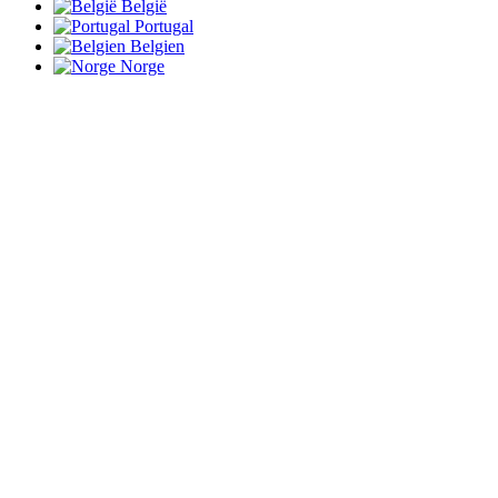
België
Portugal
Belgien
Norge