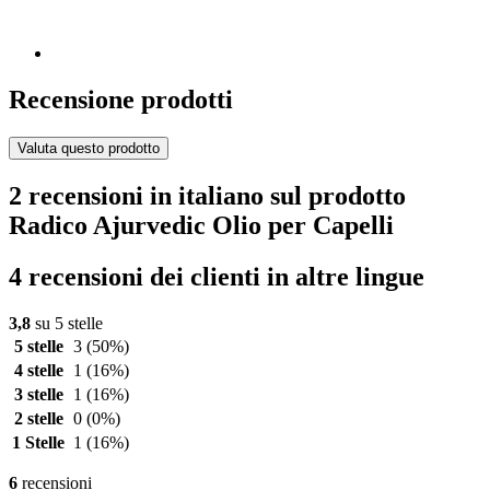
Recensione prodotti
Valuta questo prodotto
2 recensioni in italiano sul prodotto
Radico Ajurvedic Olio per Capelli
4 recensioni dei clienti in altre lingue
3,8
su 5 stelle
5 stelle
3
(50%)
4 stelle
1
(16%)
3 stelle
1
(16%)
2 stelle
0
(0%)
1 Stelle
1
(16%)
6
recensioni