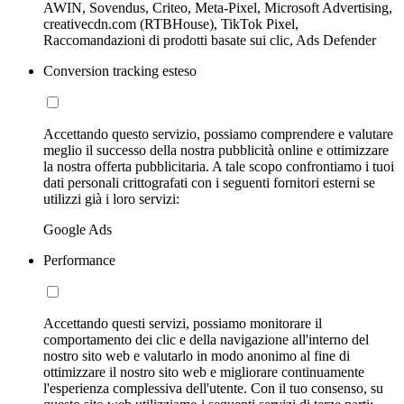
AWIN, Sovendus, Criteo, Meta-Pixel, Microsoft Advertising,
creativecdn.com (RTBHouse), TikTok Pixel,
Raccomandazioni di prodotti basate sui clic, Ads Defender
Conversion tracking esteso
Accettando questo servizio, possiamo comprendere e valutare
meglio il successo della nostra pubblicità online e ottimizzare
la nostra offerta pubblicitaria. A tale scopo confrontiamo i tuoi
dati personali crittografati con i seguenti fornitori esterni se
utilizzi già i loro servizi:
Google Ads
Performance
Accettando questi servizi, possiamo monitorare il
comportamento dei clic e della navigazione all'interno del
nostro sito web e valutarlo in modo anonimo al fine di
ottimizzare il nostro sito web e migliorare continuamente
l'esperienza complessiva dell'utente. Con il tuo consenso, su