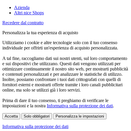
Azienda
Altri nice Shops
Recedere dal contratto
Personalizza la tua esperienza di acquisto
Utilizziamo i cookie e altre tecnologie solo con il tuo consenso
individuale per offrirti un'esperienza di acquisto personalizzata.
A tal fine, raccogliamo dati sui nostri utenti, sul loro comportamento
e sui dispositivi che utilizzano. Questi dati vengono utilizzati per
ottimizzare continuamente il nostro sito web, per mostrarti pubblicità
e contenuti personalizzati e per analizzare le statistiche di utilizzo.
Inoltre, possiamo confrontare i tuoi dati crittografati con quelli di
fornitori esterni e mostrarti offerte tramite i loro canali pubblicitari
online, ma solo se utilizzi già i loro servizi.
Prima di dare il tuo consenso, ti preghiamo di verificare le
impostazioni e la nostra
Informativa sulla protezione dei dati
.
Accetta
Solo obbligatori
Personalizza le impostazioni
Informativa sulla protezione dei dati