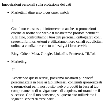
Impostazioni personali sulla protezione dei dati
Marketing attraverso il customer match
Con il tuo consenso, ti informeremo anche su promozioni
esterne al nostro sito web e ti mostreremo prodotti pertinenti.
A tal fine, confrontiamo i tuoi dati personali crittografati con i
seguenti fornitori esterni e utilizziamo i loro canali pubblicitari
online, a condizione che tu utilizzi già i loro servizi:
Bing, Criteo, Meta, Google, LinkedIn, Printerest, TikTok
Marketing
Accettando questi servizi, possiamo mostrarti pubblicità
personalizzata in base ai tuoi interessi, contenuti sponsorizzati
o promozioni per il nostro sito web o prodotti in base al tuo
comportamento di navigazione e di acquisto, misurandone il
successo. Con il tuo consenso, su questo sito utilizziamo i
seguenti servizi di terze parti: