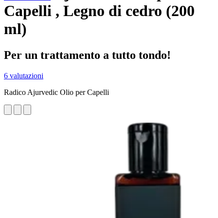
Capelli , Legno di cedro (200
ml)
Per un trattamento a tutto tondo!
6 valutazioni
Radico Ajurvedic Olio per Capelli