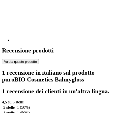
Recensione prodotti
Valuta questo prodotto
1 recensione in italiano sul prodotto
puroBIO Cosmetics Balmygloss
1 recensione dei clienti in un'altra lingua.
4,5
su 5 stelle
5 stelle
1
(50%)
4 stelle
1
(50%)