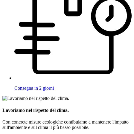
Consegna in 2 giorni
Lavoriamo nel rispetto del clima.
Con concrete misure ecologiche contibuiamo a mantenere l'impatto
sull'ambiente e sul clima il più basso possibile.