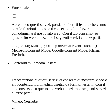
Funzionale
Accettando questi servizi, possiamo fornirti feature che vanno
oltre le funzioni di base e ti consentono di utilizzare
comodamente il nostro sito web. Con il tuo consenso, su
questo sito web utilizziamo i seguenti servizi di terze parti:
Google Tag Manager, UET (Universal Event Tracking)
Microsoft Consent Mode, Google Consent Mode, Klarna,
Freshchat
Contenuti multimediali esterni
L'accettazione di questi servizi ci consente di mostrarti video o
altri contenuti multimediali ospitati da fornitori esterni. Con il
tuo consenso, su questo sito web utilizziamo i seguenti servizi
di terze parti:
Vimeo, YouTube