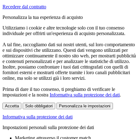
Recedere dal contratto
Personalizza la tua esperienza di acquisto
Utilizziamo i cookie e altre tecnologie solo con il tuo consenso
individuale per offrirti un'esperienza di acquisto personalizzata.
A tal fine, raccogliamo dati sui nostri utenti, sul loro comportamento
e sui dispositivi che utilizzano. Questi dati vengono utilizzati per
ottimizzare continuamente il nostro sito web, per mostrarti pubblicità
e contenuti personalizzati e per analizzare le statistiche di utilizzo.
Inoltre, possiamo confrontare i tuoi dati crittografati con quelli di
fornitori esterni e mostrarti offerte tramite i loro canali pubblicitari
online, ma solo se utilizzi già i loro servizi.
Prima di dare il tuo consenso, ti preghiamo di verificare le
impostazioni e la nostra
Informativa sulla protezione dei dati
.
Accetta
Solo obbligatori
Personalizza le impostazioni
Informativa sulla protezione dei dati
Impostazioni personali sulla protezione dei dati
Marketing attraverso il customer match