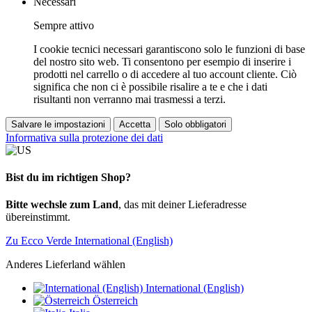
Necessari
Sempre attivo
I cookie tecnici necessari garantiscono solo le funzioni di base
del nostro sito web. Ti consentono per esempio di inserire i
prodotti nel carrello o di accedere al tuo account cliente. Ciò
significa che non ci è possibile risalire a te e che i dati
risultanti non verranno mai trasmessi a terzi.
Salvare le impostazioni
Accetta
Solo obbligatori
Informativa sulla protezione dei dati
Bist du im richtigen Shop?
Bitte wechsle zum Land
, das mit deiner Lieferadresse
übereinstimmt.
Zu Ecco Verde International (English)
Anderes Lieferland wählen
International (English)
Österreich