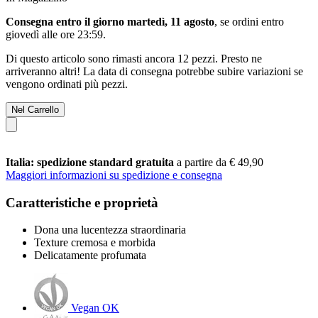
Consegna entro il giorno martedì, 11 agosto
, se ordini entro
giovedì alle ore 23:59
.
Di questo articolo sono rimasti ancora 12 pezzi. Presto ne
arriveranno altri! La data di consegna potrebbe subire variazioni se
vengono ordinati più pezzi.
Nel Carrello
Italia: spedizione standard gratuita
a partire da € 49,90
Maggiori informazioni su spedizione e consegna
Caratteristiche e proprietà
Dona una lucentezza straordinaria
Texture cremosa e morbida
Delicatamente profumata
Vegan OK