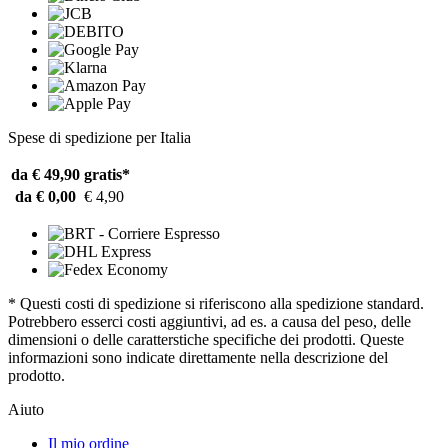
Spese di spedizione per Italia
da € 49,90
gratis*
da € 0,00
€ 4,90
* Questi costi di spedizione si riferiscono alla spedizione standard.
Potrebbero esserci costi aggiuntivi, ad es. a causa del peso, delle
dimensioni o delle caratterstiche specifiche dei prodotti. Queste
informazioni sono indicate direttamente nella descrizione del
prodotto.
Aiuto
Il mio ordine