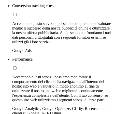
Conversion tracking esteso
Accettando questo servizio, possiamo comprendere e valutare
meglio il successo della nostra pubblicità online e ottimizzare
la nostra offerta pubblicitaria. A tale scopo confrontiamo i tuoi
dati personali crittografati con i seguenti fornitori esterni se
utilizzi già i loro servizi:
Google Ads
Performance
Accettando questi servizi, possiamo monitorare il
comportamento dei clic e della navigazione all'interno del
nostro sito web e valutarlo in modo anonimo al fine di
ottimizzare il nostro sito web e migliorare continuamente
l'esperienza complessiva dell'utente. Con il tuo consenso, su
questo sito web utilizziamo i seguenti servizi di terze parti:
Google Analytics, Google Optimize, Clarity, Recensioni dei
clienti su Google, A/B-Testing