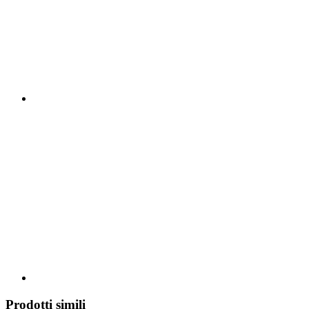
Prodotti simili