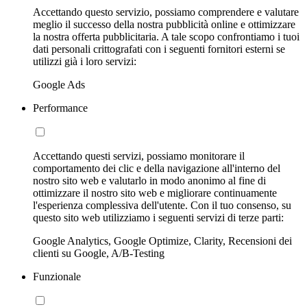
Accettando questo servizio, possiamo comprendere e valutare
meglio il successo della nostra pubblicità online e ottimizzare
la nostra offerta pubblicitaria. A tale scopo confrontiamo i tuoi
dati personali crittografati con i seguenti fornitori esterni se
utilizzi già i loro servizi:
Google Ads
Performance
Accettando questi servizi, possiamo monitorare il
comportamento dei clic e della navigazione all'interno del
nostro sito web e valutarlo in modo anonimo al fine di
ottimizzare il nostro sito web e migliorare continuamente
l'esperienza complessiva dell'utente. Con il tuo consenso, su
questo sito web utilizziamo i seguenti servizi di terze parti:
Google Analytics, Google Optimize, Clarity, Recensioni dei
clienti su Google, A/B-Testing
Funzionale