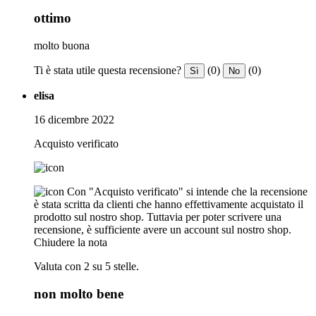
ottimo
molto buona
Ti è stata utile questa recensione?
(0)
(0)
Sì
No
elisa
16 dicembre 2022
Acquisto verificato
Con "Acquisto verificato" si intende che la recensione
è stata scritta da clienti che hanno effettivamente acquistato il
prodotto sul nostro shop. Tuttavia per poter scrivere una
recensione, è sufficiente avere un account sul nostro shop.
Chiudere la nota
Valuta con 2 su 5 stelle.
non molto bene