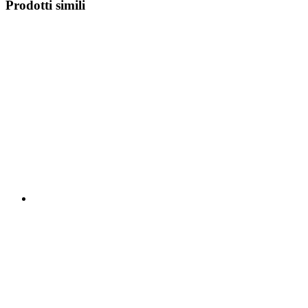
Prodotti simili