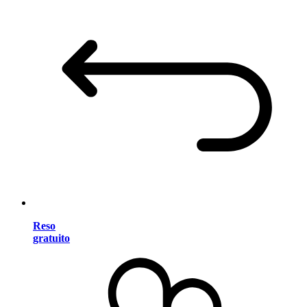
Reso
gratuito