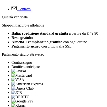
Contatto
Qualità verificata
Shopping sicuro e affidabile
Italia: spedizione standard gratuita
a partire da € 49,90
Reso gratuito
Almeno 1 campioncino gratuito
con ogni ordine
Pagamento sicuro
con crittografia SSL
Pagamento sicuro attraverso
Contrassegno
Bonifico anticipato