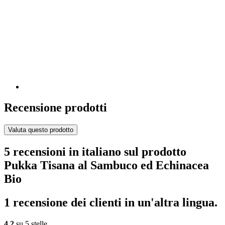
Recensione prodotti
Valuta questo prodotto
5 recensioni in italiano sul prodotto
Pukka Tisana al Sambuco ed Echinacea
Bio
1 recensione dei clienti in un'altra lingua.
4,2
su 5 stelle