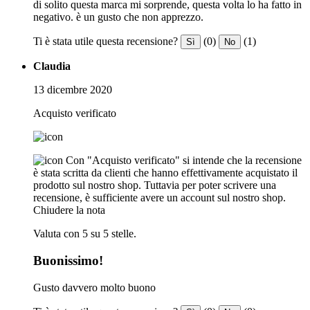
di solito questa marca mi sorprende, questa volta lo ha fatto in
negativo. è un gusto che non apprezzo.
Ti è stata utile questa recensione?
(0)
(1)
Sì
No
Claudia
13 dicembre 2020
Acquisto verificato
Con "Acquisto verificato" si intende che la recensione
è stata scritta da clienti che hanno effettivamente acquistato il
prodotto sul nostro shop. Tuttavia per poter scrivere una
recensione, è sufficiente avere un account sul nostro shop.
Chiudere la nota
Valuta con 5 su 5 stelle.
Buonissimo!
Gusto davvero molto buono