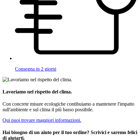
Consegna in 2 giorni
Lavoriamo nel rispetto del clima.
Con concrete misure ecologiche contibuiamo a mantenere l'impatto
sull'ambiente e sul clima il più basso possibile.
Qui puoi trovare maggiori informazioni.
Hai bisogno di un aiuto per il tuo ordine? Scrivici e saremo felici
di aiutarti.