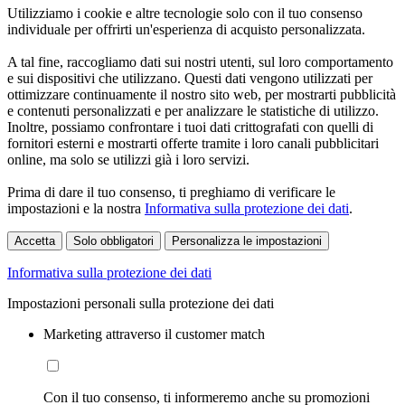
Utilizziamo i cookie e altre tecnologie solo con il tuo consenso
individuale per offrirti un'esperienza di acquisto personalizzata.
A tal fine, raccogliamo dati sui nostri utenti, sul loro comportamento
e sui dispositivi che utilizzano. Questi dati vengono utilizzati per
ottimizzare continuamente il nostro sito web, per mostrarti pubblicità
e contenuti personalizzati e per analizzare le statistiche di utilizzo.
Inoltre, possiamo confrontare i tuoi dati crittografati con quelli di
fornitori esterni e mostrarti offerte tramite i loro canali pubblicitari
online, ma solo se utilizzi già i loro servizi.
Prima di dare il tuo consenso, ti preghiamo di verificare le
impostazioni e la nostra
Informativa sulla protezione dei dati
.
Accetta
Solo obbligatori
Personalizza le impostazioni
Informativa sulla protezione dei dati
Impostazioni personali sulla protezione dei dati
Marketing attraverso il customer match
Con il tuo consenso, ti informeremo anche su promozioni