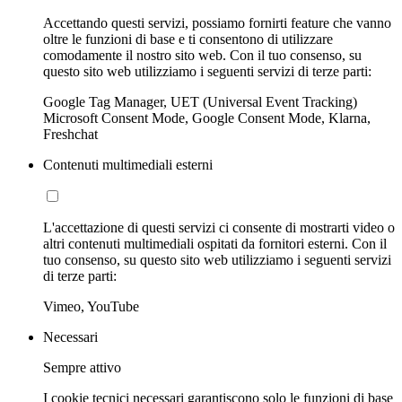
Accettando questi servizi, possiamo fornirti feature che vanno
oltre le funzioni di base e ti consentono di utilizzare
comodamente il nostro sito web. Con il tuo consenso, su
questo sito web utilizziamo i seguenti servizi di terze parti:
Google Tag Manager, UET (Universal Event Tracking)
Microsoft Consent Mode, Google Consent Mode, Klarna,
Freshchat
Contenuti multimediali esterni
L'accettazione di questi servizi ci consente di mostrarti video o
altri contenuti multimediali ospitati da fornitori esterni. Con il
tuo consenso, su questo sito web utilizziamo i seguenti servizi
di terze parti:
Vimeo, YouTube
Necessari
Sempre attivo
I cookie tecnici necessari garantiscono solo le funzioni di base