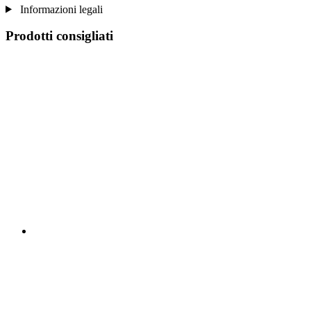
Informazioni legali
Prodotti consigliati