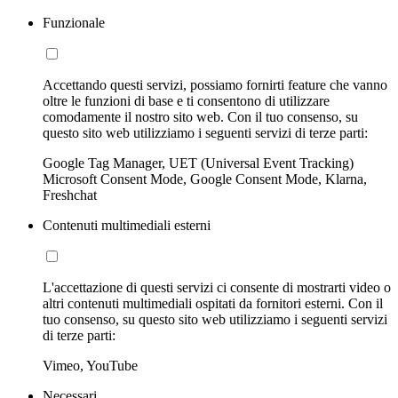
Funzionale
Accettando questi servizi, possiamo fornirti feature che vanno
oltre le funzioni di base e ti consentono di utilizzare
comodamente il nostro sito web. Con il tuo consenso, su
questo sito web utilizziamo i seguenti servizi di terze parti:
Google Tag Manager, UET (Universal Event Tracking)
Microsoft Consent Mode, Google Consent Mode, Klarna,
Freshchat
Contenuti multimediali esterni
L'accettazione di questi servizi ci consente di mostrarti video o
altri contenuti multimediali ospitati da fornitori esterni. Con il
tuo consenso, su questo sito web utilizziamo i seguenti servizi
di terze parti:
Vimeo, YouTube
Necessari