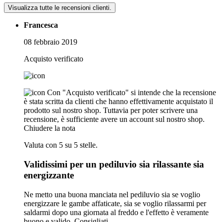
Visualizza tutte le recensioni clienti.
Francesca
08 febbraio 2019
Acquisto verificato
Con "Acquisto verificato" si intende che la recensione
è stata scritta da clienti che hanno effettivamente acquistato il
prodotto sul nostro shop. Tuttavia per poter scrivere una
recensione, è sufficiente avere un account sul nostro shop.
Chiudere la nota
Valuta con 5 su 5 stelle.
Validissimi per un pediluvio sia rilassante sia
energizzante
Ne metto una buona manciata nel pediluvio sia se voglio
energizzare le gambe affaticate, sia se voglio rilassarmi per
saldarmi dopo una giornata al freddo e l'effetto è veramente
buono e valido. Consigliati