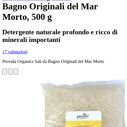
Bagno Originali del Mar
Morto, 500 g
Detergente naturale profondo e ricco di
minerali importanti
17 valutazioni
Provida Organics Sali da Bagno Originali del Mar Morto