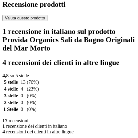
Recensione prodotti
Valuta questo prodotto
1 recensione in italiano sul prodotto
Provida Organics Sali da Bagno Originali
del Mar Morto
4 recensioni dei clienti in altre lingue
4,8
su 5 stelle
5 stelle
13
(76%)
4 stelle
4
(23%)
3 stelle
0
(0%)
2 stelle
0
(0%)
1 Stelle
0
(0%)
17
recensioni
1
recensione dei clienti in italiano
4
recensioni dei clienti in altre lingue