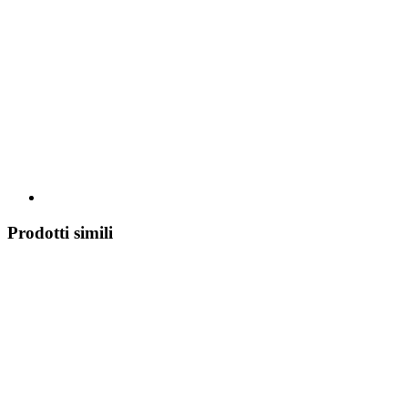
Prodotti simili