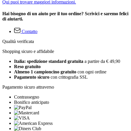
Qui puoi trovare maggiori informazioni.
Hai bisogno di un aiuto per il tuo ordine? Scrivici e saremo felici
di aiutarti.
Contatto
Qualità verificata
Shopping sicuro e affidabile
Italia: spedizione standard gratuita
a partire da € 49,90
Reso gratuito
Almeno 1 campioncino gratuito
con ogni ordine
Pagamento sicuro
con crittografia SSL
Pagamento sicuro attraverso
Contrassegno
Bonifico anticipato