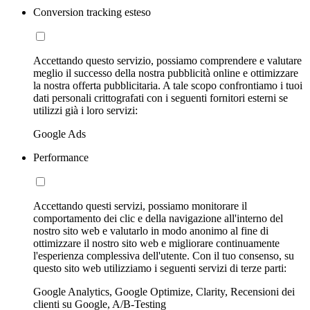
Conversion tracking esteso
Accettando questo servizio, possiamo comprendere e valutare
meglio il successo della nostra pubblicità online e ottimizzare
la nostra offerta pubblicitaria. A tale scopo confrontiamo i tuoi
dati personali crittografati con i seguenti fornitori esterni se
utilizzi già i loro servizi:
Google Ads
Performance
Accettando questi servizi, possiamo monitorare il
comportamento dei clic e della navigazione all'interno del
nostro sito web e valutarlo in modo anonimo al fine di
ottimizzare il nostro sito web e migliorare continuamente
l'esperienza complessiva dell'utente. Con il tuo consenso, su
questo sito web utilizziamo i seguenti servizi di terze parti:
Google Analytics, Google Optimize, Clarity, Recensioni dei
clienti su Google, A/B-Testing