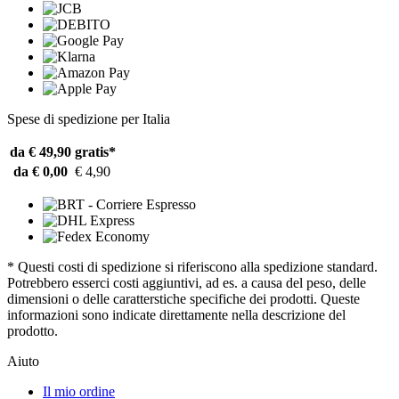
Spese di spedizione per Italia
da € 49,90
gratis*
da € 0,00
€ 4,90
* Questi costi di spedizione si riferiscono alla spedizione standard.
Potrebbero esserci costi aggiuntivi, ad es. a causa del peso, delle
dimensioni o delle caratterstiche specifiche dei prodotti. Queste
informazioni sono indicate direttamente nella descrizione del
prodotto.
Aiuto
Il mio ordine