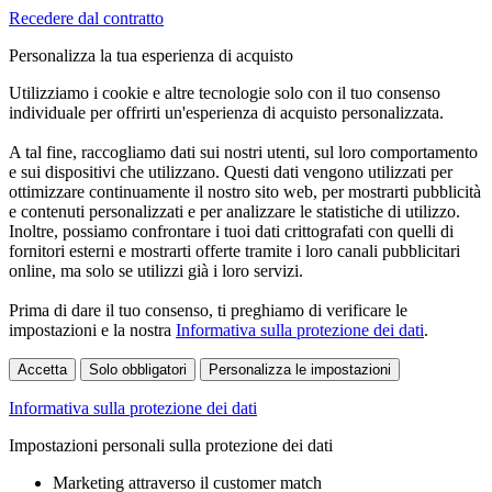
Recedere dal contratto
Personalizza la tua esperienza di acquisto
Utilizziamo i cookie e altre tecnologie solo con il tuo consenso
individuale per offrirti un'esperienza di acquisto personalizzata.
A tal fine, raccogliamo dati sui nostri utenti, sul loro comportamento
e sui dispositivi che utilizzano. Questi dati vengono utilizzati per
ottimizzare continuamente il nostro sito web, per mostrarti pubblicità
e contenuti personalizzati e per analizzare le statistiche di utilizzo.
Inoltre, possiamo confrontare i tuoi dati crittografati con quelli di
fornitori esterni e mostrarti offerte tramite i loro canali pubblicitari
online, ma solo se utilizzi già i loro servizi.
Prima di dare il tuo consenso, ti preghiamo di verificare le
impostazioni e la nostra
Informativa sulla protezione dei dati
.
Accetta
Solo obbligatori
Personalizza le impostazioni
Informativa sulla protezione dei dati
Impostazioni personali sulla protezione dei dati
Marketing attraverso il customer match