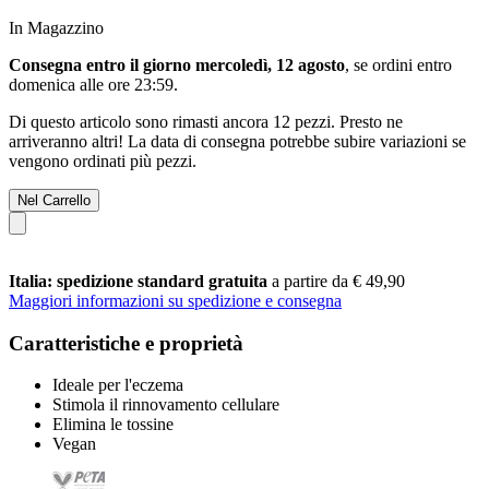
In Magazzino
Consegna entro il giorno mercoledì, 12 agosto
, se ordini entro
domenica alle ore 23:59
.
Di questo articolo sono rimasti ancora 12 pezzi. Presto ne
arriveranno altri! La data di consegna potrebbe subire variazioni se
vengono ordinati più pezzi.
Nel Carrello
Italia: spedizione standard gratuita
a partire da € 49,90
Maggiori informazioni su spedizione e consegna
Caratteristiche e proprietà
Ideale per l'eczema
Stimola il rinnovamento cellulare
Elimina le tossine
Vegan