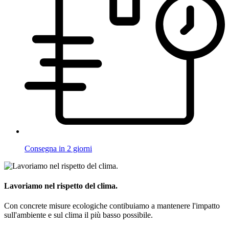
Consegna in 2 giorni
Lavoriamo nel rispetto del clima.
Con concrete misure ecologiche contibuiamo a mantenere l'impatto
sull'ambiente e sul clima il più basso possibile.