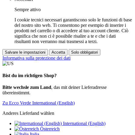
Sempre attivo
I cookie tecnici necessari garantiscono solo le funzioni di base
del nostro sito web. Ti consentono per esempio di inserire i
prodotti nel carrello o di accedere al tuo account cliente. Ciò
significa che non ci è possibile risalire a te e che i dati
risultanti non verranno mai trasmessi a terzi.
Salvare le impostazioni
Accetta
Solo obbligatori
Informativa sulla protezione dei dati
Bist du im richtigen Shop?
Bitte wechsle zum Land
, das mit deiner Lieferadresse
übereinstimmt.
Zu Ecco Verde International (English)
Anderes Lieferland wählen
International (English)
Österreich
Italia