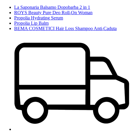
La Saponaria Balsamo Dopobarba 2 in 1
ROYS Beauty Pure Deo Roll-On Woman
Propolia Hydrating Serum
Propolia Lip Balm
BEMA COSMETICI Hair Loss Shampoo Anti-Caduta