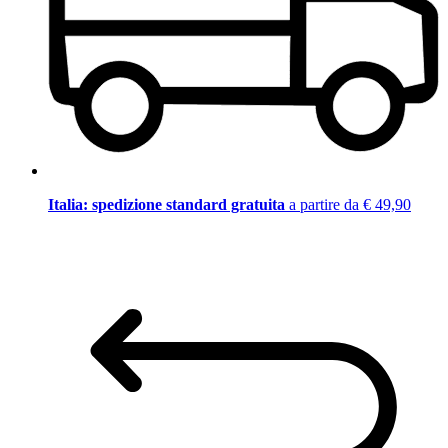
Italia: spedizione standard gratuita
a partire da € 49,90