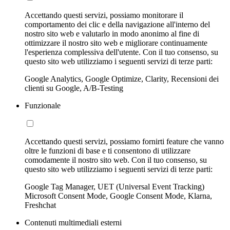
Accettando questi servizi, possiamo monitorare il
comportamento dei clic e della navigazione all'interno del
nostro sito web e valutarlo in modo anonimo al fine di
ottimizzare il nostro sito web e migliorare continuamente
l'esperienza complessiva dell'utente. Con il tuo consenso, su
questo sito web utilizziamo i seguenti servizi di terze parti:
Google Analytics, Google Optimize, Clarity, Recensioni dei
clienti su Google, A/B-Testing
Funzionale
Accettando questi servizi, possiamo fornirti feature che vanno
oltre le funzioni di base e ti consentono di utilizzare
comodamente il nostro sito web. Con il tuo consenso, su
questo sito web utilizziamo i seguenti servizi di terze parti:
Google Tag Manager, UET (Universal Event Tracking)
Microsoft Consent Mode, Google Consent Mode, Klarna,
Freshchat
Contenuti multimediali esterni