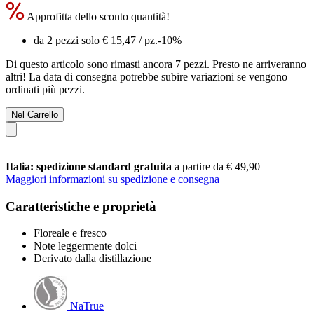
Approfitta dello sconto quantità!
da 2 pezzi solo
€ 15,47
/ pz.
-10%
Di questo articolo sono rimasti ancora 7 pezzi. Presto ne arriveranno
altri! La data di consegna potrebbe subire variazioni se vengono
ordinati più pezzi.
Nel Carrello
Italia: spedizione standard gratuita
a partire da € 49,90
Maggiori informazioni su spedizione e consegna
Caratteristiche e proprietà
Floreale e fresco
Note leggermente dolci
Derivato dalla distillazione
NaTrue