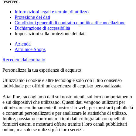
reserved.
Informazioni legali e termini di utilizzo
Protezione dei dati
Condizioni generali di contratto e politica di cancellazione
Dichiarazione di accessibilità
Impostazioni sulla protezione dei dati
Azienda
Altri nice Shops
Recedere dal contratto
Personalizza la tua esperienza di acquisto
Utilizziamo i cookie e altre tecnologie solo con il tuo consenso
individuale per offrirti un'esperienza di acquisto personalizzata.
A tal fine, raccogliamo dati sui nostri utenti, sul loro comportamento
e sui dispositivi che utilizzano. Questi dati vengono utilizzati per
ottimizzare continuamente il nostro sito web, per mostrarti pubblicità
e contenuti personalizzati e per analizzare le statistiche di utilizzo.
Inoltre, possiamo confrontare i tuoi dati crittografati con quelli di
fornitori esterni e mostrarti offerte tramite i loro canali pubblicitari
online, ma solo se utilizzi già i loro servizi.