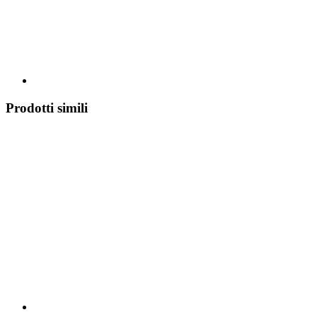
Prodotti simili