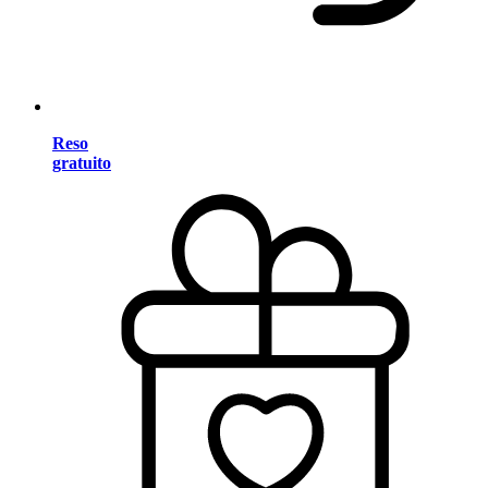
Reso
gratuito