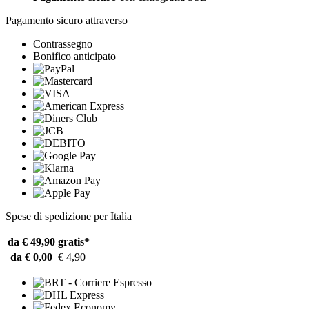
Pagamento sicuro attraverso
Contrassegno
Bonifico anticipato
Spese di spedizione per Italia
da € 49,90
gratis*
da € 0,00
€ 4,90