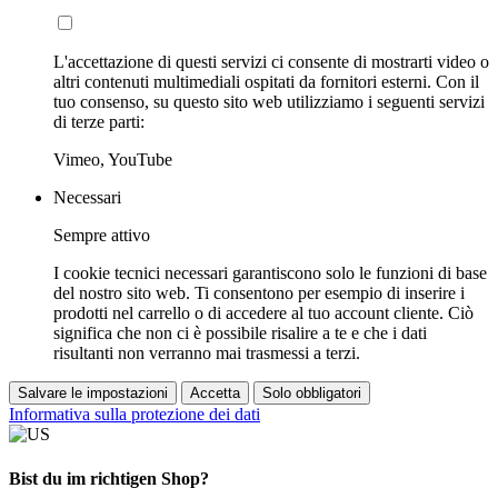
L'accettazione di questi servizi ci consente di mostrarti video o
altri contenuti multimediali ospitati da fornitori esterni. Con il
tuo consenso, su questo sito web utilizziamo i seguenti servizi
di terze parti:
Vimeo, YouTube
Necessari
Sempre attivo
I cookie tecnici necessari garantiscono solo le funzioni di base
del nostro sito web. Ti consentono per esempio di inserire i
prodotti nel carrello o di accedere al tuo account cliente. Ciò
significa che non ci è possibile risalire a te e che i dati
risultanti non verranno mai trasmessi a terzi.
Salvare le impostazioni
Accetta
Solo obbligatori
Informativa sulla protezione dei dati
Bist du im richtigen Shop?