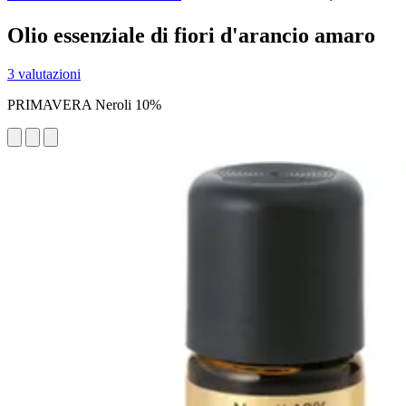
Olio essenziale di fiori d'arancio amaro
3 valutazioni
PRIMAVERA Neroli 10%