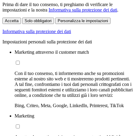
Prima di dare il tuo consenso, ti preghiamo di verificare le
impostazioni e la nostra
Informativa sulla protezione dei dati
.
Accetta
Solo obbligatori
Personalizza le impostazioni
Informativa sulla protezione dei dati
Impostazioni personali sulla protezione dei dati
Marketing attraverso il customer match
Con il tuo consenso, ti informeremo anche su promozioni
esterne al nostro sito web e ti mostreremo prodotti pertinenti.
A tal fine, confrontiamo i tuoi dati personali crittografati con i
seguenti fornitori esterni e utilizziamo i loro canali pubblicitari
online, a condizione che tu utilizzi già i loro servizi:
Bing, Criteo, Meta, Google, LinkedIn, Printerest, TikTok
Marketing