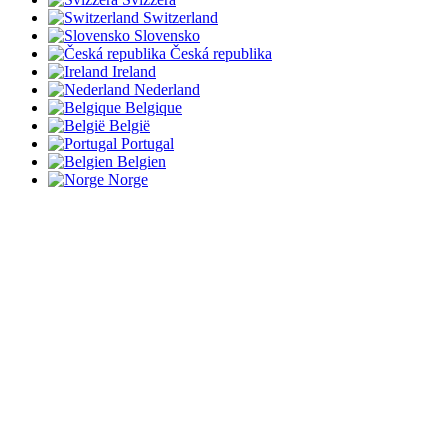
Switzerland
Slovensko
Česká republika
Ireland
Nederland
Belgique
België
Portugal
Belgien
Norge