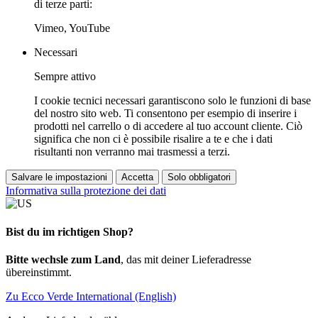
di terze parti:
Vimeo, YouTube
Necessari
Sempre attivo
I cookie tecnici necessari garantiscono solo le funzioni di base
del nostro sito web. Ti consentono per esempio di inserire i
prodotti nel carrello o di accedere al tuo account cliente. Ciò
significa che non ci è possibile risalire a te e che i dati
risultanti non verranno mai trasmessi a terzi.
Salvare le impostazioni
Accetta
Solo obbligatori
Informativa sulla protezione dei dati
Bist du im richtigen Shop?
Bitte wechsle zum Land
, das mit deiner Lieferadresse
übereinstimmt.
Zu Ecco Verde International (English)