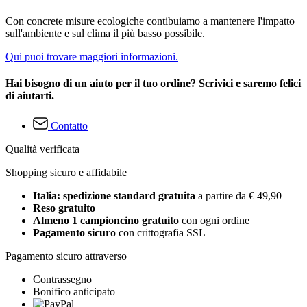
Con concrete misure ecologiche contibuiamo a mantenere l'impatto
sull'ambiente e sul clima il più basso possibile.
Qui puoi trovare maggiori informazioni.
Hai bisogno di un aiuto per il tuo ordine? Scrivici e saremo felici
di aiutarti.
Contatto
Qualità verificata
Shopping sicuro e affidabile
Italia: spedizione standard gratuita
a partire da € 49,90
Reso gratuito
Almeno 1 campioncino gratuito
con ogni ordine
Pagamento sicuro
con crittografia SSL
Pagamento sicuro attraverso
Contrassegno
Bonifico anticipato