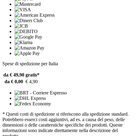
Spese di spedizione per Italia
da € 49,90
gratis*
da € 0,00
€ 4,90
* Questi costi di spedizione si riferiscono alla spedizione standard.
Potrebbero esserci costi aggiuntivi, ad es. a causa del peso, delle
dimensioni o delle caratterstiche specifiche dei prodotti. Queste
informazioni sono indicate direttamente nella descrizione del
prodotto.