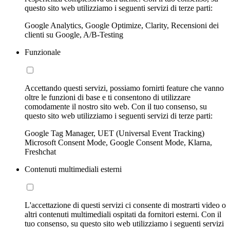
questo sito web utilizziamo i seguenti servizi di terze parti:
Google Analytics, Google Optimize, Clarity, Recensioni dei
clienti su Google, A/B-Testing
Funzionale
Accettando questi servizi, possiamo fornirti feature che vanno
oltre le funzioni di base e ti consentono di utilizzare
comodamente il nostro sito web. Con il tuo consenso, su
questo sito web utilizziamo i seguenti servizi di terze parti:
Google Tag Manager, UET (Universal Event Tracking)
Microsoft Consent Mode, Google Consent Mode, Klarna,
Freshchat
Contenuti multimediali esterni
L'accettazione di questi servizi ci consente di mostrarti video o
altri contenuti multimediali ospitati da fornitori esterni. Con il
tuo consenso, su questo sito web utilizziamo i seguenti servizi