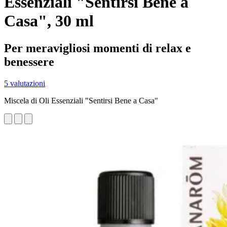
Essenziali "Sentirsi Bene a
Casa", 30 ml
Per meravigliosi momenti di relax e
benessere
5 valutazioni
Miscela di Oli Essenziali "Sentirsi Bene a Casa"