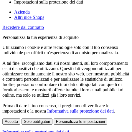
Impostazioni sulla protezione dei dati
Azienda
Altri nice Shops
Recedere dal contratto
Personalizza la tua esperienza di acquisto
Utilizziamo i cookie e altre tecnologie solo con il tuo consenso
individuale per offrirti un'esperienza di acquisto personalizzata.
A tal fine, raccogliamo dati sui nostri utenti, sul loro comportamento
e sui dispositivi che utilizzano. Questi dati vengono utilizzati per
ottimizzare continuamente il nostro sito web, per mostrarti pubblicità
e contenuti personalizzati e per analizzare le statistiche di utilizzo.
Inoltre, possiamo confrontare i tuoi dati crittografati con quelli di
fornitori esterni e mostrarti offerte tramite i loro canali pubblicitari
online, ma solo se utilizzi già i loro servizi.
Prima di dare il tuo consenso, ti preghiamo di verificare le
impostazioni e la nostra
Informativa sulla protezione dei dati
.
Accetta
Solo obbligatori
Personalizza le impostazioni
Informativa sulla protezione dei dati