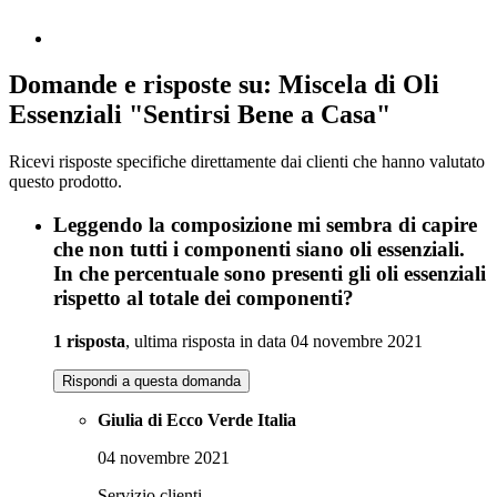
Domande e risposte su: Miscela di Oli
Essenziali "Sentirsi Bene a Casa"
Ricevi risposte specifiche direttamente dai clienti che hanno valutato
questo prodotto.
Leggendo la composizione mi sembra di capire
che non tutti i componenti siano oli essenziali.
In che percentuale sono presenti gli oli essenziali
rispetto al totale dei componenti?
1 risposta
, ultima risposta in data 04 novembre 2021
Rispondi a questa domanda
Giulia di Ecco Verde Italia
04 novembre 2021
Servizio clienti