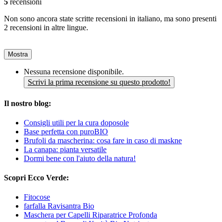
5
recensioni
Non sono ancora state scritte recensioni in italiano, ma sono presenti
2 recensioni in altre lingue.
Mostra
Nessuna recensione disponibile.
Scrivi la prima recensione su questo prodotto!
Il nostro blog:
Consigli utili per la cura doposole
Base perfetta con puroBIO
Brufoli da mascherina: cosa fare in caso di maskne
La canapa: pianta versatile
Dormi bene con l'aiuto della natura!
Scopri Ecco Verde:
Fitocose
farfalla Ravisantra Bio
Maschera per Capelli Riparatrice Profonda