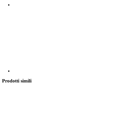
Prodotti simili