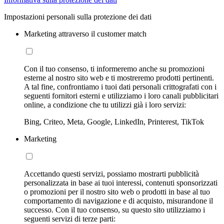
Impostazioni personali sulla protezione dei dati
Marketing attraverso il customer match
Con il tuo consenso, ti informeremo anche su promozioni
esterne al nostro sito web e ti mostreremo prodotti pertinenti.
A tal fine, confrontiamo i tuoi dati personali crittografati con i
seguenti fornitori esterni e utilizziamo i loro canali pubblicitari
online, a condizione che tu utilizzi già i loro servizi:
Bing, Criteo, Meta, Google, LinkedIn, Printerest, TikTok
Marketing
Accettando questi servizi, possiamo mostrarti pubblicità
personalizzata in base ai tuoi interessi, contenuti sponsorizzati
o promozioni per il nostro sito web o prodotti in base al tuo
comportamento di navigazione e di acquisto, misurandone il
successo. Con il tuo consenso, su questo sito utilizziamo i
seguenti servizi di terze parti: