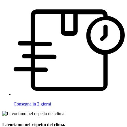
Consegna in 2 giorni
Lavoriamo nel rispetto del clima.