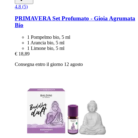
4.8 (5)
PRIMAVERA
Set Profumato -​ Gioia Agrumata
Bio
1 Pompelmo bio, 5 ml
1 Arancia bio, 5 ml
1 Limone bio, 5 ml
€ 18,89
Consegna entro il giorno 12 agosto