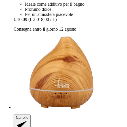
Ideale come additivo per il bagno
Profumo dolce
Per un'atmosfera piacevole
€ 10,09
(€ 2.018,00 / L)
Consegna entro il giorno 12 agosto
Carrello