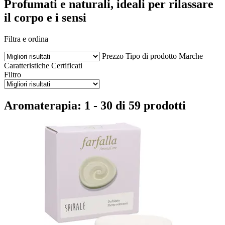
Profumati e naturali, ideali per rilassare
il corpo e i sensi
Filtra e ordina
Prezzo
Tipo di prodotto
Marche
Caratteristiche
Certificati
Filtro
Aromaterapia: 1 - 30 di 59 prodotti