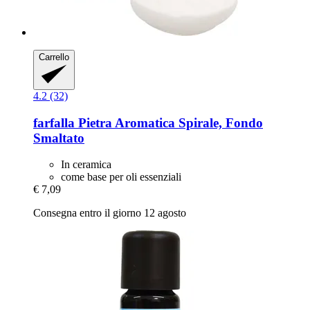
Carrello
4.2 (32)
farfalla
Pietra Aromatica Spirale, Fondo
Smaltato
In ceramica
come base per oli essenziali
€ 7,09
Consegna entro il giorno 12 agosto