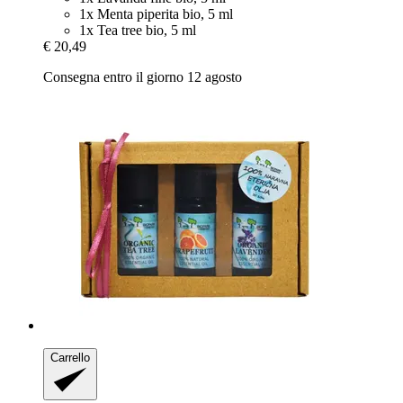
1x Menta piperita bio, 5 ml
1x Tea tree bio, 5 ml
€ 20,49
Consegna entro il giorno 12 agosto
Carrello