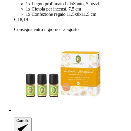
1x Legno profumato PaloSanto, 5 pezzi
1x Ciotola per incensi, 7,5 cm
1x Confezione regalo 11,5x8x11,5 cm
€ 18,19
Consegna entro il giorno 12 agosto
Carrello