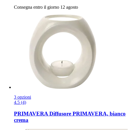
Consegna entro il giorno 12 agosto
3 opzioni
4.5 (4)
PRIMAVERA
Diffusore PRIMAVERA, bianco
crema