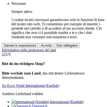
Necessari
Sempre attivo
I cookie tecnici necessari garantiscono solo le funzioni di base
del nostro sito web. Ti consentono per esempio di inserire i
prodotti nel carrello o di accedere al tuo account cliente. Ciò
significa che non ci è possibile risalire a te e che i dati
risultanti non verranno mai trasmessi a terzi.
Salvare le impostazioni
Accetta
Solo obbligatori
Informativa sulla protezione dei dati
Bist du im richtigen Shop?
Bitte wechsle zum Land
, das mit deiner Lieferadresse
übereinstimmt.
Zu Ecco Verde International (English)
Anderes Lieferland wählen
International (English)
Österreich