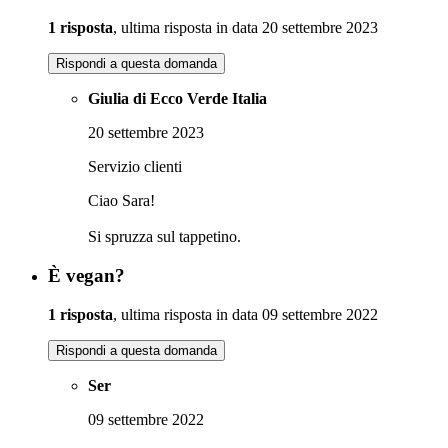
1 risposta
, ultima risposta in data 20 settembre 2023
Rispondi a questa domanda
Giulia di Ecco Verde Italia
20 settembre 2023
Servizio clienti
Ciao Sara!
Si spruzza sul tappetino.
È vegan?
1 risposta
, ultima risposta in data 09 settembre 2022
Rispondi a questa domanda
Ser
09 settembre 2022