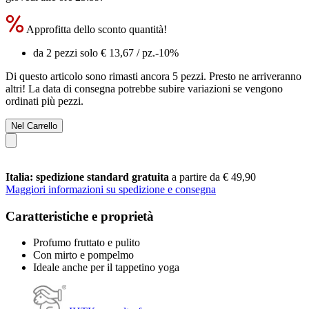
Approfitta dello sconto quantità!
da 2 pezzi solo
€ 13,67
/ pz.
-10%
Di questo articolo sono rimasti ancora 5 pezzi. Presto ne arriveranno
altri! La data di consegna potrebbe subire variazioni se vengono
ordinati più pezzi.
Nel Carrello
Italia: spedizione standard gratuita
a partire da € 49,90
Maggiori informazioni su spedizione e consegna
Caratteristiche e proprietà
Profumo fruttato e pulito
Con mirto e pompelmo
Ideale anche per il tappetino yoga