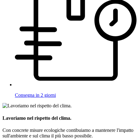
Consegna in 2 giorni
Lavoriamo nel rispetto del clima.
Con concrete misure ecologiche contibuiamo a mantenere l'impatto
sull'ambiente e sul clima il più basso possibile.