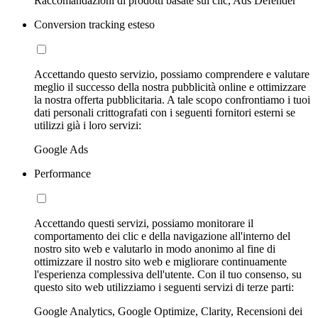
Raccomandazioni di prodotti basate sui clic, Ads Defender
Conversion tracking esteso
Accettando questo servizio, possiamo comprendere e valutare
meglio il successo della nostra pubblicità online e ottimizzare
la nostra offerta pubblicitaria. A tale scopo confrontiamo i tuoi
dati personali crittografati con i seguenti fornitori esterni se
utilizzi già i loro servizi:
Google Ads
Performance
Accettando questi servizi, possiamo monitorare il
comportamento dei clic e della navigazione all'interno del
nostro sito web e valutarlo in modo anonimo al fine di
ottimizzare il nostro sito web e migliorare continuamente
l'esperienza complessiva dell'utente. Con il tuo consenso, su
questo sito web utilizziamo i seguenti servizi di terze parti:
Google Analytics, Google Optimize, Clarity, Recensioni dei