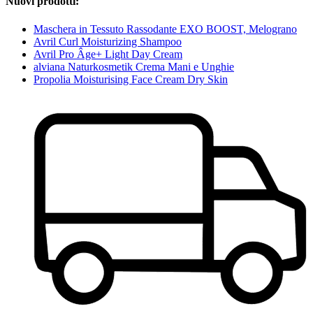
Nuovi prodotti:
Maschera in Tessuto Rassodante EXO BOOST, Melograno
Avril Curl Moisturizing Shampoo
Avril Pro Âge+ Light Day Cream
alviana Naturkosmetik Crema Mani e Unghie
Propolia Moisturising Face Cream Dry Skin