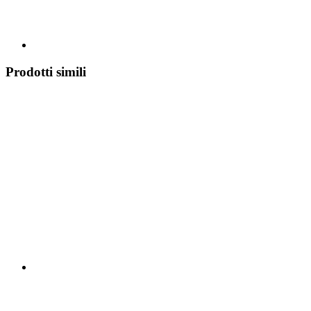
Prodotti simili