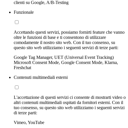
clienti su Google, A/B-Testing
Funzionale
Accettando questi servizi, possiamo fornirti feature che vanno
oltre le funzioni di base e ti consentono di utilizzare
comodamente il nostro sito web. Con il tuo consenso, su
questo sito web utilizziamo i seguenti servizi di terze parti:
Google Tag Manager, UET (Universal Event Tracking)
Microsoft Consent Mode, Google Consent Mode, Klarna,
Freshchat
Contenuti multimediali esterni
L'accettazione di questi servizi ci consente di mostrarti video o
altri contenuti multimediali ospitati da fornitori esterni. Con il
tuo consenso, su questo sito web utilizziamo i seguenti servizi
di terze parti:
Vimeo, YouTube