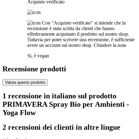
Acquisto verificato
Con "Acquisto verificato" si intende che la
recensione è stata scritta da clienti che hanno
effettivamente acquistato il prodotto sul nostro shop.
Tuttavia per poter scrivere una recensione, è sufficiente
avere un account sul nostro shop.
Chiudere la nota
Si, è vegan
Recensione prodotti
Valuta questo prodotto
1 recensione in italiano sul prodotto
PRIMAVERA Spray Bio per Ambienti -
Yoga Flow
2 recensioni dei clienti in altre lingue