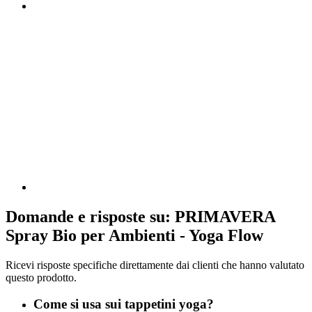
Domande e risposte su: PRIMAVERA
Spray Bio per Ambienti - Yoga Flow
Ricevi risposte specifiche direttamente dai clienti che hanno valutato
questo prodotto.
Come si usa sui tappetini yoga?