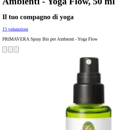
Ambienti - Yoga Flow, 50 ml
Il tuo compagno di yoga
15 valutazioni
PRIMAVERA Spray Bio per Ambienti - Yoga Flow