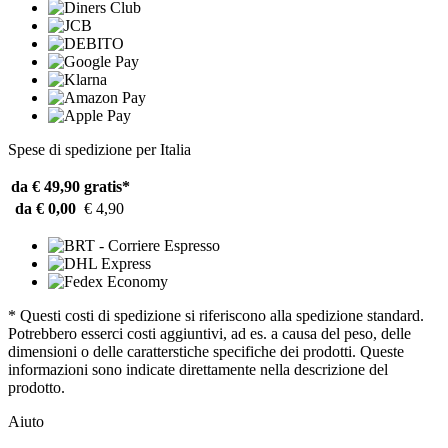
Spese di spedizione per Italia
da € 49,90
gratis*
da € 0,00
€ 4,90
* Questi costi di spedizione si riferiscono alla spedizione standard.
Potrebbero esserci costi aggiuntivi, ad es. a causa del peso, delle
dimensioni o delle caratterstiche specifiche dei prodotti. Queste
informazioni sono indicate direttamente nella descrizione del
prodotto.
Aiuto