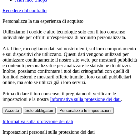
Recedere dal contratto
Personalizza la tua esperienza di acquisto
Utilizziamo i cookie e altre tecnologie solo con il tuo consenso
individuale per offrirti un'esperienza di acquisto personalizzata.
A tal fine, raccogliamo dati sui nostri utenti, sul loro comportamento
e sui dispositivi che utilizzano. Questi dati vengono utilizzati per
ottimizzare continuamente il nostro sito web, per mostrarti pubblicità
e contenuti personalizzati e per analizzare le statistiche di utilizzo.
Inoltre, possiamo confrontare i tuoi dati crittografati con quelli di
fornitori esterni e mostrarti offerte tramite i loro canali pubblicitari
online, ma solo se utilizzi già i loro servizi.
Prima di dare il tuo consenso, ti preghiamo di verificare le
impostazioni e la nostra
Informativa sulla protezione dei dati
.
Accetta
Solo obbligatori
Personalizza le impostazioni
Informativa sulla protezione dei dati
Impostazioni personali sulla protezione dei dati