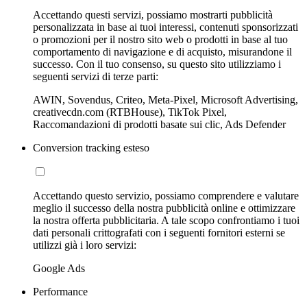
Accettando questi servizi, possiamo mostrarti pubblicità
personalizzata in base ai tuoi interessi, contenuti sponsorizzati
o promozioni per il nostro sito web o prodotti in base al tuo
comportamento di navigazione e di acquisto, misurandone il
successo. Con il tuo consenso, su questo sito utilizziamo i
seguenti servizi di terze parti:
AWIN, Sovendus, Criteo, Meta-Pixel, Microsoft Advertising,
creativecdn.com (RTBHouse), TikTok Pixel,
Raccomandazioni di prodotti basate sui clic, Ads Defender
Conversion tracking esteso
Accettando questo servizio, possiamo comprendere e valutare
meglio il successo della nostra pubblicità online e ottimizzare
la nostra offerta pubblicitaria. A tale scopo confrontiamo i tuoi
dati personali crittografati con i seguenti fornitori esterni se
utilizzi già i loro servizi:
Google Ads
Performance