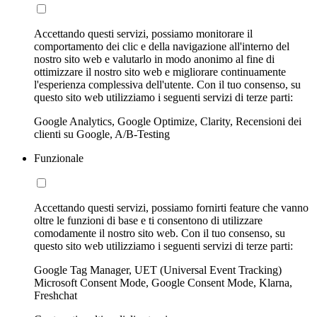
Accettando questi servizi, possiamo monitorare il
comportamento dei clic e della navigazione all'interno del
nostro sito web e valutarlo in modo anonimo al fine di
ottimizzare il nostro sito web e migliorare continuamente
l'esperienza complessiva dell'utente. Con il tuo consenso, su
questo sito web utilizziamo i seguenti servizi di terze parti:
Google Analytics, Google Optimize, Clarity, Recensioni dei
clienti su Google, A/B-Testing
Funzionale
Accettando questi servizi, possiamo fornirti feature che vanno
oltre le funzioni di base e ti consentono di utilizzare
comodamente il nostro sito web. Con il tuo consenso, su
questo sito web utilizziamo i seguenti servizi di terze parti:
Google Tag Manager, UET (Universal Event Tracking)
Microsoft Consent Mode, Google Consent Mode, Klarna,
Freshchat