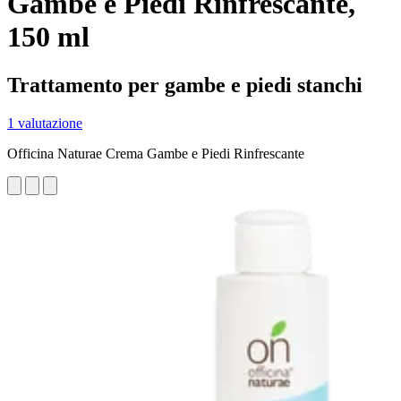
Gambe e Piedi Rinfrescante,
150 ml
Trattamento per gambe e piedi stanchi
1 valutazione
Officina Naturae Crema Gambe e Piedi Rinfrescante