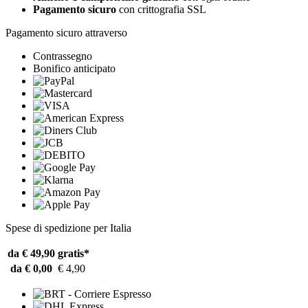
Pagamento sicuro
con crittografia SSL
Pagamento sicuro attraverso
Contrassegno
Bonifico anticipato
Spese di spedizione per Italia
da € 49,90
gratis*
da € 0,00
€ 4,90