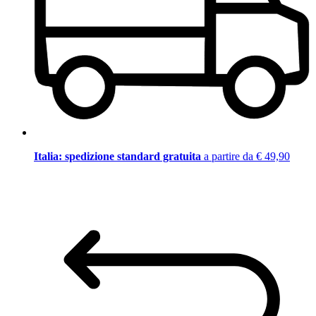
Italia: spedizione standard gratuita
a partire da € 49,90