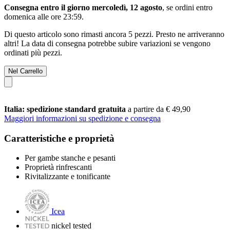
Consegna entro il giorno mercoledì, 12 agosto
, se ordini entro
domenica alle ore 23:59
.
Di questo articolo sono rimasti ancora 5 pezzi. Presto ne arriveranno
altri! La data di consegna potrebbe subire variazioni se vengono
ordinati più pezzi.
Nel Carrello
Italia: spedizione standard gratuita
a partire da € 49,90
Maggiori informazioni su spedizione e consegna
Caratteristiche e proprietà
Per gambe stanche e pesanti
Proprietà rinfrescanti
Rivitalizzante e tonificante
Icea
nickel tested