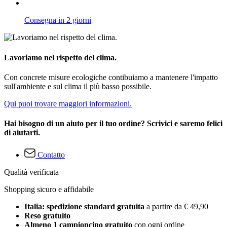
Consegna in 2 giorni
Lavoriamo nel rispetto del clima.
Con concrete misure ecologiche contibuiamo a mantenere l'impatto
sull'ambiente e sul clima il più basso possibile.
Qui puoi trovare maggiori informazioni.
Hai bisogno di un aiuto per il tuo ordine? Scrivici e saremo felici
di aiutarti.
Contatto
Qualità verificata
Shopping sicuro e affidabile
Italia: spedizione standard gratuita
a partire da € 49,90
Reso gratuito
Almeno 1 campioncino gratuito
con ogni ordine