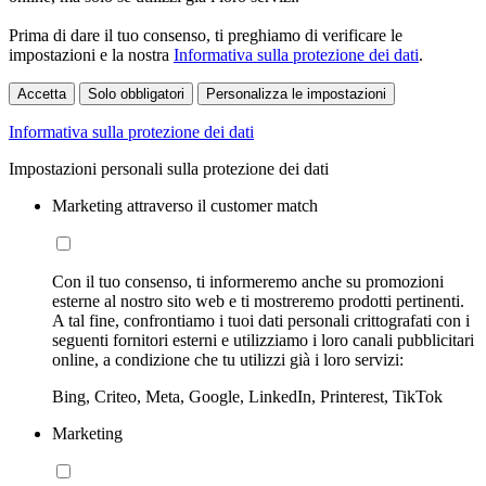
Prima di dare il tuo consenso, ti preghiamo di verificare le
impostazioni e la nostra
Informativa sulla protezione dei dati
.
Accetta
Solo obbligatori
Personalizza le impostazioni
Informativa sulla protezione dei dati
Impostazioni personali sulla protezione dei dati
Marketing attraverso il customer match
Con il tuo consenso, ti informeremo anche su promozioni
esterne al nostro sito web e ti mostreremo prodotti pertinenti.
A tal fine, confrontiamo i tuoi dati personali crittografati con i
seguenti fornitori esterni e utilizziamo i loro canali pubblicitari
online, a condizione che tu utilizzi già i loro servizi:
Bing, Criteo, Meta, Google, LinkedIn, Printerest, TikTok
Marketing