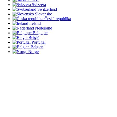
Svizzera
Switzerland
Slovensko
Česká republika
Ireland
Nederland
Belgique
België
Portugal
Belgien
Norge