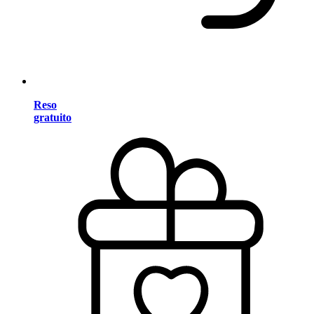
Reso
gratuito