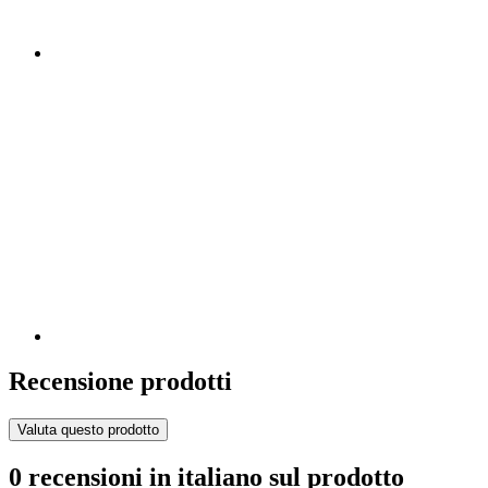
Recensione prodotti
Valuta questo prodotto
0 recensioni in italiano sul prodotto