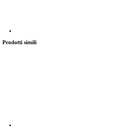
Prodotti simili