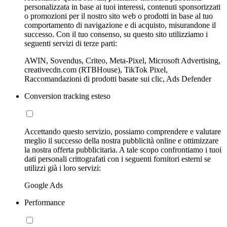
personalizzata in base ai tuoi interessi, contenuti sponsorizzati
o promozioni per il nostro sito web o prodotti in base al tuo
comportamento di navigazione e di acquisto, misurandone il
successo. Con il tuo consenso, su questo sito utilizziamo i
seguenti servizi di terze parti:
AWIN, Sovendus, Criteo, Meta-Pixel, Microsoft Advertising,
creativecdn.com (RTBHouse), TikTok Pixel,
Raccomandazioni di prodotti basate sui clic, Ads Defender
Conversion tracking esteso
Accettando questo servizio, possiamo comprendere e valutare
meglio il successo della nostra pubblicità online e ottimizzare
la nostra offerta pubblicitaria. A tale scopo confrontiamo i tuoi
dati personali crittografati con i seguenti fornitori esterni se
utilizzi già i loro servizi:
Google Ads
Performance