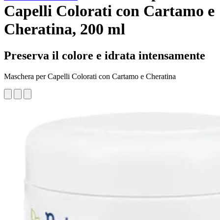
Capelli Colorati con Cartamo e
Cheratina, 200 ml
Preserva il colore e idrata intensamente
Maschera per Capelli Colorati con Cartamo e Cheratina