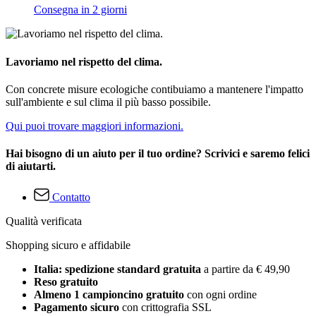
Consegna in 2 giorni
Lavoriamo nel rispetto del clima.
Con concrete misure ecologiche contibuiamo a mantenere l'impatto
sull'ambiente e sul clima il più basso possibile.
Qui puoi trovare maggiori informazioni.
Hai bisogno di un aiuto per il tuo ordine? Scrivici e saremo felici
di aiutarti.
Contatto
Qualità verificata
Shopping sicuro e affidabile
Italia: spedizione standard gratuita
a partire da € 49,90
Reso gratuito
Almeno 1 campioncino gratuito
con ogni ordine
Pagamento sicuro
con crittografia SSL