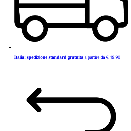
Italia: spedizione standard gratuita
a partire da € 49,90