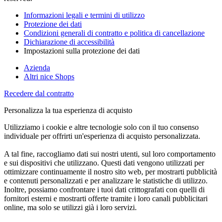
Informazioni legali e termini di utilizzo
Protezione dei dati
Condizioni generali di contratto e politica di cancellazione
Dichiarazione di accessibilità
Impostazioni sulla protezione dei dati
Azienda
Altri nice Shops
Recedere dal contratto
Personalizza la tua esperienza di acquisto
Utilizziamo i cookie e altre tecnologie solo con il tuo consenso
individuale per offrirti un'esperienza di acquisto personalizzata.
A tal fine, raccogliamo dati sui nostri utenti, sul loro comportamento
e sui dispositivi che utilizzano. Questi dati vengono utilizzati per
ottimizzare continuamente il nostro sito web, per mostrarti pubblicità
e contenuti personalizzati e per analizzare le statistiche di utilizzo.
Inoltre, possiamo confrontare i tuoi dati crittografati con quelli di
fornitori esterni e mostrarti offerte tramite i loro canali pubblicitari
online, ma solo se utilizzi già i loro servizi.