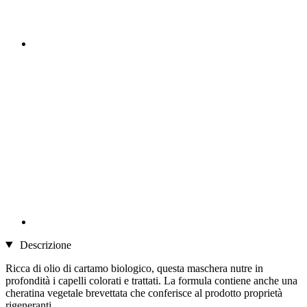
Descrizione
Ricca di olio di cartamo biologico, questa maschera nutre in
profondità i capelli colorati e trattati. La formula contiene anche una
cheratina vegetale brevettata che conferisce al prodotto proprietà
rigeneranti.