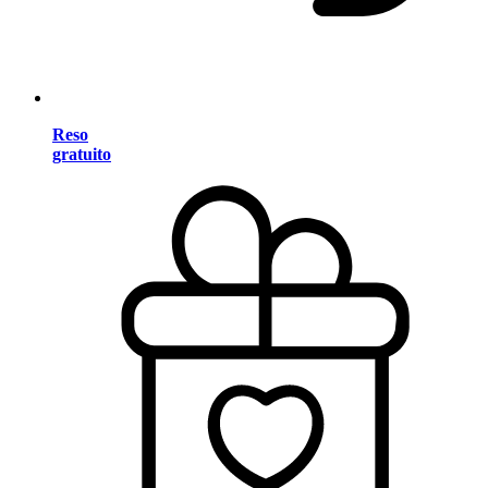
Reso
gratuito