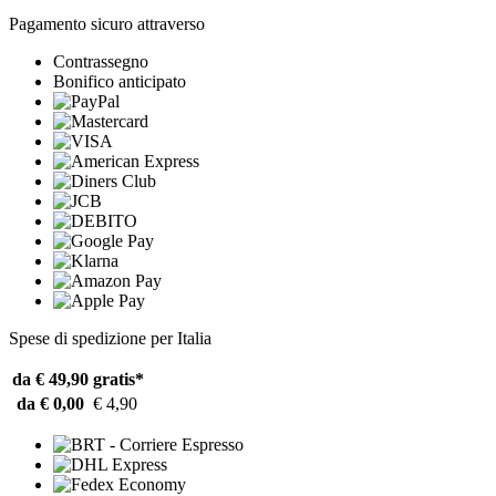
Pagamento sicuro attraverso
Contrassegno
Bonifico anticipato
Spese di spedizione per Italia
da € 49,90
gratis*
da € 0,00
€ 4,90