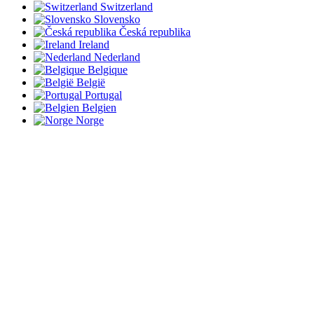
Switzerland
Slovensko
Česká republika
Ireland
Nederland
Belgique
België
Portugal
Belgien
Norge