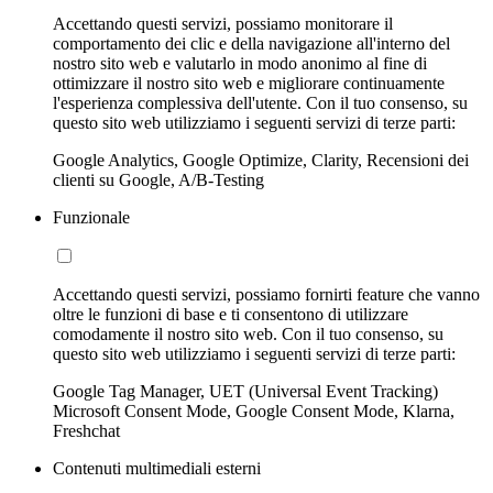
Accettando questi servizi, possiamo monitorare il
comportamento dei clic e della navigazione all'interno del
nostro sito web e valutarlo in modo anonimo al fine di
ottimizzare il nostro sito web e migliorare continuamente
l'esperienza complessiva dell'utente. Con il tuo consenso, su
questo sito web utilizziamo i seguenti servizi di terze parti:
Google Analytics, Google Optimize, Clarity, Recensioni dei
clienti su Google, A/B-Testing
Funzionale
Accettando questi servizi, possiamo fornirti feature che vanno
oltre le funzioni di base e ti consentono di utilizzare
comodamente il nostro sito web. Con il tuo consenso, su
questo sito web utilizziamo i seguenti servizi di terze parti:
Google Tag Manager, UET (Universal Event Tracking)
Microsoft Consent Mode, Google Consent Mode, Klarna,
Freshchat
Contenuti multimediali esterni