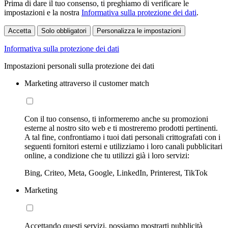
Prima di dare il tuo consenso, ti preghiamo di verificare le
impostazioni e la nostra
Informativa sulla protezione dei dati
.
Accetta
Solo obbligatori
Personalizza le impostazioni
Informativa sulla protezione dei dati
Impostazioni personali sulla protezione dei dati
Marketing attraverso il customer match
Con il tuo consenso, ti informeremo anche su promozioni
esterne al nostro sito web e ti mostreremo prodotti pertinenti.
A tal fine, confrontiamo i tuoi dati personali crittografati con i
seguenti fornitori esterni e utilizziamo i loro canali pubblicitari
online, a condizione che tu utilizzi già i loro servizi:
Bing, Criteo, Meta, Google, LinkedIn, Printerest, TikTok
Marketing
Accettando questi servizi, possiamo mostrarti pubblicità