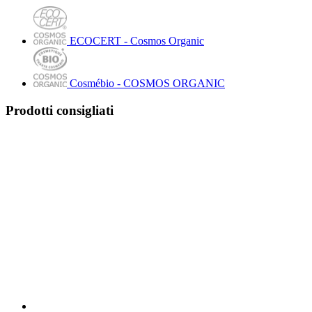
ECOCERT - Cosmos Organic
Cosmébio - COSMOS ORGANIC
Prodotti consigliati