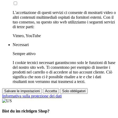
L'accettazione di questi servizi ci consente di mostrarti video o
altri contenuti multimediali ospitati da fornitori esterni. Con il
tuo consenso, su questo sito web utilizziamo i seguenti servizi
di terze parti:
Vimeo, YouTube
Necessari
Sempre attivo
I cookie tecnici necessari garantiscono solo le funzioni di base
del nostro sito web. Ti consentono per esempio di inserire i
prodotti nel carrello o di accedere al tuo account cliente. Ciò
significa che non ci è possibile risalire a te e che i dati
risultanti non verranno mai trasmessi a terzi.
Salvare le impostazioni
Accetta
Solo obbligatori
Informativa sulla protezione dei dati
Bist du im richtigen Shop?