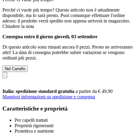
Perché ci vuole più tempo?
Questo articolo non è attualmente
disponibile, ma lo sarà presto. Puoi comunque effettuare l'ordine
adesso: il prodotto verrà spedito non appena arriverà in magazzino.
Chiudere la nota
Consegna entro il giorno giovedì, 03 settembre
Di questo articolo sono rimasti ancora 0 pezzi. Presto ne arriveranno
altri! La data di consegna potrebbe subire variazioni se vengono
ordinati più pezzi.
Nel Carrello
Italia: spedizione standard gratuita
a partire da € 49,90
Maggiori informazioni su spedizione e consegna
Caratteristiche e proprietà
Per capelli trattati
Proprietà rigeneranti
Protettiva e nutriente