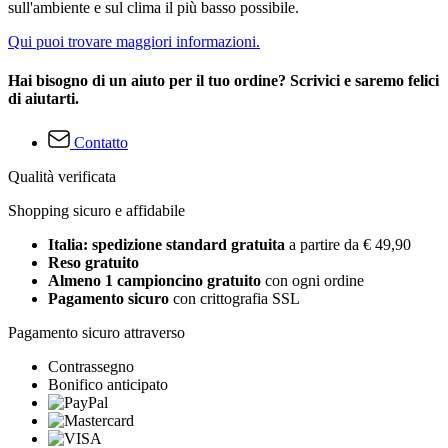
sull'ambiente e sul clima il più basso possibile.
Qui puoi trovare maggiori informazioni.
Hai bisogno di un aiuto per il tuo ordine? Scrivici e saremo felici
di aiutarti.
Contatto
Qualità verificata
Shopping sicuro e affidabile
Italia: spedizione standard gratuita
a partire da € 49,90
Reso gratuito
Almeno 1 campioncino gratuito
con ogni ordine
Pagamento sicuro
con crittografia SSL
Pagamento sicuro attraverso
Contrassegno
Bonifico anticipato