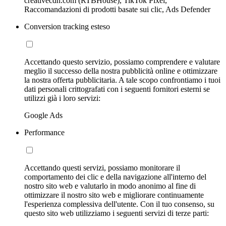
creativecdn.com (RTBHouse), TikTok Pixel,
Raccomandazioni di prodotti basate sui clic, Ads Defender
Conversion tracking esteso
Accettando questo servizio, possiamo comprendere e valutare
meglio il successo della nostra pubblicità online e ottimizzare
la nostra offerta pubblicitaria. A tale scopo confrontiamo i tuoi
dati personali crittografati con i seguenti fornitori esterni se
utilizzi già i loro servizi:
Google Ads
Performance
Accettando questi servizi, possiamo monitorare il
comportamento dei clic e della navigazione all'interno del
nostro sito web e valutarlo in modo anonimo al fine di
ottimizzare il nostro sito web e migliorare continuamente
l'esperienza complessiva dell'utente. Con il tuo consenso, su
questo sito web utilizziamo i seguenti servizi di terze parti: