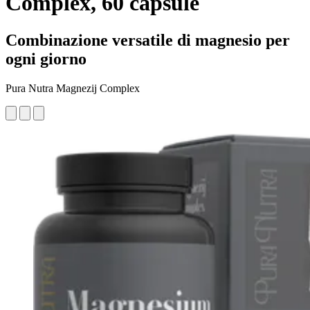
Complex, 60 capsule
Combinazione versatile di magnesio per
ogni giorno
Pura Nutra Magnezij Complex