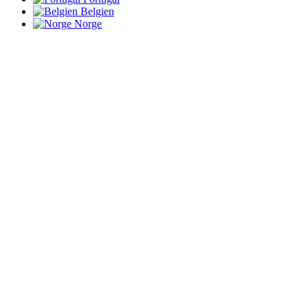
Belgien
Norge