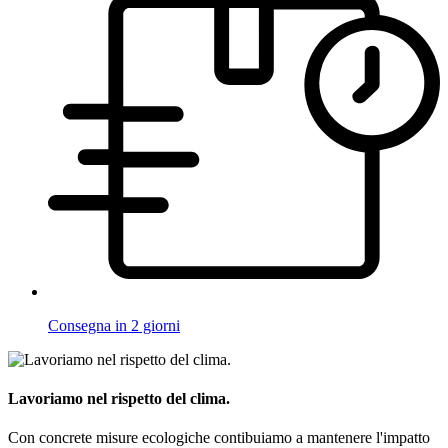
Consegna in 2 giorni
Lavoriamo nel rispetto del clima.
Con concrete misure ecologiche contibuiamo a mantenere l'impatto