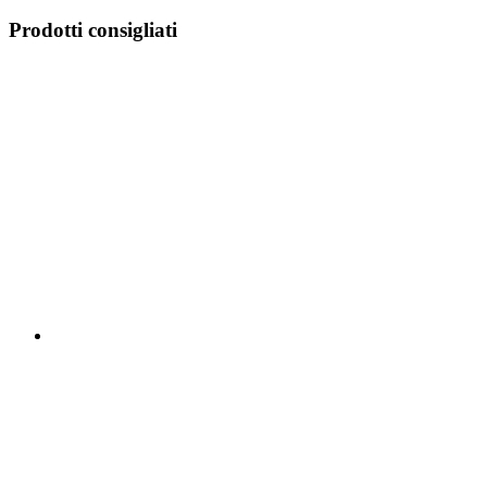
Prodotti consigliati