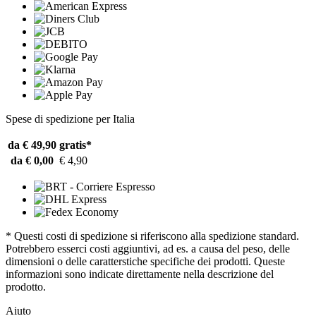
Spese di spedizione per Italia
da € 49,90
gratis*
da € 0,00
€ 4,90
* Questi costi di spedizione si riferiscono alla spedizione standard.
Potrebbero esserci costi aggiuntivi, ad es. a causa del peso, delle
dimensioni o delle caratterstiche specifiche dei prodotti. Queste
informazioni sono indicate direttamente nella descrizione del
prodotto.
Aiuto