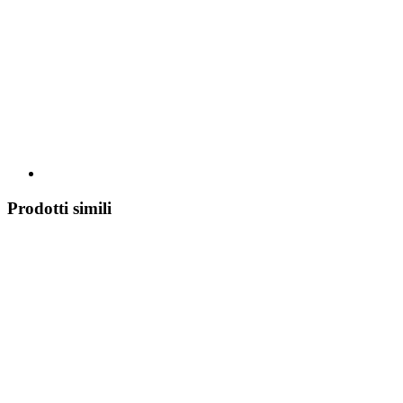
Prodotti simili