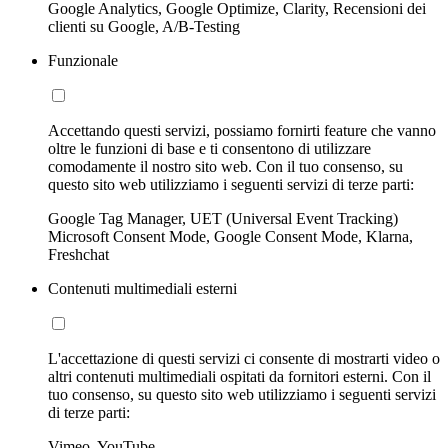
Google Analytics, Google Optimize, Clarity, Recensioni dei
clienti su Google, A/B-Testing
Funzionale
Accettando questi servizi, possiamo fornirti feature che vanno
oltre le funzioni di base e ti consentono di utilizzare
comodamente il nostro sito web. Con il tuo consenso, su
questo sito web utilizziamo i seguenti servizi di terze parti:
Google Tag Manager, UET (Universal Event Tracking)
Microsoft Consent Mode, Google Consent Mode, Klarna,
Freshchat
Contenuti multimediali esterni
L'accettazione di questi servizi ci consente di mostrarti video o
altri contenuti multimediali ospitati da fornitori esterni. Con il
tuo consenso, su questo sito web utilizziamo i seguenti servizi
di terze parti:
Vimeo, YouTube