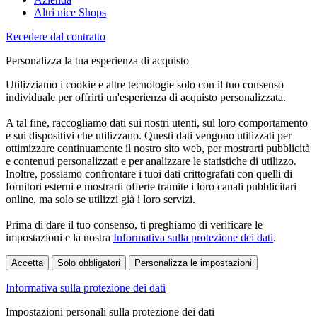
Altri nice Shops
Recedere dal contratto
Personalizza la tua esperienza di acquisto
Utilizziamo i cookie e altre tecnologie solo con il tuo consenso
individuale per offrirti un'esperienza di acquisto personalizzata.
A tal fine, raccogliamo dati sui nostri utenti, sul loro comportamento
e sui dispositivi che utilizzano. Questi dati vengono utilizzati per
ottimizzare continuamente il nostro sito web, per mostrarti pubblicità
e contenuti personalizzati e per analizzare le statistiche di utilizzo.
Inoltre, possiamo confrontare i tuoi dati crittografati con quelli di
fornitori esterni e mostrarti offerte tramite i loro canali pubblicitari
online, ma solo se utilizzi già i loro servizi.
Prima di dare il tuo consenso, ti preghiamo di verificare le
impostazioni e la nostra
Informativa sulla protezione dei dati
.
Accetta
Solo obbligatori
Personalizza le impostazioni
Informativa sulla protezione dei dati
Impostazioni personali sulla protezione dei dati