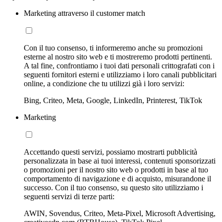
Marketing attraverso il customer match
Con il tuo consenso, ti informeremo anche su promozioni
esterne al nostro sito web e ti mostreremo prodotti pertinenti.
A tal fine, confrontiamo i tuoi dati personali crittografati con i
seguenti fornitori esterni e utilizziamo i loro canali pubblicitari
online, a condizione che tu utilizzi già i loro servizi:
Bing, Criteo, Meta, Google, LinkedIn, Printerest, TikTok
Marketing
Accettando questi servizi, possiamo mostrarti pubblicità
personalizzata in base ai tuoi interessi, contenuti sponsorizzati
o promozioni per il nostro sito web o prodotti in base al tuo
comportamento di navigazione e di acquisto, misurandone il
successo. Con il tuo consenso, su questo sito utilizziamo i
seguenti servizi di terze parti:
AWIN, Sovendus, Criteo, Meta-Pixel, Microsoft Advertising,