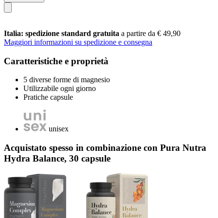
Italia: spedizione standard gratuita
a partire da € 49,90
Maggiori informazioni su spedizione e consegna
Caratteristiche e proprietà
5 diverse forme di magnesio
Utilizzabile ogni giorno
Pratiche capsule
unisex
Acquistato spesso in combinazione con Pura Nutra
Hydra Balance, 30 capsule