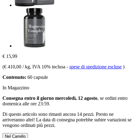
€ 15,99
(
€ 410,00 / kg
, IVA 10% inclusa
-
spese di spedizione escluse
)
Contenuto:
60 capsule
In Magazzino
Consegna entro il giorno mercoledì, 12 agosto
, se ordini entro
domenica alle ore 23:59
.
Di questo articolo sono rimasti ancora 14 pezzi. Presto ne
arriveranno altri! La data di consegna potrebbe subire variazioni se
vengono ordinati più pezzi.
Nel Carrello