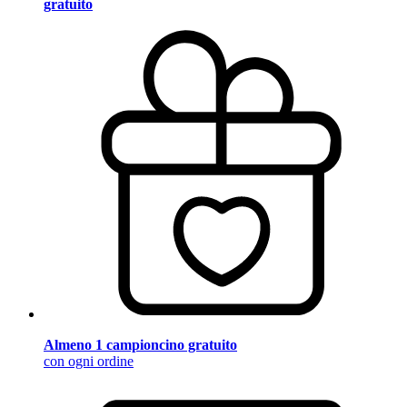
gratuito
Almeno 1 campioncino gratuito
con ogni ordine