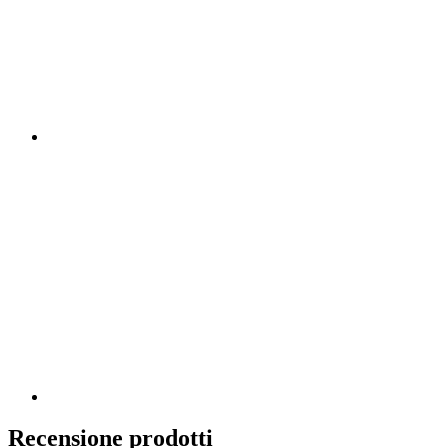
Recensione prodotti