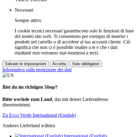
Necessari
Sempre attivo
I cookie tecnici necessari garantiscono solo le funzioni di base
del nostro sito web. Ti consentono per esempio di inserire i
prodotti nel carrello o di accedere al tuo account cliente. Ciò
significa che non ci è possibile risalire a te e che i dati
risultanti non verranno mai trasmessi a terzi.
Salvare le impostazioni
Accetta
Solo obbligatori
Informativa sulla protezione dei dati
Bist du im richtigen Shop?
Bitte wechsle zum Land
, das mit deiner Lieferadresse
übereinstimmt.
Zu Ecco Verde International (English)
Anderes Lieferland wählen
International (English)