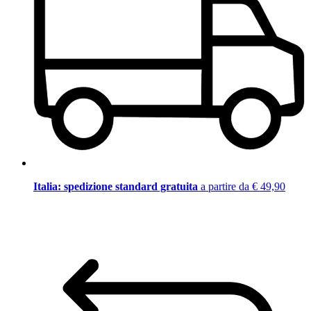
Italia: spedizione standard gratuita
a partire da € 49,90