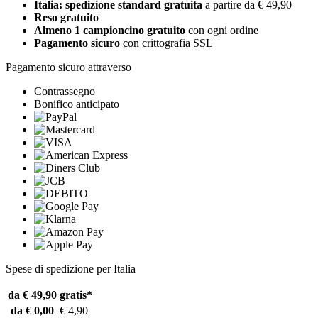
Italia: spedizione standard gratuita
a partire da € 49,90
Reso gratuito
Almeno 1 campioncino gratuito
con ogni ordine
Pagamento sicuro
con crittografia SSL
Pagamento sicuro attraverso
Contrassegno
Bonifico anticipato
Spese di spedizione per Italia
da € 49,90
gratis*
da € 0,00
€ 4,90