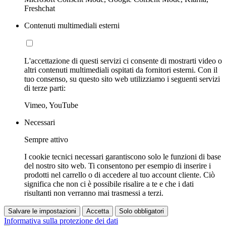
Freshchat
Contenuti multimediali esterni
L'accettazione di questi servizi ci consente di mostrarti video o
altri contenuti multimediali ospitati da fornitori esterni. Con il
tuo consenso, su questo sito web utilizziamo i seguenti servizi
di terze parti:
Vimeo, YouTube
Necessari
Sempre attivo
I cookie tecnici necessari garantiscono solo le funzioni di base
del nostro sito web. Ti consentono per esempio di inserire i
prodotti nel carrello o di accedere al tuo account cliente. Ciò
significa che non ci è possibile risalire a te e che i dati
risultanti non verranno mai trasmessi a terzi.
Salvare le impostazioni
Accetta
Solo obbligatori
Informativa sulla protezione dei dati