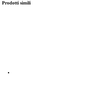
Prodotti simili