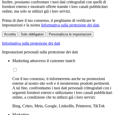
Inoltre, possiamo confrontare i tuoi dati crittografati con quelli di
fornitori esterni e mostrarti offerte tramite i loro canali pubblicitari
online, ma solo se utilizzi già i loro servizi.
Prima di dare il tuo consenso, ti preghiamo di verificare le
impostazioni e la nostra
Informativa sulla protezione dei dati
.
Accetta
Solo obbligatori
Personalizza le impostazioni
Informativa sulla protezione dei dati
Impostazioni personali sulla protezione dei dati
Marketing attraverso il customer match
Con il tuo consenso, ti informeremo anche su promozioni
esterne al nostro sito web e ti mostreremo prodotti pertinenti.
A tal fine, confrontiamo i tuoi dati personali crittografati con i
seguenti fornitori esterni e utilizziamo i loro canali pubblicitari
online, a condizione che tu utilizzi già i loro servizi:
Bing, Criteo, Meta, Google, LinkedIn, Printerest, TikTok
Marketing