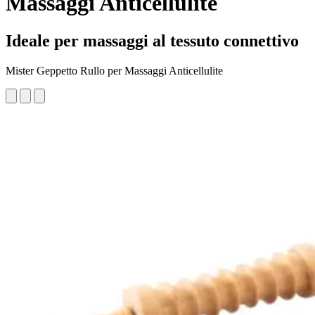
Massaggi Anticellulite
Ideale per massaggi al tessuto connettivo
Mister Geppetto Rullo per Massaggi Anticellulite