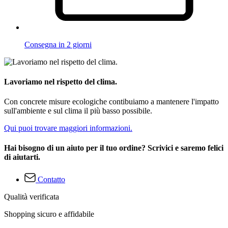
Consegna in 2 giorni
Lavoriamo nel rispetto del clima.
Con concrete misure ecologiche contibuiamo a mantenere l'impatto
sull'ambiente e sul clima il più basso possibile.
Qui puoi trovare maggiori informazioni.
Hai bisogno di un aiuto per il tuo ordine? Scrivici e saremo felici
di aiutarti.
Contatto
Qualità verificata
Shopping sicuro e affidabile