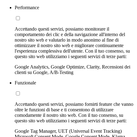
Performance
Accettando questi servizi, possiamo monitorare il
comportamento dei clic e della navigazione all'interno del
nostro sito web e valutarlo in modo anonimo al fine di
ottimizzare il nostro sito web e migliorare continuamente
l'esperienza complessiva dell'utente. Con il tuo consenso, su
questo sito web utilizziamo i seguenti servizi di terze parti:
Google Analytics, Google Optimize, Clarity, Recensioni dei
clienti su Google, A/B-Testing
Funzionale
Accettando questi servizi, possiamo fornirti feature che vanno
oltre le funzioni di base e ti consentono di utilizzare
comodamente il nostro sito web. Con il tuo consenso, su
questo sito web utilizziamo i seguenti servizi di terze parti:
Google Tag Manager, UET (Universal Event Tracking)
Microsoft Consent Mode, Google Consent Mode, Klarna,