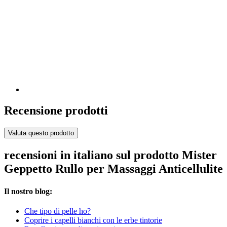
Recensione prodotti
Valuta questo prodotto
recensioni in italiano sul prodotto Mister
Geppetto Rullo per Massaggi Anticellulite
Il nostro blog:
Che tipo di pelle ho?
Coprire i capelli bianchi con le erbe tintorie