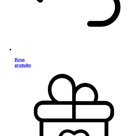
Reso
gratuito