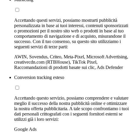
Accettando questi servizi, possiamo mostrarti pubblicità
personalizzata in base ai tuoi interessi, contenuti sponsorizzati
o promozioni per il nostro sito web o prodotti in base al tuo
comportamento di navigazione e di acquisto, misurandone il
successo. Con il tuo consenso, su questo sito utilizziamo i
seguenti servizi di terze parti:
AWIN, Sovendus, Criteo, Meta-Pixel, Microsoft Advertising,
creativecdn.com (RTBHouse), TikTok Pixel,
Raccomandazioni di prodotti basate sui clic, Ads Defender
Conversion tracking esteso
Accettando questo servizio, possiamo comprendere e valutare
meglio il successo della nostra pubblicità online e ottimizzare
la nostra offerta pubblicitaria. A tale scopo confrontiamo i tuoi
dati personali crittografati con i seguenti fornitori esterni se
utilizzi già i loro servizi:
Google Ads