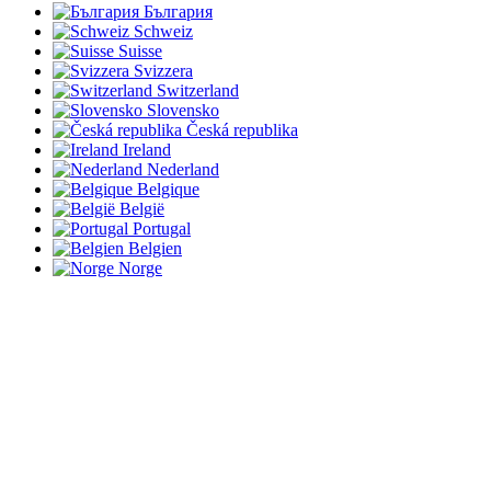
България
Schweiz
Suisse
Svizzera
Switzerland
Slovensko
Česká republika
Ireland
Nederland
Belgique
België
Portugal
Belgien
Norge