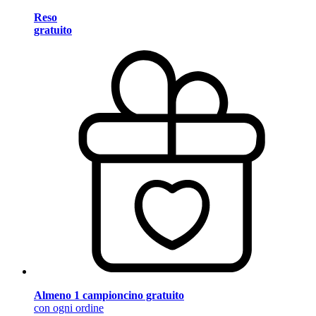
Reso
gratuito
Almeno 1 campioncino gratuito
con ogni ordine