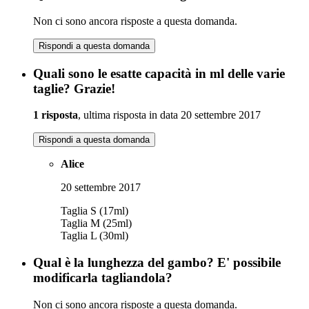
Non ci sono ancora risposte a questa domanda.
Rispondi a questa domanda
Quali sono le esatte capacità in ml delle varie
taglie? Grazie!
1 risposta
, ultima risposta in data 20 settembre 2017
Rispondi a questa domanda
Alice
20 settembre 2017
Taglia S (17ml)
Taglia M (25ml)
Taglia L (30ml)
Qual è la lunghezza del gambo? E' possibile
modificarla tagliandola?
Non ci sono ancora risposte a questa domanda.