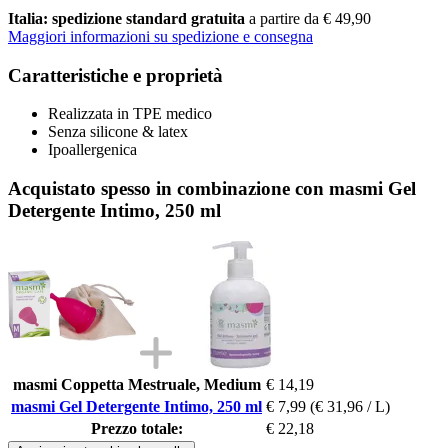
Italia: spedizione standard gratuita
a partire da € 49,90
Maggiori informazioni su spedizione e consegna
Caratteristiche e proprietà
Realizzata in TPE medico
Senza silicone & latex
Ipoallergenica
Acquistato spesso in combinazione con masmi Gel
Detergente Intimo, 250 ml
masmi Coppetta Mestruale, Medium
€ 14,19
masmi Gel Detergente Intimo, 250 ml
€ 7,99
(€ 31,96 / L)
Prezzo totale:
€ 22,18