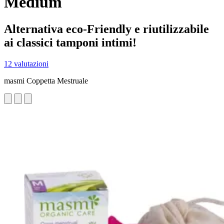
Medium
Alternativa eco-Friendly e riutilizzabile
ai classici tamponi intimi!
12 valutazioni
masmi Coppetta Mestruale