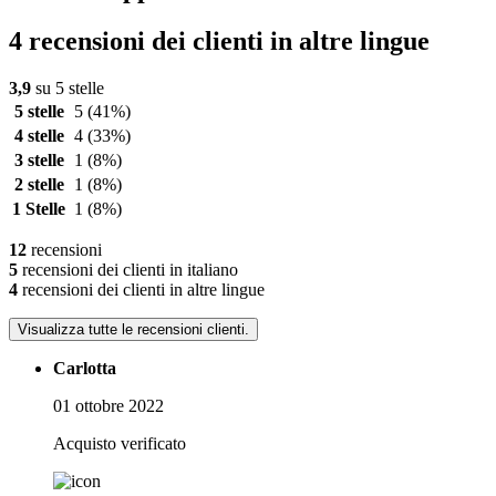
4 recensioni dei clienti in altre lingue
3,9
su 5 stelle
5 stelle
5
(41%)
4 stelle
4
(33%)
3 stelle
1
(8%)
2 stelle
1
(8%)
1 Stelle
1
(8%)
12
recensioni
5
recensioni dei clienti in italiano
4
recensioni dei clienti in altre lingue
Visualizza tutte le recensioni clienti.
Carlotta
01 ottobre 2022
Acquisto verificato