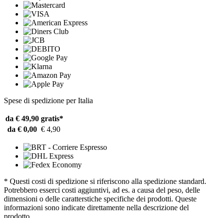
Spese di spedizione per Italia
da € 49,90
gratis*
da € 0,00
€ 4,90
* Questi costi di spedizione si riferiscono alla spedizione standard.
Potrebbero esserci costi aggiuntivi, ad es. a causa del peso, delle
dimensioni o delle caratterstiche specifiche dei prodotti. Queste
informazioni sono indicate direttamente nella descrizione del
prodotto.