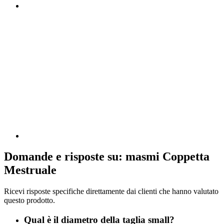
Domande e risposte su: masmi Coppetta
Mestruale
Ricevi risposte specifiche direttamente dai clienti che hanno valutato
questo prodotto.
Qual è il diametro della taglia small?