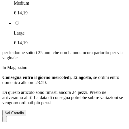
Medium
€ 14,19
Large
€ 14,19
per le donne sotto i 25 anni che non hanno ancora partorito per via
vaginale.
In Magazzino
Consegna entro il giorno mercoledì, 12 agosto
, se ordini entro
domenica alle ore 23:59
.
Di questo articolo sono rimasti ancora 24 pezzi. Presto ne
arriveranno altri! La data di consegna potrebbe subire variazioni se
vengono ordinati più pezzi.
Nel Carrello