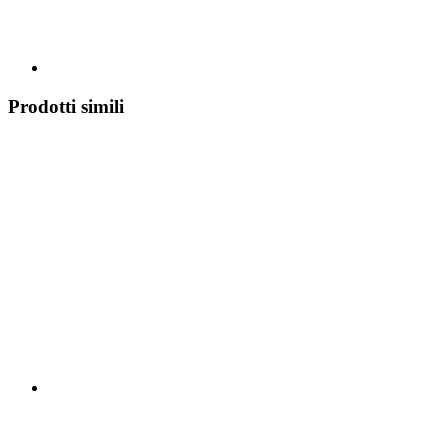
Prodotti simili