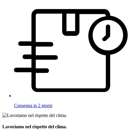
Consegna in 2 giorni
Lavoriamo nel rispetto del clima.