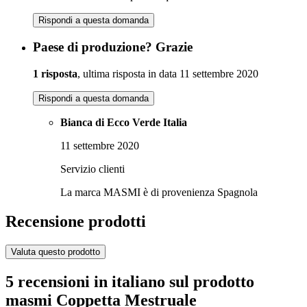
Rispondi a questa domanda
Paese di produzione? Grazie
1 risposta
, ultima risposta in data 11 settembre 2020
Rispondi a questa domanda
Bianca di Ecco Verde Italia
11 settembre 2020
Servizio clienti
La marca MASMI è di provenienza Spagnola
Recensione prodotti
Valuta questo prodotto
5 recensioni in italiano sul prodotto
masmi Coppetta Mestruale