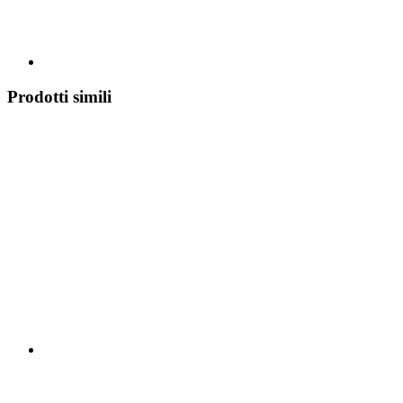
Prodotti simili