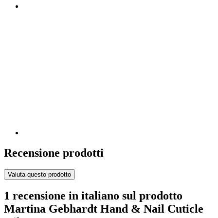
Recensione prodotti
Valuta questo prodotto
1 recensione in italiano sul prodotto
Martina Gebhardt Hand & Nail Cuticle