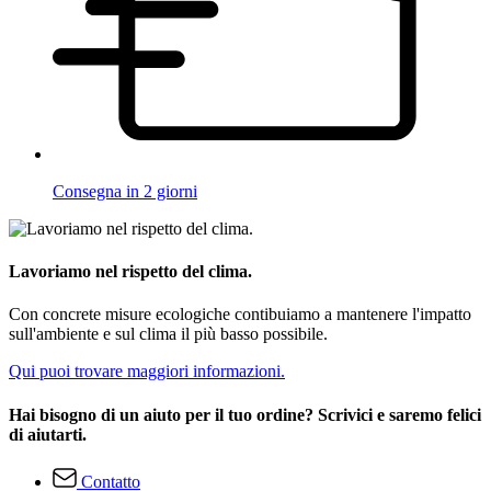
Consegna in 2 giorni
Lavoriamo nel rispetto del clima.
Con concrete misure ecologiche contibuiamo a mantenere l'impatto
sull'ambiente e sul clima il più basso possibile.
Qui puoi trovare maggiori informazioni.
Hai bisogno di un aiuto per il tuo ordine? Scrivici e saremo felici
di aiutarti.
Contatto