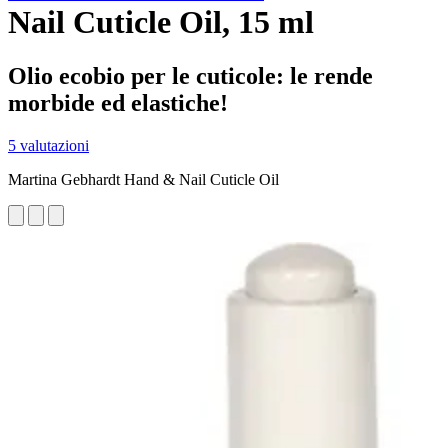
Nail Cuticle Oil, 15 ml
Olio ecobio per le cuticole: le rende
morbide ed elastiche!
5 valutazioni
Martina Gebhardt Hand & Nail Cuticle Oil