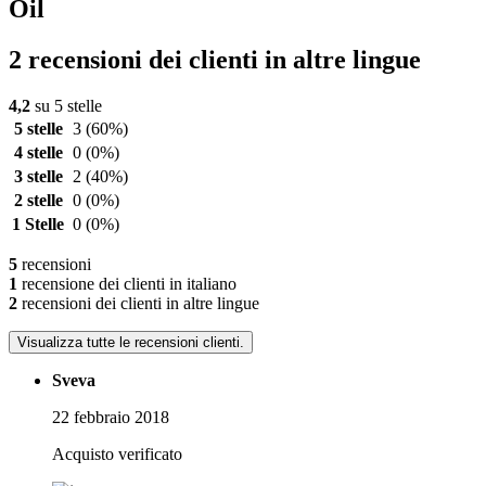
Oil
2 recensioni dei clienti in altre lingue
4,2
su 5 stelle
5 stelle
3
(60%)
4 stelle
0
(0%)
3 stelle
2
(40%)
2 stelle
0
(0%)
1 Stelle
0
(0%)
5
recensioni
1
recensione dei clienti in italiano
2
recensioni dei clienti in altre lingue
Visualizza tutte le recensioni clienti.
Sveva
22 febbraio 2018
Acquisto verificato