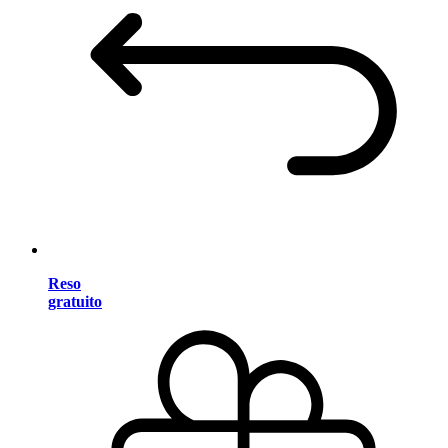
Reso
gratuito