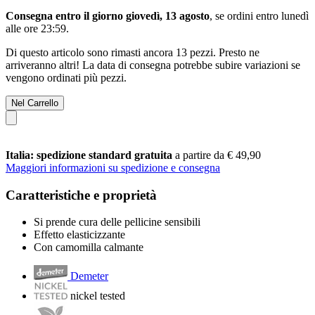
Consegna entro il giorno giovedì, 13 agosto
, se ordini entro
lunedì
alle ore 23:59
.
Di questo articolo sono rimasti ancora 13 pezzi. Presto ne
arriveranno altri! La data di consegna potrebbe subire variazioni se
vengono ordinati più pezzi.
Nel Carrello
Italia: spedizione standard gratuita
a partire da € 49,90
Maggiori informazioni su spedizione e consegna
Caratteristiche e proprietà
Si prende cura delle pellicine sensibili
Effetto elasticizzante
Con camomilla calmante
Demeter
nickel tested