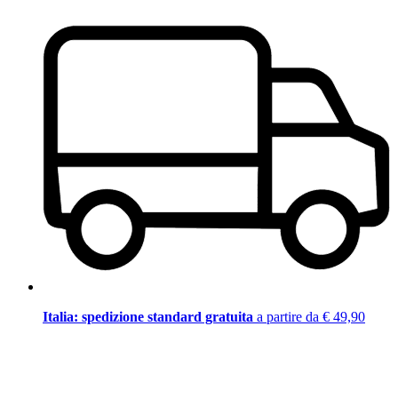
Italia: spedizione standard gratuita
a partire da € 49,90