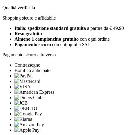
Qualità verificata
Shopping sicuro e affidabile
Italia: spedizione standard gratuita
a partire da € 49,90
Reso gratuito
Almeno 1 campioncino gratuito
con ogni ordine
Pagamento sicuro
con crittografia SSL
Pagamento sicuro attraverso
Contrassegno
Bonifico anticipato