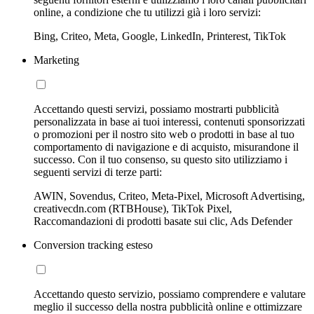
online, a condizione che tu utilizzi già i loro servizi:
Bing, Criteo, Meta, Google, LinkedIn, Printerest, TikTok
Marketing
Accettando questi servizi, possiamo mostrarti pubblicità
personalizzata in base ai tuoi interessi, contenuti sponsorizzati
o promozioni per il nostro sito web o prodotti in base al tuo
comportamento di navigazione e di acquisto, misurandone il
successo. Con il tuo consenso, su questo sito utilizziamo i
seguenti servizi di terze parti:
AWIN, Sovendus, Criteo, Meta-Pixel, Microsoft Advertising,
creativecdn.com (RTBHouse), TikTok Pixel,
Raccomandazioni di prodotti basate sui clic, Ads Defender
Conversion tracking esteso
Accettando questo servizio, possiamo comprendere e valutare
meglio il successo della nostra pubblicità online e ottimizzare