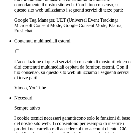
comodamente il nostro sito web. Con il tuo consenso, su
questo sito web utilizziamo i seguenti servizi di terze parti:
Google Tag Manager, UET (Universal Event Tracking)
Microsoft Consent Mode, Google Consent Mode, Klarna,
Freshchat
Contenuti multimediali esterni
L'accettazione di questi servizi ci consente di mostrarti video o
altri contenuti multimediali ospitati da fornitori esterni. Con il
tuo consenso, su questo sito web utilizziamo i seguenti servizi
di terze parti:
Vimeo, YouTube
Necessari
Sempre attivo
I cookie tecnici necessari garantiscono solo le funzioni di base
del nostro sito web. Ti consentono per esempio di inserire i
prodotti nel carrello o di accedere al tuo account cliente. Ciò