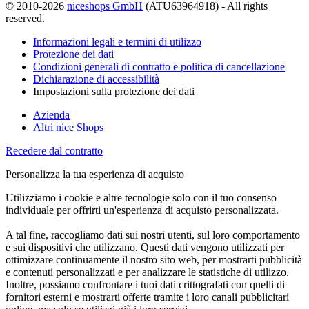
© 2010-2026
niceshops GmbH
(ATU63964918) - All rights
reserved.
Informazioni legali e termini di utilizzo
Protezione dei dati
Condizioni generali di contratto e politica di cancellazione
Dichiarazione di accessibilità
Impostazioni sulla protezione dei dati
Azienda
Altri nice Shops
Recedere dal contratto
Personalizza la tua esperienza di acquisto
Utilizziamo i cookie e altre tecnologie solo con il tuo consenso
individuale per offrirti un'esperienza di acquisto personalizzata.
A tal fine, raccogliamo dati sui nostri utenti, sul loro comportamento
e sui dispositivi che utilizzano. Questi dati vengono utilizzati per
ottimizzare continuamente il nostro sito web, per mostrarti pubblicità
e contenuti personalizzati e per analizzare le statistiche di utilizzo.
Inoltre, possiamo confrontare i tuoi dati crittografati con quelli di
fornitori esterni e mostrarti offerte tramite i loro canali pubblicitari