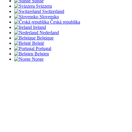
Suisse
Svizzera
Switzerland
Slovensko
Česká republika
Ireland
Nederland
Belgique
België
Portugal
Belgien
Norge