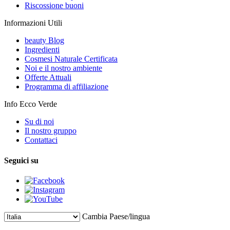
Riscossione buoni
Informazioni Utili
beauty Blog
Ingredienti
Cosmesi Naturale Certificata
Noi e il nostro ambiente
Offerte Attuali
Programma di affiliazione
Info Ecco Verde
Su di noi
Il nostro gruppo
Contattaci
Seguici su
Cambia Paese/lingua