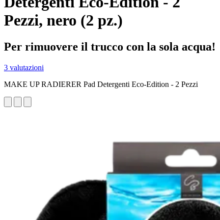
Detergenti Eco-Edition - 2
Pezzi, nero (2 pz.)
Per rimuovere il trucco con la sola acqua!
3 valutazioni
MAKE UP RADIERER Pad Detergenti Eco-Edition - 2 Pezzi