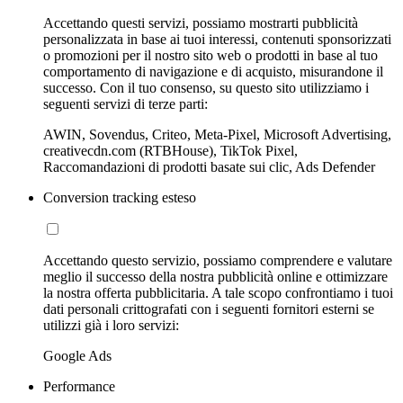
Accettando questi servizi, possiamo mostrarti pubblicità
personalizzata in base ai tuoi interessi, contenuti sponsorizzati
o promozioni per il nostro sito web o prodotti in base al tuo
comportamento di navigazione e di acquisto, misurandone il
successo. Con il tuo consenso, su questo sito utilizziamo i
seguenti servizi di terze parti:
AWIN, Sovendus, Criteo, Meta-Pixel, Microsoft Advertising,
creativecdn.com (RTBHouse), TikTok Pixel,
Raccomandazioni di prodotti basate sui clic, Ads Defender
Conversion tracking esteso
Accettando questo servizio, possiamo comprendere e valutare
meglio il successo della nostra pubblicità online e ottimizzare
la nostra offerta pubblicitaria. A tale scopo confrontiamo i tuoi
dati personali crittografati con i seguenti fornitori esterni se
utilizzi già i loro servizi:
Google Ads
Performance