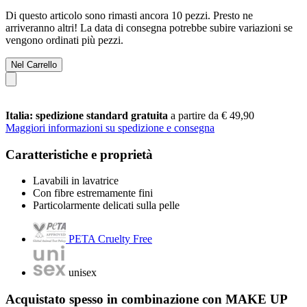
Di questo articolo sono rimasti ancora 10 pezzi. Presto ne
arriveranno altri! La data di consegna potrebbe subire variazioni se
vengono ordinati più pezzi.
Nel Carrello
Italia: spedizione standard gratuita
a partire da € 49,90
Maggiori informazioni su spedizione e consegna
Caratteristiche e proprietà
Lavabili in lavatrice
Con fibre estremamente fini
Particolarmente delicati sulla pelle
PETA Cruelty Free
unisex
Acquistato spesso in combinazione con MAKE UP