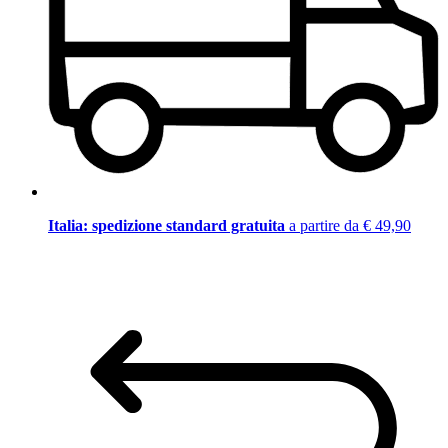
Italia: spedizione standard gratuita
a partire da € 49,90