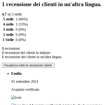
1 recensione dei clienti in un'altra lingua.
4,7
su 5 stelle
5 stelle
2
(66%)
4 stelle
1
(33%)
3 stelle
0
(0%)
2 stelle
0
(0%)
1 Stelle
0
(0%)
3
recensioni
2
recensioni dei clienti in italiano
1
recensione dei clienti in un'altra lingua.
Visualizza tutte le recensioni clienti.
Emilia
01 settembre 2021
Acquisto verificato