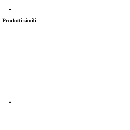
Prodotti simili