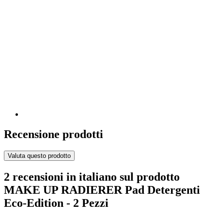
Recensione prodotti
Valuta questo prodotto
2 recensioni in italiano sul prodotto
MAKE UP RADIERER Pad Detergenti
Eco-Edition - 2 Pezzi