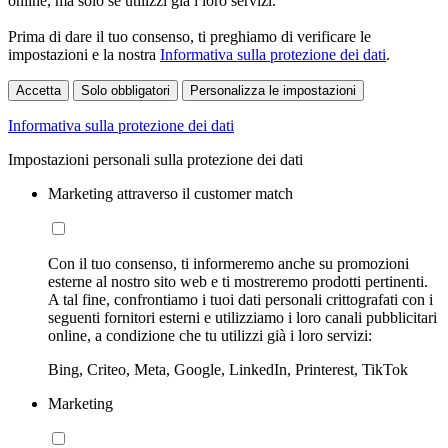
online, ma solo se utilizzi già i loro servizi.
Prima di dare il tuo consenso, ti preghiamo di verificare le
impostazioni e la nostra
Informativa sulla protezione dei dati
.
Accetta
Solo obbligatori
Personalizza le impostazioni
Informativa sulla protezione dei dati
Impostazioni personali sulla protezione dei dati
Marketing attraverso il customer match
Con il tuo consenso, ti informeremo anche su promozioni
esterne al nostro sito web e ti mostreremo prodotti pertinenti.
A tal fine, confrontiamo i tuoi dati personali crittografati con i
seguenti fornitori esterni e utilizziamo i loro canali pubblicitari
online, a condizione che tu utilizzi già i loro servizi:
Bing, Criteo, Meta, Google, LinkedIn, Printerest, TikTok
Marketing