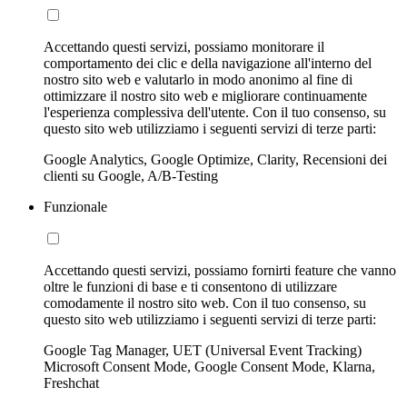
Accettando questi servizi, possiamo monitorare il
comportamento dei clic e della navigazione all'interno del
nostro sito web e valutarlo in modo anonimo al fine di
ottimizzare il nostro sito web e migliorare continuamente
l'esperienza complessiva dell'utente. Con il tuo consenso, su
questo sito web utilizziamo i seguenti servizi di terze parti:
Google Analytics, Google Optimize, Clarity, Recensioni dei
clienti su Google, A/B-Testing
Funzionale
Accettando questi servizi, possiamo fornirti feature che vanno
oltre le funzioni di base e ti consentono di utilizzare
comodamente il nostro sito web. Con il tuo consenso, su
questo sito web utilizziamo i seguenti servizi di terze parti:
Google Tag Manager, UET (Universal Event Tracking)
Microsoft Consent Mode, Google Consent Mode, Klarna,
Freshchat