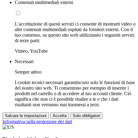
Contenuti multimediali esterni
L'accettazione di questi servizi ci consente di mostrarti video o
altri contenuti multimediali ospitati da fornitori esterni. Con il
tuo consenso, su questo sito web utilizziamo i seguenti servizi
di terze parti:
Vimeo, YouTube
Necessari
Sempre attivo
I cookie tecnici necessari garantiscono solo le funzioni di base
del nostro sito web. Ti consentono per esempio di inserire i
prodotti nel carrello o di accedere al tuo account cliente. Ciò
significa che non ci è possibile risalire a te e che i dati
risultanti non verranno mai trasmessi a terzi.
Salvare le impostazioni
Accetta
Solo obbligatori
Informativa sulla protezione dei dati