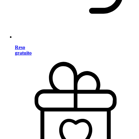
Reso
gratuito