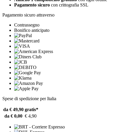
Pagamento sicuro
con crittografia SSL
Pagamento sicuro attraverso
Contrassegno
Bonifico anticipato
Spese di spedizione per Italia
da € 49,90
gratis*
da € 0,00
€ 4,90