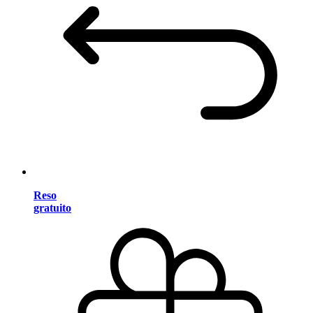
Reso
gratuito