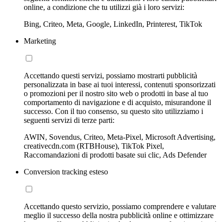
online, a condizione che tu utilizzi già i loro servizi:
Bing, Criteo, Meta, Google, LinkedIn, Printerest, TikTok
Marketing
Accettando questi servizi, possiamo mostrarti pubblicità
personalizzata in base ai tuoi interessi, contenuti sponsorizzati
o promozioni per il nostro sito web o prodotti in base al tuo
comportamento di navigazione e di acquisto, misurandone il
successo. Con il tuo consenso, su questo sito utilizziamo i
seguenti servizi di terze parti:
AWIN, Sovendus, Criteo, Meta-Pixel, Microsoft Advertising,
creativecdn.com (RTBHouse), TikTok Pixel,
Raccomandazioni di prodotti basate sui clic, Ads Defender
Conversion tracking esteso
Accettando questo servizio, possiamo comprendere e valutare
meglio il successo della nostra pubblicità online e ottimizzare