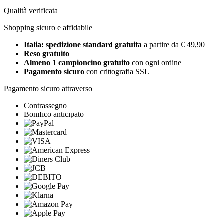
Qualità verificata
Shopping sicuro e affidabile
Italia: spedizione standard gratuita
a partire da € 49,90
Reso gratuito
Almeno 1 campioncino gratuito
con ogni ordine
Pagamento sicuro
con crittografia SSL
Pagamento sicuro attraverso
Contrassegno
Bonifico anticipato