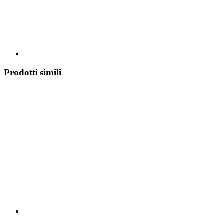
Prodotti simili