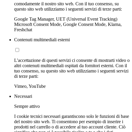
comodamente il nostro sito web. Con il tuo consenso, su
questo sito web utilizziamo i seguenti servizi di terze parti:
Google Tag Manager, UET (Universal Event Tracking)
Microsoft Consent Mode, Google Consent Mode, Klarna,
Freshchat
Contenuti multimediali esterni
L'accettazione di questi servizi ci consente di mostrarti video o
altri contenuti multimediali ospitati da fornitori esterni. Con il
tuo consenso, su questo sito web utilizziamo i seguenti servizi
di terze parti:
Vimeo, YouTube
Necessari
Sempre attivo
I cookie tecnici necessari garantiscono solo le funzioni di base
del nostro sito web. Ti consentono per esempio di inserire i
prodotti nel carrello o di accedere al tuo account cliente. Ciò