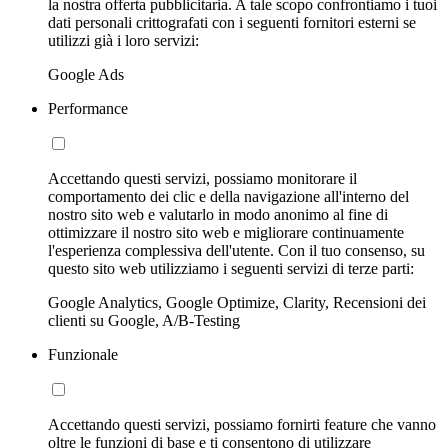
la nostra offerta pubblicitaria. A tale scopo confrontiamo i tuoi
dati personali crittografati con i seguenti fornitori esterni se
utilizzi già i loro servizi:
Google Ads
Performance
Accettando questi servizi, possiamo monitorare il
comportamento dei clic e della navigazione all'interno del
nostro sito web e valutarlo in modo anonimo al fine di
ottimizzare il nostro sito web e migliorare continuamente
l'esperienza complessiva dell'utente. Con il tuo consenso, su
questo sito web utilizziamo i seguenti servizi di terze parti:
Google Analytics, Google Optimize, Clarity, Recensioni dei
clienti su Google, A/B-Testing
Funzionale
Accettando questi servizi, possiamo fornirti feature che vanno
oltre le funzioni di base e ti consentono di utilizzare