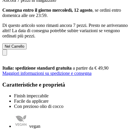
Ancora 7 pezzi in magazzino
Consegna entro il giorno mercoledì, 12 agosto
, se ordini entro
domenica alle ore 23:59
.
Di questo articolo sono rimasti ancora 7 pezzi. Presto ne arriveranno
altri! La data di consegna potrebbe subire variazioni se vengono
ordinati più pezzi.
Nel Carrello
Italia: spedizione standard gratuita
a partire da € 49,90
Maggiori informazioni su spedizione e consegna
Caratteristiche e proprietà
Finish impeccabile
Facile da applicare
Con prezioso olio di cocco
vegan