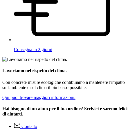
Consegna in 2 giorni
Lavoriamo nel rispetto del clima.
Con concrete misure ecologiche contibuiamo a mantenere l'impatto
sull'ambiente e sul clima il più basso possibile.
Qui puoi trovare maggiori informazioni.
Hai bisogno di un aiuto per il tuo ordine? Scrivici e saremo felici
di aiutarti.
Contatto