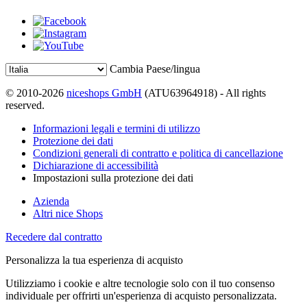
Cambia Paese/lingua
© 2010-2026
niceshops GmbH
(ATU63964918) - All rights
reserved.
Informazioni legali e termini di utilizzo
Protezione dei dati
Condizioni generali di contratto e politica di cancellazione
Dichiarazione di accessibilità
Impostazioni sulla protezione dei dati
Azienda
Altri nice Shops
Recedere dal contratto
Personalizza la tua esperienza di acquisto
Utilizziamo i cookie e altre tecnologie solo con il tuo consenso
individuale per offrirti un'esperienza di acquisto personalizzata.