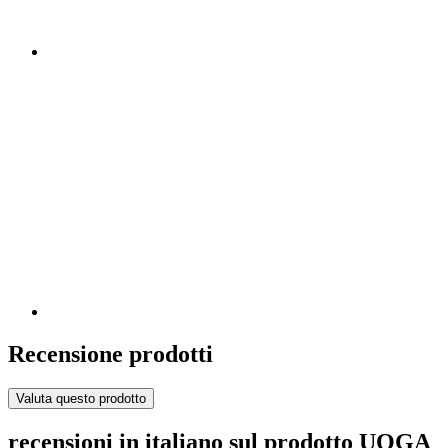
Recensione prodotti
Valuta questo prodotto
recensioni in italiano sul prodotto UOGA