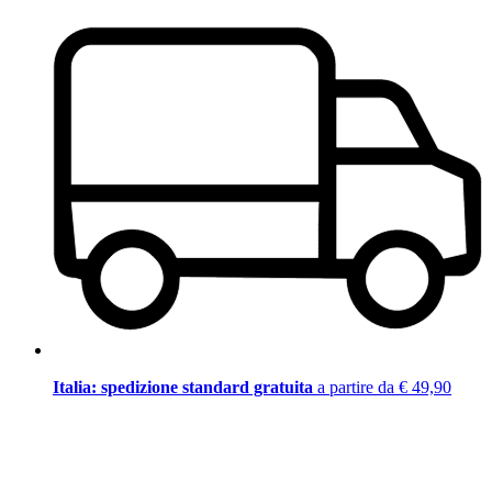
Italia: spedizione standard gratuita
a partire da € 49,90