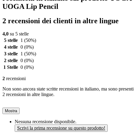
UOGA Lip Pencil
2 recensioni dei clienti in altre lingue
4,0
su 5 stelle
5 stelle
1
(50%)
4 stelle
0
(0%)
3 stelle
1
(50%)
2 stelle
0
(0%)
1 Stelle
0
(0%)
2
recensioni
Non sono ancora state scritte recensioni in italiano, ma sono presenti
2 recensioni in altre lingue.
Mostra
Nessuna recensione disponibile.
Scrivi la prima recensione su questo prodotto!