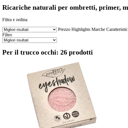
Ricariche naturali per ombretti, primer, m
Filtra e ordina
Prezzo
Highlights
Marche
Caratteristi
Filtro
Per il trucco occhi: 26 prodotti