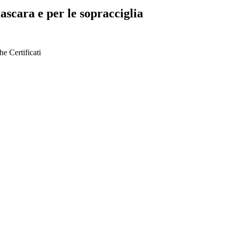
ascara e per le sopracciglia
che
Certificati