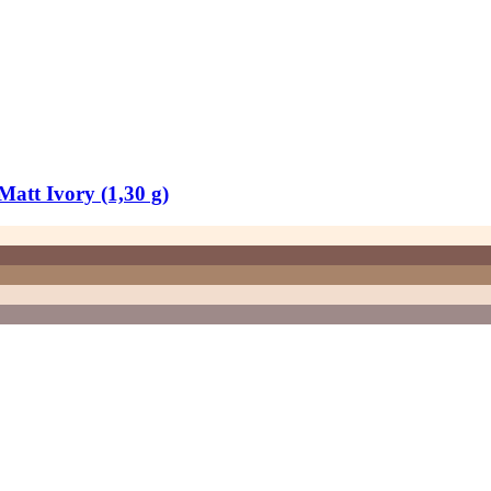
Matt Ivory (1,30 g)