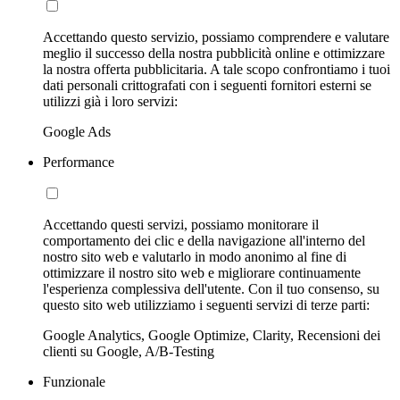
Accettando questo servizio, possiamo comprendere e valutare
meglio il successo della nostra pubblicità online e ottimizzare
la nostra offerta pubblicitaria. A tale scopo confrontiamo i tuoi
dati personali crittografati con i seguenti fornitori esterni se
utilizzi già i loro servizi:
Google Ads
Performance
Accettando questi servizi, possiamo monitorare il
comportamento dei clic e della navigazione all'interno del
nostro sito web e valutarlo in modo anonimo al fine di
ottimizzare il nostro sito web e migliorare continuamente
l'esperienza complessiva dell'utente. Con il tuo consenso, su
questo sito web utilizziamo i seguenti servizi di terze parti:
Google Analytics, Google Optimize, Clarity, Recensioni dei
clienti su Google, A/B-Testing
Funzionale