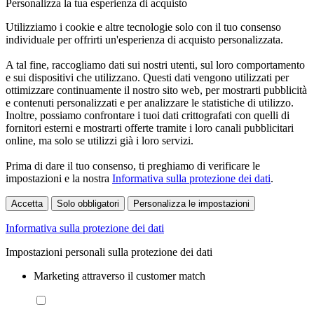
Personalizza la tua esperienza di acquisto
Utilizziamo i cookie e altre tecnologie solo con il tuo consenso
individuale per offrirti un'esperienza di acquisto personalizzata.
A tal fine, raccogliamo dati sui nostri utenti, sul loro comportamento
e sui dispositivi che utilizzano. Questi dati vengono utilizzati per
ottimizzare continuamente il nostro sito web, per mostrarti pubblicità
e contenuti personalizzati e per analizzare le statistiche di utilizzo.
Inoltre, possiamo confrontare i tuoi dati crittografati con quelli di
fornitori esterni e mostrarti offerte tramite i loro canali pubblicitari
online, ma solo se utilizzi già i loro servizi.
Prima di dare il tuo consenso, ti preghiamo di verificare le
impostazioni e la nostra
Informativa sulla protezione dei dati
.
Accetta
Solo obbligatori
Personalizza le impostazioni
Informativa sulla protezione dei dati
Impostazioni personali sulla protezione dei dati
Marketing attraverso il customer match