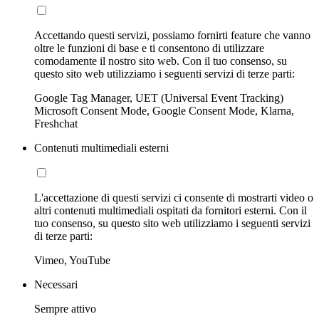
Accettando questi servizi, possiamo fornirti feature che vanno
oltre le funzioni di base e ti consentono di utilizzare
comodamente il nostro sito web. Con il tuo consenso, su
questo sito web utilizziamo i seguenti servizi di terze parti:
Google Tag Manager, UET (Universal Event Tracking)
Microsoft Consent Mode, Google Consent Mode, Klarna,
Freshchat
Contenuti multimediali esterni
L'accettazione di questi servizi ci consente di mostrarti video o
altri contenuti multimediali ospitati da fornitori esterni. Con il
tuo consenso, su questo sito web utilizziamo i seguenti servizi
di terze parti:
Vimeo, YouTube
Necessari
Sempre attivo