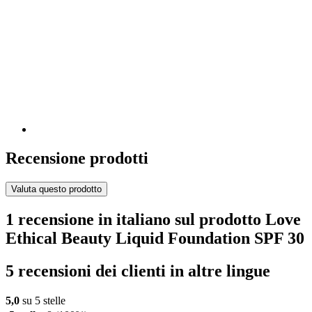
Recensione prodotti
Valuta questo prodotto
1 recensione in italiano sul prodotto Love
Ethical Beauty Liquid Foundation SPF 30
5 recensioni dei clienti in altre lingue
5,0
su 5 stelle