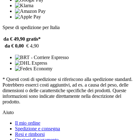
Spese di spedizione per Italia
da € 49,90
gratis*
da € 0,00
€ 4,90
* Questi costi di spedizione si riferiscono alla spedizione standard.
Potrebbero esserci costi aggiuntivi, ad es. a causa del peso, delle
dimensioni o delle caratterstiche specifiche dei prodotti. Queste
informazioni sono indicate direttamente nella descrizione del
prodotto.
Aiuto
Il mio ordine
Spedizione e consegna
Resi e rimborsi
Opzioni di pagamento