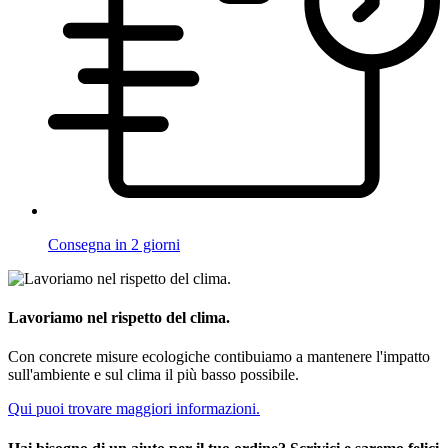
Consegna in 2 giorni
Lavoriamo nel rispetto del clima.
Con concrete misure ecologiche contibuiamo a mantenere l'impatto
sull'ambiente e sul clima il più basso possibile.
Qui puoi trovare maggiori informazioni.