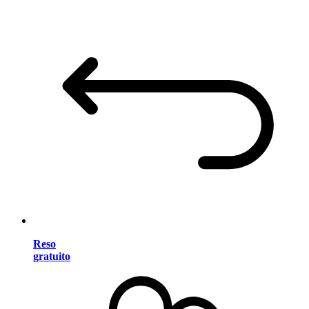
Reso
gratuito