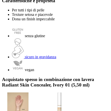
Caratteristiche e proprietà
Per tutti i tipi di pelle
Texture setosa e piacevole
Dona un finish impeccabile
senza glutine
sicuro in gravidanza
vegan
Acquistato spesso in combinazione con lavera
Radiant Skin Concealer, Ivory 01 (5,50 ml)