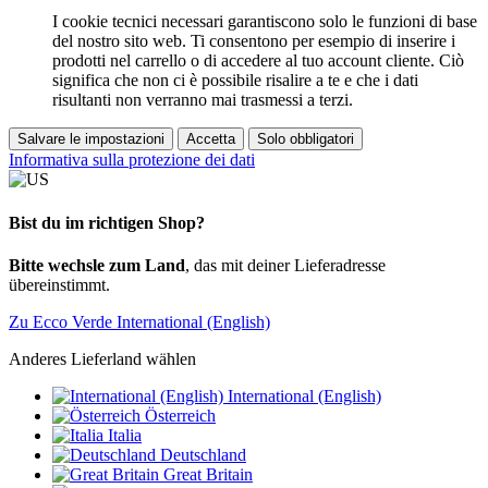
I cookie tecnici necessari garantiscono solo le funzioni di base
del nostro sito web. Ti consentono per esempio di inserire i
prodotti nel carrello o di accedere al tuo account cliente. Ciò
significa che non ci è possibile risalire a te e che i dati
risultanti non verranno mai trasmessi a terzi.
Salvare le impostazioni
Accetta
Solo obbligatori
Informativa sulla protezione dei dati
Bist du im richtigen Shop?
Bitte wechsle zum Land
, das mit deiner Lieferadresse
übereinstimmt.
Zu Ecco Verde International (English)
Anderes Lieferland wählen
International (English)
Österreich
Italia
Deutschland
Great Britain