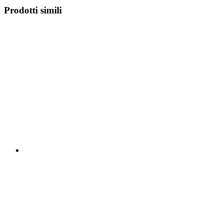
Prodotti simili