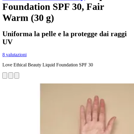
Foundation SPF 30, Fair
Warm (30 g)
Uniforma la pelle e la protegge dai raggi
UV
8 valutazioni
Love Ethical Beauty Liquid Foundation SPF 30