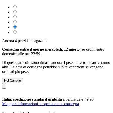
Ancora 4 pezzi in magazzino
Consegna entro il giorno mercoledì, 12 agosto
, se ordini entro
domenica alle ore 23:59
.
Di questo articolo sono rimasti ancora 4 pezzi. Presto ne arriveranno
altri! La data di consegna potrebbe subire variazioni se vengono
ordinati più pezzi.
Nel Carrello
Italia: spedizione standard gratuita
a partire da € 49,90
Maggiori informazioni su spedizione e consegna