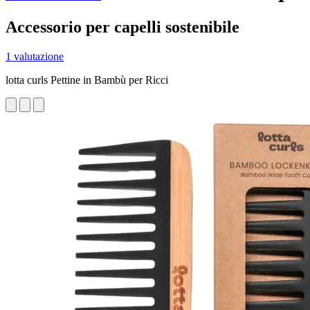
Accessorio per capelli sostenibile
1 valutazione
lotta curls Pettine in Bambù per Ricci