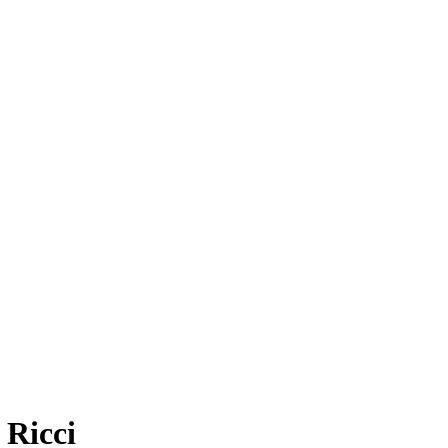
 Ricci