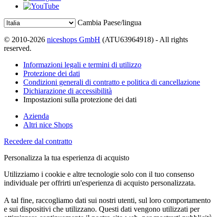
Cambia Paese/lingua
© 2010-2026
niceshops GmbH
(ATU63964918) - All rights
reserved.
Informazioni legali e termini di utilizzo
Protezione dei dati
Condizioni generali di contratto e politica di cancellazione
Dichiarazione di accessibilità
Impostazioni sulla protezione dei dati
Azienda
Altri nice Shops
Recedere dal contratto
Personalizza la tua esperienza di acquisto
Utilizziamo i cookie e altre tecnologie solo con il tuo consenso
individuale per offrirti un'esperienza di acquisto personalizzata.
A tal fine, raccogliamo dati sui nostri utenti, sul loro comportamento
e sui dispositivi che utilizzano. Questi dati vengono utilizzati per