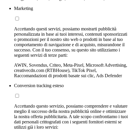
Marketing
Accettando questi servizi, possiamo mostrarti pubblicità
personalizzata in base ai tuoi interessi, contenuti sponsorizzati
o promozioni per il nostro sito web o prodotti in base al tuo
comportamento di navigazione e di acquisto, misurandone il
successo. Con il tuo consenso, su questo sito utilizziamo i
seguenti servizi di terze parti:
AWIN, Sovendus, Criteo, Meta-Pixel, Microsoft Advertising,
creativecdn.com (RTBHouse), TikTok Pixel,
Raccomandazioni di prodotti basate sui clic, Ads Defender
Conversion tracking esteso
Accettando questo servizio, possiamo comprendere e valutare
meglio il successo della nostra pubblicità online e ottimizzare
la nostra offerta pubblicitaria. A tale scopo confrontiamo i tuoi
dati personali crittografati con i seguenti fornitori esterni se
utilizzi già i loro servizi: