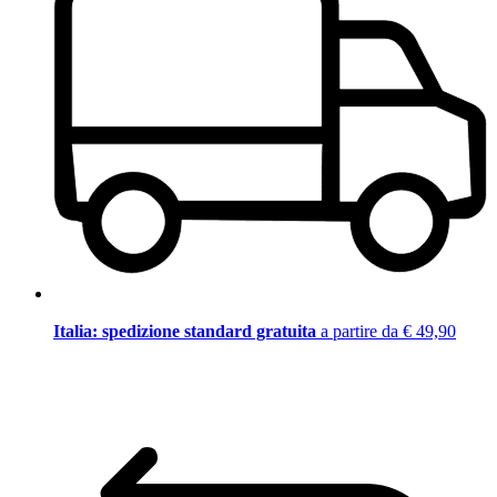
Italia: spedizione standard gratuita
a partire da € 49,90