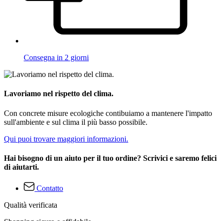
Consegna in 2 giorni
Lavoriamo nel rispetto del clima.
Con concrete misure ecologiche contibuiamo a mantenere l'impatto
sull'ambiente e sul clima il più basso possibile.
Qui puoi trovare maggiori informazioni.
Hai bisogno di un aiuto per il tuo ordine? Scrivici e saremo felici
di aiutarti.
Contatto
Qualità verificata