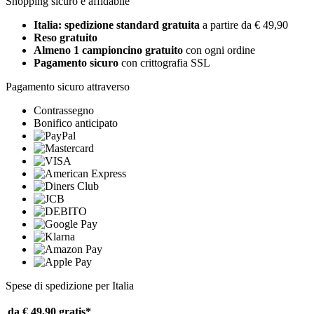
Shopping sicuro e affidabile
Italia: spedizione standard gratuita
a partire da € 49,90
Reso gratuito
Almeno 1 campioncino gratuito
con ogni ordine
Pagamento sicuro
con crittografia SSL
Pagamento sicuro attraverso
Contrassegno
Bonifico anticipato
Spese di spedizione per Italia
da € 49,90
gratis*