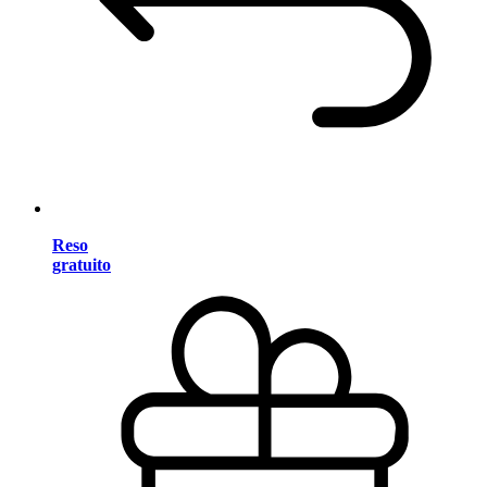
Reso
gratuito