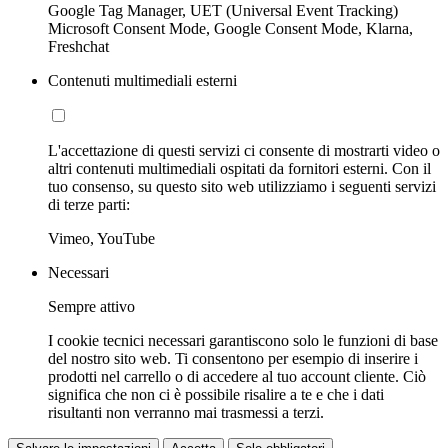
Google Tag Manager, UET (Universal Event Tracking)
Microsoft Consent Mode, Google Consent Mode, Klarna,
Freshchat
Contenuti multimediali esterni
L'accettazione di questi servizi ci consente di mostrarti video o
altri contenuti multimediali ospitati da fornitori esterni. Con il
tuo consenso, su questo sito web utilizziamo i seguenti servizi
di terze parti:
Vimeo, YouTube
Necessari
Sempre attivo
I cookie tecnici necessari garantiscono solo le funzioni di base
del nostro sito web. Ti consentono per esempio di inserire i
prodotti nel carrello o di accedere al tuo account cliente. Ciò
significa che non ci è possibile risalire a te e che i dati
risultanti non verranno mai trasmessi a terzi.