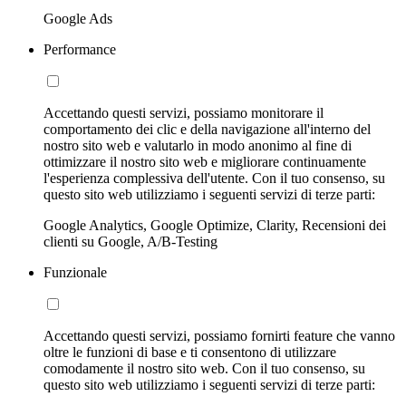
Google Ads
Performance
Accettando questi servizi, possiamo monitorare il
comportamento dei clic e della navigazione all'interno del
nostro sito web e valutarlo in modo anonimo al fine di
ottimizzare il nostro sito web e migliorare continuamente
l'esperienza complessiva dell'utente. Con il tuo consenso, su
questo sito web utilizziamo i seguenti servizi di terze parti:
Google Analytics, Google Optimize, Clarity, Recensioni dei
clienti su Google, A/B-Testing
Funzionale
Accettando questi servizi, possiamo fornirti feature che vanno
oltre le funzioni di base e ti consentono di utilizzare
comodamente il nostro sito web. Con il tuo consenso, su
questo sito web utilizziamo i seguenti servizi di terze parti: