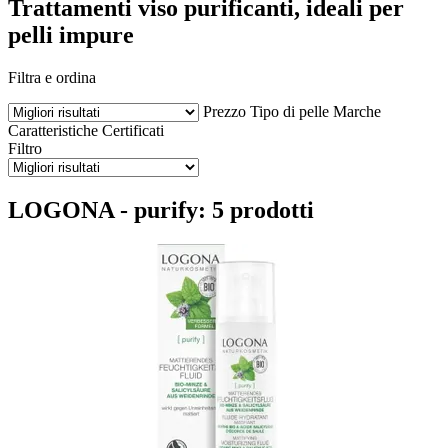
Trattamenti viso purificanti, ideali per
pelli impure
Filtra e ordina
Prezzo
Tipo di pelle
Marche
Caratteristiche
Certificati
Filtro
LOGONA - purify: 5 prodotti