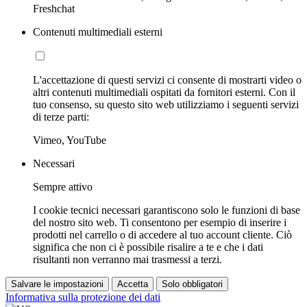
Freshchat
Contenuti multimediali esterni
L'accettazione di questi servizi ci consente di mostrarti video o
altri contenuti multimediali ospitati da fornitori esterni. Con il
tuo consenso, su questo sito web utilizziamo i seguenti servizi
di terze parti:
Vimeo, YouTube
Necessari
Sempre attivo
I cookie tecnici necessari garantiscono solo le funzioni di base
del nostro sito web. Ti consentono per esempio di inserire i
prodotti nel carrello o di accedere al tuo account cliente. Ciò
significa che non ci è possibile risalire a te e che i dati
risultanti non verranno mai trasmessi a terzi.
Salvare le impostazioni
Accetta
Solo obbligatori
Informativa sulla protezione dei dati