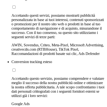
Accettando questi servizi, possiamo mostrarti pubblicità
personalizzata in base ai tuoi interessi, contenuti sponsorizzati
o promozioni per il nostro sito web o prodotti in base al tuo
comportamento di navigazione e di acquisto, misurandone il
successo. Con il tuo consenso, su questo sito utilizziamo i
seguenti servizi di terze parti:
AWIN, Sovendus, Criteo, Meta-Pixel, Microsoft Advertising,
creativecdn.com (RTBHouse), TikTok Pixel,
Raccomandazioni di prodotti basate sui clic, Ads Defender
Conversion tracking esteso
Accettando questo servizio, possiamo comprendere e valutare
meglio il successo della nostra pubblicità online e ottimizzare
la nostra offerta pubblicitaria. A tale scopo confrontiamo i tuoi
dati personali crittografati con i seguenti fornitori esterni se
utilizzi già i loro servizi:
Google Ads