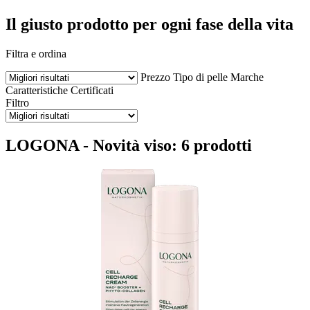
Il giusto prodotto per ogni fase della vita
Filtra e ordina
Prezzo
Tipo di pelle
Marche
Caratteristiche
Certificati
Filtro
LOGONA - Novità viso: 6 prodotti