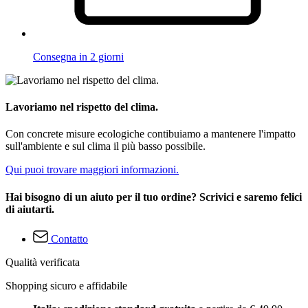
Consegna in 2 giorni
Lavoriamo nel rispetto del clima.
Con concrete misure ecologiche contibuiamo a mantenere l'impatto
sull'ambiente e sul clima il più basso possibile.
Qui puoi trovare maggiori informazioni.
Hai bisogno di un aiuto per il tuo ordine? Scrivici e saremo felici
di aiutarti.
Contatto
Qualità verificata
Shopping sicuro e affidabile