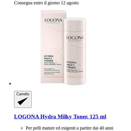
Consegna entro il giorno 12 agosto
Carrello
LOGONA
Hydra Milky Toner, 125 ml
Per pelli mature ed esigenti a partire dai 40 anni