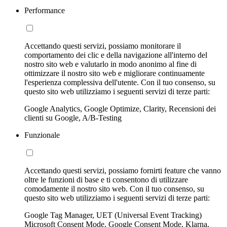
Performance
Accettando questi servizi, possiamo monitorare il
comportamento dei clic e della navigazione all'interno del
nostro sito web e valutarlo in modo anonimo al fine di
ottimizzare il nostro sito web e migliorare continuamente
l'esperienza complessiva dell'utente. Con il tuo consenso, su
questo sito web utilizziamo i seguenti servizi di terze parti:
Google Analytics, Google Optimize, Clarity, Recensioni dei
clienti su Google, A/B-Testing
Funzionale
Accettando questi servizi, possiamo fornirti feature che vanno
oltre le funzioni di base e ti consentono di utilizzare
comodamente il nostro sito web. Con il tuo consenso, su
questo sito web utilizziamo i seguenti servizi di terze parti:
Google Tag Manager, UET (Universal Event Tracking)
Microsoft Consent Mode, Google Consent Mode, Klarna,