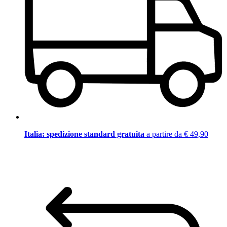
Italia: spedizione standard gratuita
a partire da € 49,90