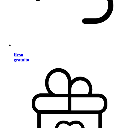
Reso
gratuito