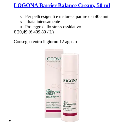
LOGONA
Barrier Balance Cream, 50 ml
Per pelli esigenti e mature a partire dai 40 anni
Idrata intensamente
Protegge dallo stress ossidativo
€ 20,49
(€ 409,80 / L)
Consegna entro il giorno 12 agosto