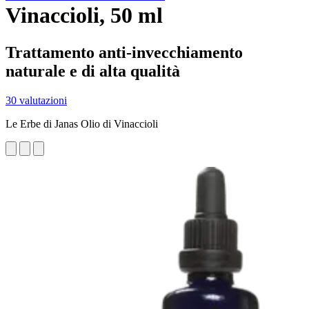
Vinaccioli, 50 ml
Trattamento anti-invecchiamento
naturale e di alta qualità
30 valutazioni
Le Erbe di Janas Olio di Vinaccioli