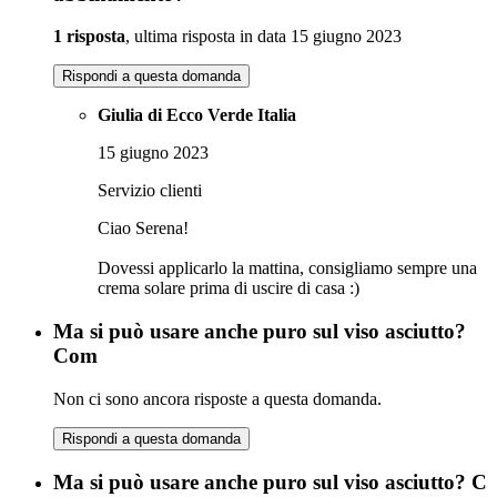
1 risposta
, ultima risposta in data 15 giugno 2023
Rispondi a questa domanda
Giulia di Ecco Verde Italia
15 giugno 2023
Servizio clienti
Ciao Serena!
Dovessi applicarlo la mattina, consigliamo sempre una
crema solare prima di uscire di casa :)
Ma si può usare anche puro sul viso asciutto?
Com
Non ci sono ancora risposte a questa domanda.
Rispondi a questa domanda
Ma si può usare anche puro sul viso asciutto? C