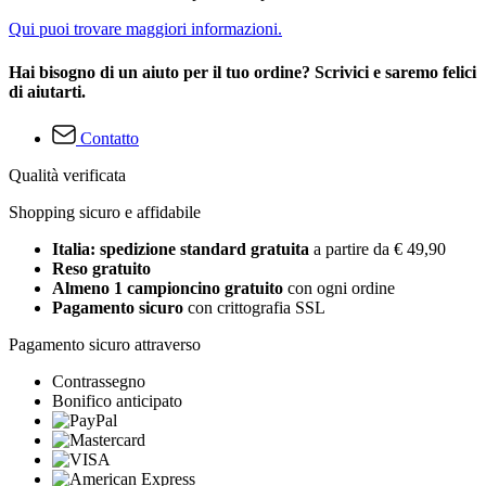
Qui puoi trovare maggiori informazioni.
Hai bisogno di un aiuto per il tuo ordine? Scrivici e saremo felici
di aiutarti.
Contatto
Qualità verificata
Shopping sicuro e affidabile
Italia: spedizione standard gratuita
a partire da € 49,90
Reso gratuito
Almeno 1 campioncino gratuito
con ogni ordine
Pagamento sicuro
con crittografia SSL
Pagamento sicuro attraverso
Contrassegno
Bonifico anticipato