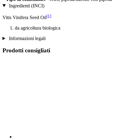
Ingredienti (INCI)
[1]
Vitis Vinifera Seed Oil
da agricoltura biologica
Informazioni legali
Prodotti consigliati