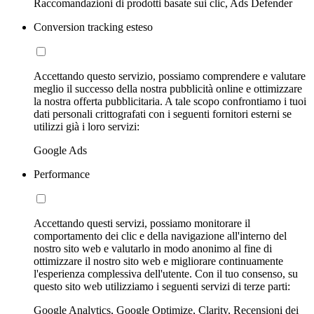
Raccomandazioni di prodotti basate sui clic, Ads Defender
Conversion tracking esteso
Accettando questo servizio, possiamo comprendere e valutare
meglio il successo della nostra pubblicità online e ottimizzare
la nostra offerta pubblicitaria. A tale scopo confrontiamo i tuoi
dati personali crittografati con i seguenti fornitori esterni se
utilizzi già i loro servizi:
Google Ads
Performance
Accettando questi servizi, possiamo monitorare il
comportamento dei clic e della navigazione all'interno del
nostro sito web e valutarlo in modo anonimo al fine di
ottimizzare il nostro sito web e migliorare continuamente
l'esperienza complessiva dell'utente. Con il tuo consenso, su
questo sito web utilizziamo i seguenti servizi di terze parti:
Google Analytics, Google Optimize, Clarity, Recensioni dei