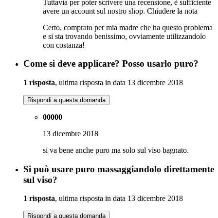
Tuttavia per poter scrivere una recensione, è sufficiente
avere un account sul nostro shop.
Chiudere la nota
Certo, comprato per mia madre che ha questo problema
e si sta trovando benissimo, ovviamente utilizzandolo
con costanza!
Come si deve applicare? Posso usarlo puro?
1 risposta
, ultima risposta in data 13 dicembre 2018
Rispondi a questa domanda
00000
13 dicembre 2018
si va bene anche puro ma solo sul viso bagnato.
Si può usare puro massaggiandolo direttamente
sul viso?
1 risposta
, ultima risposta in data 13 dicembre 2018
Rispondi a questa domanda