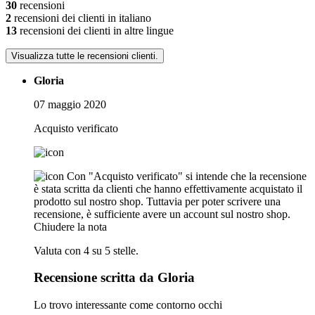
30
recensioni
2
recensioni dei clienti in italiano
13
recensioni dei clienti in altre lingue
Visualizza tutte le recensioni clienti.
Gloria
07 maggio 2020
Acquisto verificato
Con "Acquisto verificato" si intende che la recensione
è stata scritta da clienti che hanno effettivamente acquistato il
prodotto sul nostro shop. Tuttavia per poter scrivere una
recensione, è sufficiente avere un account sul nostro shop.
Chiudere la nota
Valuta con 4 su 5 stelle.
Recensione scritta da Gloria
Lo trovo interessante come contorno occhi