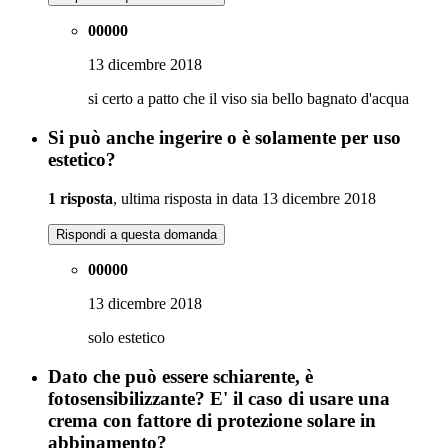
00000
13 dicembre 2018
si certo a patto che il viso sia bello bagnato d'acqua
Si può anche ingerire o è solamente per uso
estetico?
1 risposta
, ultima risposta in data 13 dicembre 2018
Rispondi a questa domanda
00000
13 dicembre 2018
solo estetico
Dato che può essere schiarente, è
fotosensibilizzante? E' il caso di usare una
crema con fattore di protezione solare in
abbinamento?