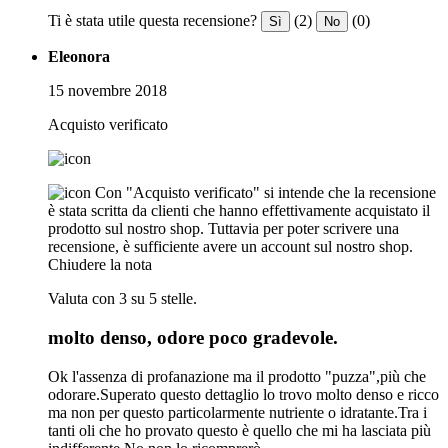
Ti è stata utile questa recensione?
(2)
(0)
Sì
No
Eleonora
15 novembre 2018
Acquisto verificato
Con "Acquisto verificato" si intende che la recensione
è stata scritta da clienti che hanno effettivamente acquistato il
prodotto sul nostro shop. Tuttavia per poter scrivere una
recensione, è sufficiente avere un account sul nostro shop.
Chiudere la nota
Valuta con 3 su 5 stelle.
molto denso, odore poco gradevole.
Ok l'assenza di profanazione ma il prodotto "puzza",più che
odorare.Superato questo dettaglio lo trovo molto denso e ricco
ma non per questo particolarmente nutriente o idratante.Tra i
tanti oli che ho provato questo è quello che mi ha lasciata più