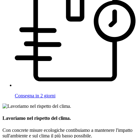
Consegna in 2 giorni
Lavoriamo nel rispetto del clima.
Con concrete misure ecologiche contibuiamo a mantenere l'impatto
sull'ambiente e sul clima il più basso possibile.