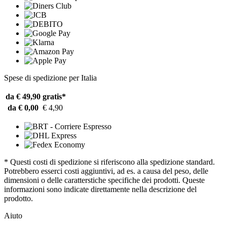
Spese di spedizione per Italia
da € 49,90
gratis*
da € 0,00
€ 4,90
* Questi costi di spedizione si riferiscono alla spedizione standard.
Potrebbero esserci costi aggiuntivi, ad es. a causa del peso, delle
dimensioni o delle caratterstiche specifiche dei prodotti. Queste
informazioni sono indicate direttamente nella descrizione del
prodotto.
Aiuto