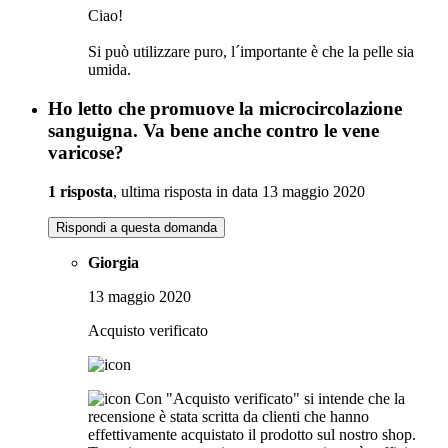
Ciao!
Si può utilizzare puro, l´importante è che la pelle sia
umida.
Ho letto che promuove la microcircolazione
sanguigna. Va bene anche contro le vene
varicose?
1 risposta
, ultima risposta in data 13 maggio 2020
Rispondi a questa domanda
Giorgia
13 maggio 2020
Acquisto verificato
Con "Acquisto verificato" si intende che la
recensione è stata scritta da clienti che hanno
effettivamente acquistato il prodotto sul nostro shop.