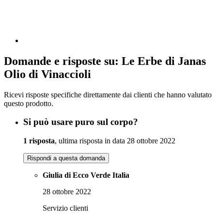
Domande e risposte su: Le Erbe di Janas
Olio di Vinaccioli
Ricevi risposte specifiche direttamente dai clienti che hanno valutato
questo prodotto.
Si può usare puro sul corpo?
1 risposta
, ultima risposta in data 28 ottobre 2022
Rispondi a questa domanda
Giulia di Ecco Verde Italia
28 ottobre 2022
Servizio clienti