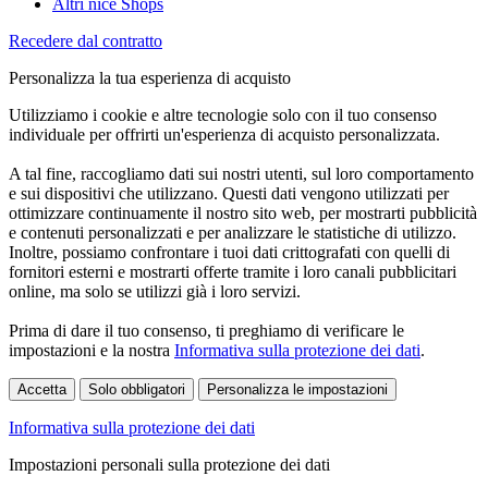
Altri nice Shops
Recedere dal contratto
Personalizza la tua esperienza di acquisto
Utilizziamo i cookie e altre tecnologie solo con il tuo consenso
individuale per offrirti un'esperienza di acquisto personalizzata.
A tal fine, raccogliamo dati sui nostri utenti, sul loro comportamento
e sui dispositivi che utilizzano. Questi dati vengono utilizzati per
ottimizzare continuamente il nostro sito web, per mostrarti pubblicità
e contenuti personalizzati e per analizzare le statistiche di utilizzo.
Inoltre, possiamo confrontare i tuoi dati crittografati con quelli di
fornitori esterni e mostrarti offerte tramite i loro canali pubblicitari
online, ma solo se utilizzi già i loro servizi.
Prima di dare il tuo consenso, ti preghiamo di verificare le
impostazioni e la nostra
Informativa sulla protezione dei dati
.
Accetta
Solo obbligatori
Personalizza le impostazioni
Informativa sulla protezione dei dati
Impostazioni personali sulla protezione dei dati