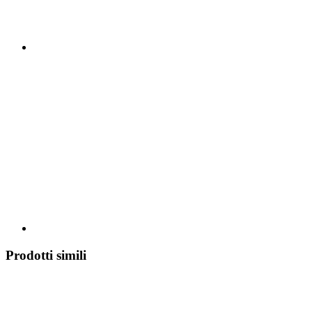
Prodotti simili