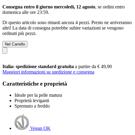
Consegna entro il giorno mercoledì, 12 agosto
, se ordini entro
domenica alle ore 23:59
.
Di questo articolo sono rimasti ancora 4 pezzi. Presto ne arriveranno
altri! La data di consegna potrebbe subire variazioni se vengono
ordinati più pezzi.
Nel Carrello
Italia: spedizione standard gratuita
a partire da € 49,90
Maggiori informazioni su spedizione e consegna
Caratteristiche e proprietà
Ideale per la pelle matura
Proprietà leviganti
Spremuto a freddo
Vegan OK