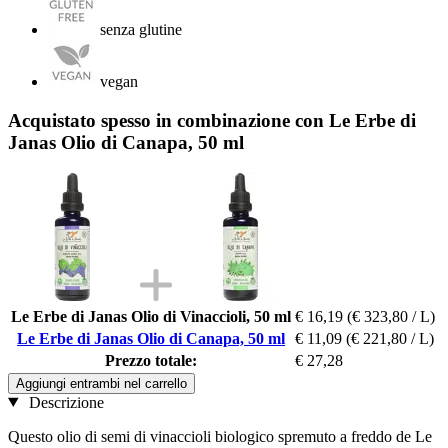
senza glutine
vegan
Acquistato spesso in combinazione con Le Erbe di
Janas Olio di Canapa, 50 ml
Le Erbe di Janas Olio di Vinaccioli, 50 ml
€ 16,19
(€ 323,80 / L)
Le Erbe di Janas Olio di Canapa, 50 ml
€ 11,09
(€ 221,80 / L)
Prezzo totale:
€ 27,28
Aggiungi entrambi nel carrello
Descrizione
Questo olio di semi di vinaccioli biologico spremuto a freddo de Le