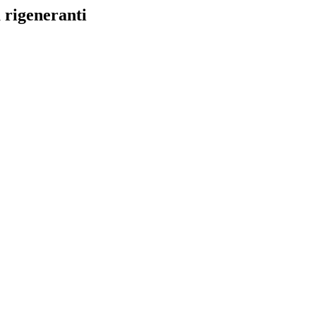
à rigeneranti