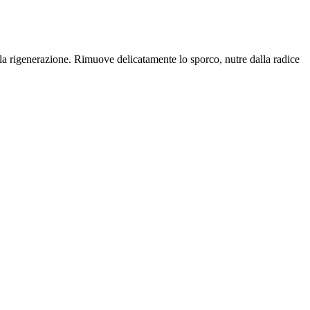
la rigenerazione. Rimuove delicatamente lo sporco, nutre dalla radice