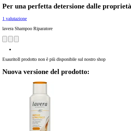
Per una perfetta detersione dalle propriet
1 valutazione
lavera Shampoo Riparatore
Esaurito
Il prodotto non è più disponibile sul nostro shop
Nuova versione del prodotto: