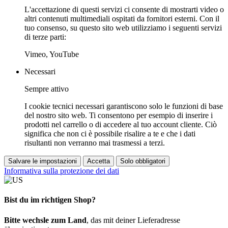
L'accettazione di questi servizi ci consente di mostrarti video o
altri contenuti multimediali ospitati da fornitori esterni. Con il
tuo consenso, su questo sito web utilizziamo i seguenti servizi
di terze parti:
Vimeo, YouTube
Necessari
Sempre attivo
I cookie tecnici necessari garantiscono solo le funzioni di base
del nostro sito web. Ti consentono per esempio di inserire i
prodotti nel carrello o di accedere al tuo account cliente. Ciò
significa che non ci è possibile risalire a te e che i dati
risultanti non verranno mai trasmessi a terzi.
Salvare le impostazioni
Accetta
Solo obbligatori
Informativa sulla protezione dei dati
Bist du im richtigen Shop?
Bitte wechsle zum Land
, das mit deiner Lieferadresse