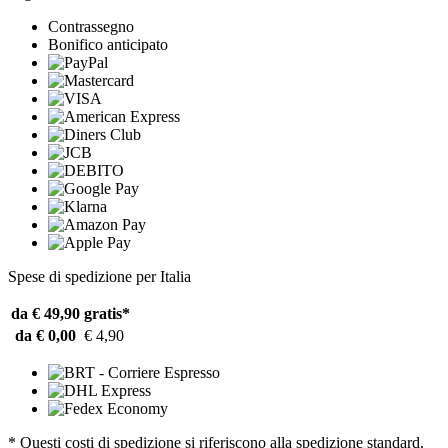
Contrassegno
Bonifico anticipato
Spese di spedizione per Italia
da € 49,90
gratis*
da € 0,00
€ 4,90
* Questi costi di spedizione si riferiscono alla spedizione standard.