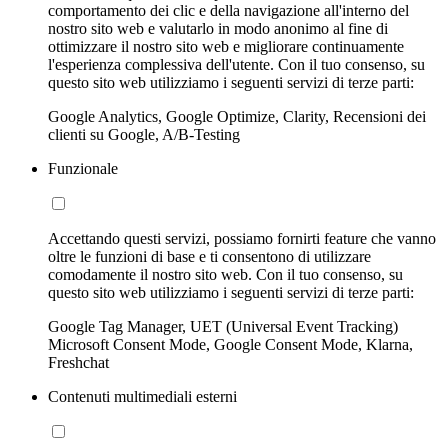
comportamento dei clic e della navigazione all'interno del
nostro sito web e valutarlo in modo anonimo al fine di
ottimizzare il nostro sito web e migliorare continuamente
l'esperienza complessiva dell'utente. Con il tuo consenso, su
questo sito web utilizziamo i seguenti servizi di terze parti:
Google Analytics, Google Optimize, Clarity, Recensioni dei
clienti su Google, A/B-Testing
Funzionale
Accettando questi servizi, possiamo fornirti feature che vanno
oltre le funzioni di base e ti consentono di utilizzare
comodamente il nostro sito web. Con il tuo consenso, su
questo sito web utilizziamo i seguenti servizi di terze parti:
Google Tag Manager, UET (Universal Event Tracking)
Microsoft Consent Mode, Google Consent Mode, Klarna,
Freshchat
Contenuti multimediali esterni