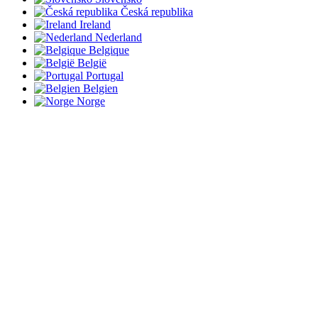
Česká republika
Ireland
Nederland
Belgique
België
Portugal
Belgien
Norge