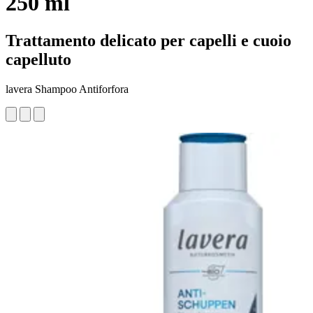
250 ml
Trattamento delicato per capelli e cuoio
capelluto
lavera Shampoo Antiforfora