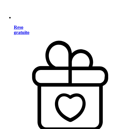
Reso
gratuito