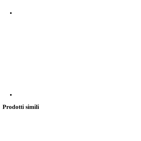
Prodotti simili