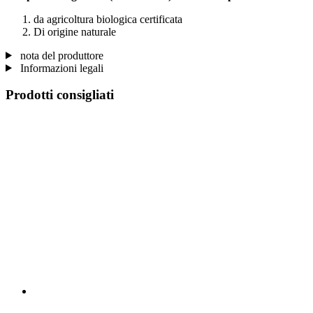
da agricoltura biologica certificata
Di origine naturale
nota del produttore
Informazioni legali
Prodotti consigliati