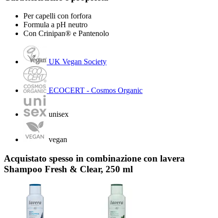
Per capelli con forfora
Formula a pH neutro
Con Crinipan® e Pantenolo
UK Vegan Society
ECOCERT - Cosmos Organic
unisex
vegan
Acquistato spesso in combinazione con lavera
Shampoo Fresh & Clear, 250 ml