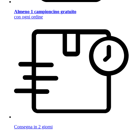
Almeno 1 campioncino gratuito
con ogni ordine
Consegna in 2 giorni