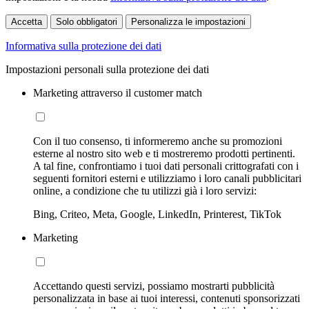
Accetta
Solo obbligatori
Personalizza le impostazioni
Informativa sulla protezione dei dati
Impostazioni personali sulla protezione dei dati
Marketing attraverso il customer match
Con il tuo consenso, ti informeremo anche su promozioni
esterne al nostro sito web e ti mostreremo prodotti pertinenti.
A tal fine, confrontiamo i tuoi dati personali crittografati con i
seguenti fornitori esterni e utilizziamo i loro canali pubblicitari
online, a condizione che tu utilizzi già i loro servizi:
Bing, Criteo, Meta, Google, LinkedIn, Printerest, TikTok
Marketing
Accettando questi servizi, possiamo mostrarti pubblicità
personalizzata in base ai tuoi interessi, contenuti sponsorizzati