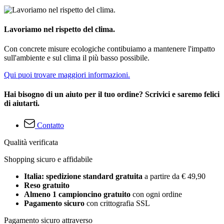
Lavoriamo nel rispetto del clima.
Con concrete misure ecologiche contibuiamo a mantenere l'impatto
sull'ambiente e sul clima il più basso possibile.
Qui puoi trovare maggiori informazioni.
Hai bisogno di un aiuto per il tuo ordine? Scrivici e saremo felici
di aiutarti.
Contatto
Qualità verificata
Shopping sicuro e affidabile
Italia: spedizione standard gratuita
a partire da € 49,90
Reso gratuito
Almeno 1 campioncino gratuito
con ogni ordine
Pagamento sicuro
con crittografia SSL
Pagamento sicuro attraverso