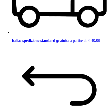
Italia: spedizione standard gratuita
a partire da € 49,90