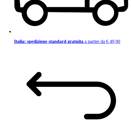
Italia: spedizione standard gratuita
a partire da € 49,90