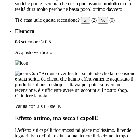
su delle punte! sembra che ci sia pochissimo prodotto ma in
realtà dura molto perchè ne basta poco! ottimo davvero!
Ti è stata utile questa recensione?
(2)
(0)
Sì
No
Eleonora
08 settembre 2015
Acquisto verificato
Con "Acquisto verificato" si intende che la recensione
è stata scritta da clienti che hanno effettivamente acquistato il
prodotto sul nostro shop. Tuttavia per poter scrivere una
recensione, è sufficiente avere un account sul nostro shop.
Chiudere la nota
Valuta con 3 su 5 stelle.
Effetto ottimo, ma secca i capelli!
L'effetto sui capelli ricci/mossi mi piace moltissimo, li rende
leggeri, ben definiti e aiuta a mantenere il riccio nel tempo.