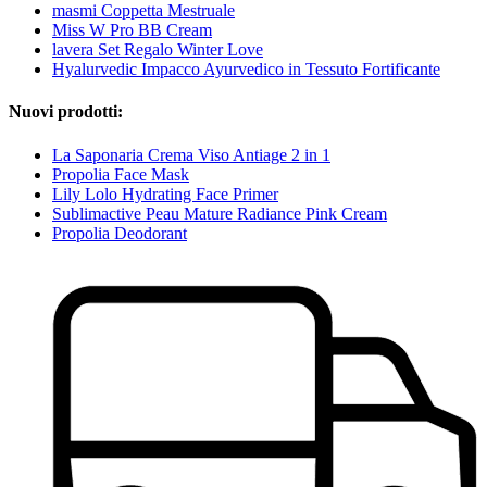
masmi Coppetta Mestruale
Miss W Pro BB Cream
lavera Set Regalo Winter Love
Hyalurvedic Impacco Ayurvedico in Tessuto Fortificante
Nuovi prodotti:
La Saponaria Crema Viso Antiage 2 in 1
Propolia Face Mask
Lily Lolo Hydrating Face Primer
Sublimactive Peau Mature Radiance Pink Cream
Propolia Deodorant