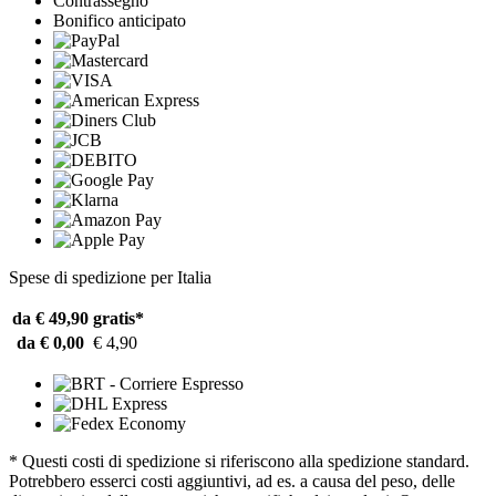
Contrassegno
Bonifico anticipato
Spese di spedizione per Italia
da € 49,90
gratis*
da € 0,00
€ 4,90
* Questi costi di spedizione si riferiscono alla spedizione standard.
Potrebbero esserci costi aggiuntivi, ad es. a causa del peso, delle