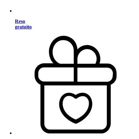
Reso
gratuito