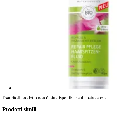
Esaurito
Il prodotto non è più disponibile sul nostro shop
Prodotti simili