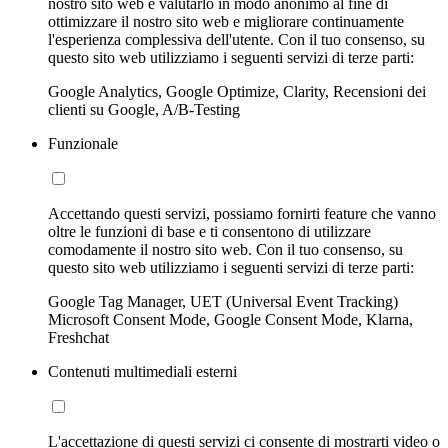
nostro sito web e valutarlo in modo anonimo al fine di
ottimizzare il nostro sito web e migliorare continuamente
l'esperienza complessiva dell'utente. Con il tuo consenso, su
questo sito web utilizziamo i seguenti servizi di terze parti:
Google Analytics, Google Optimize, Clarity, Recensioni dei
clienti su Google, A/B-Testing
Funzionale
Accettando questi servizi, possiamo fornirti feature che vanno
oltre le funzioni di base e ti consentono di utilizzare
comodamente il nostro sito web. Con il tuo consenso, su
questo sito web utilizziamo i seguenti servizi di terze parti:
Google Tag Manager, UET (Universal Event Tracking)
Microsoft Consent Mode, Google Consent Mode, Klarna,
Freshchat
Contenuti multimediali esterni
L'accettazione di questi servizi ci consente di mostrarti video o