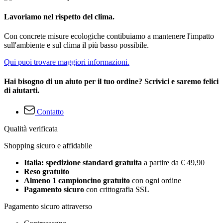
Lavoriamo nel rispetto del clima.
Con concrete misure ecologiche contibuiamo a mantenere l'impatto
sull'ambiente e sul clima il più basso possibile.
Qui puoi trovare maggiori informazioni.
Hai bisogno di un aiuto per il tuo ordine? Scrivici e saremo felici
di aiutarti.
Contatto
Qualità verificata
Shopping sicuro e affidabile
Italia: spedizione standard gratuita
a partire da € 49,90
Reso gratuito
Almeno 1 campioncino gratuito
con ogni ordine
Pagamento sicuro
con crittografia SSL
Pagamento sicuro attraverso