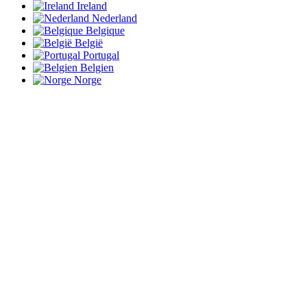
Ireland
Nederland
Belgique
België
Portugal
Belgien
Norge