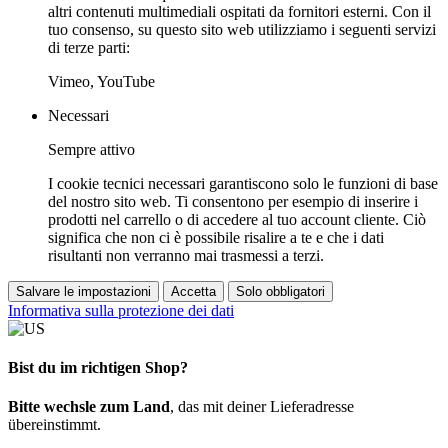
altri contenuti multimediali ospitati da fornitori esterni. Con il
tuo consenso, su questo sito web utilizziamo i seguenti servizi
di terze parti:
Vimeo, YouTube
Necessari
Sempre attivo
I cookie tecnici necessari garantiscono solo le funzioni di base
del nostro sito web. Ti consentono per esempio di inserire i
prodotti nel carrello o di accedere al tuo account cliente. Ciò
significa che non ci è possibile risalire a te e che i dati
risultanti non verranno mai trasmessi a terzi.
Salvare le impostazioni
Accetta
Solo obbligatori
Informativa sulla protezione dei dati
Bist du im richtigen Shop?
Bitte wechsle zum Land
, das mit deiner Lieferadresse
übereinstimmt.