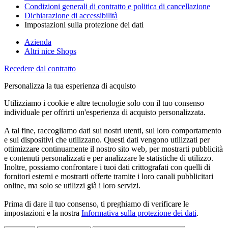
Condizioni generali di contratto e politica di cancellazione
Dichiarazione di accessibilità
Impostazioni sulla protezione dei dati
Azienda
Altri nice Shops
Recedere dal contratto
Personalizza la tua esperienza di acquisto
Utilizziamo i cookie e altre tecnologie solo con il tuo consenso
individuale per offrirti un'esperienza di acquisto personalizzata.
A tal fine, raccogliamo dati sui nostri utenti, sul loro comportamento
e sui dispositivi che utilizzano. Questi dati vengono utilizzati per
ottimizzare continuamente il nostro sito web, per mostrarti pubblicità
e contenuti personalizzati e per analizzare le statistiche di utilizzo.
Inoltre, possiamo confrontare i tuoi dati crittografati con quelli di
fornitori esterni e mostrarti offerte tramite i loro canali pubblicitari
online, ma solo se utilizzi già i loro servizi.
Prima di dare il tuo consenso, ti preghiamo di verificare le
impostazioni e la nostra
Informativa sulla protezione dei dati
.