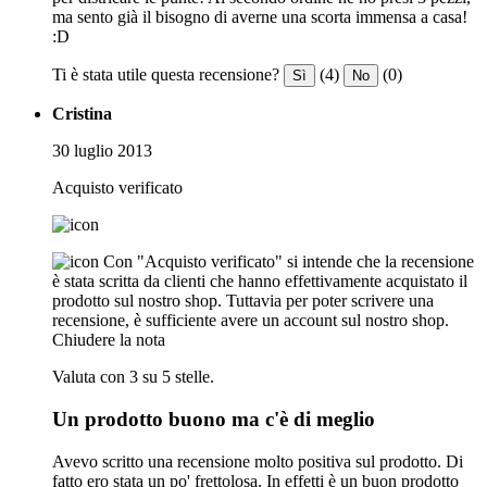
ma sento già il bisogno di averne una scorta immensa a casa!
:D
Ti è stata utile questa recensione?
(4)
(0)
Sì
No
Cristina
30 luglio 2013
Acquisto verificato
Con "Acquisto verificato" si intende che la recensione
è stata scritta da clienti che hanno effettivamente acquistato il
prodotto sul nostro shop. Tuttavia per poter scrivere una
recensione, è sufficiente avere un account sul nostro shop.
Chiudere la nota
Valuta con 3 su 5 stelle.
Un prodotto buono ma c'è di meglio
Avevo scritto una recensione molto positiva sul prodotto. Di
fatto ero stata un po' frettolosa. In effetti è un buon prodotto