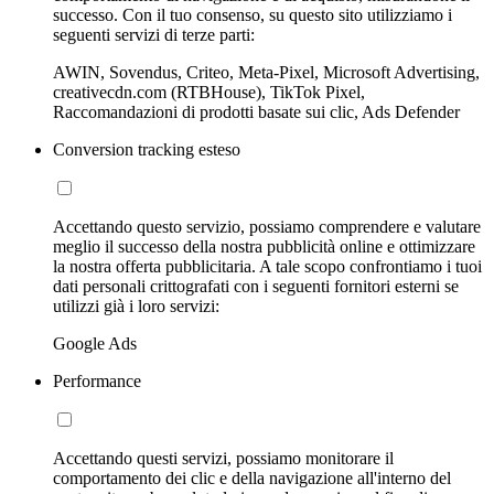
successo. Con il tuo consenso, su questo sito utilizziamo i
seguenti servizi di terze parti:
AWIN, Sovendus, Criteo, Meta-Pixel, Microsoft Advertising,
creativecdn.com (RTBHouse), TikTok Pixel,
Raccomandazioni di prodotti basate sui clic, Ads Defender
Conversion tracking esteso
Accettando questo servizio, possiamo comprendere e valutare
meglio il successo della nostra pubblicità online e ottimizzare
la nostra offerta pubblicitaria. A tale scopo confrontiamo i tuoi
dati personali crittografati con i seguenti fornitori esterni se
utilizzi già i loro servizi:
Google Ads
Performance
Accettando questi servizi, possiamo monitorare il
comportamento dei clic e della navigazione all'interno del