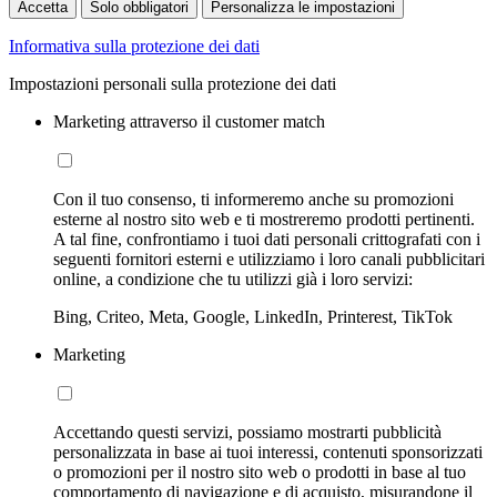
Accetta
Solo obbligatori
Personalizza le impostazioni
Informativa sulla protezione dei dati
Impostazioni personali sulla protezione dei dati
Marketing attraverso il customer match
Con il tuo consenso, ti informeremo anche su promozioni
esterne al nostro sito web e ti mostreremo prodotti pertinenti.
A tal fine, confrontiamo i tuoi dati personali crittografati con i
seguenti fornitori esterni e utilizziamo i loro canali pubblicitari
online, a condizione che tu utilizzi già i loro servizi:
Bing, Criteo, Meta, Google, LinkedIn, Printerest, TikTok
Marketing
Accettando questi servizi, possiamo mostrarti pubblicità
personalizzata in base ai tuoi interessi, contenuti sponsorizzati
o promozioni per il nostro sito web o prodotti in base al tuo
comportamento di navigazione e di acquisto, misurandone il