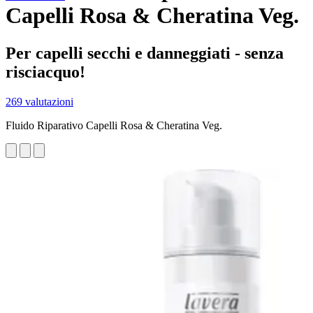
Capelli Rosa & Cheratina Veg.
Per capelli secchi e danneggiati - senza
risciacquo!
269 valutazioni
Fluido Riparativo Capelli Rosa & Cheratina Veg.