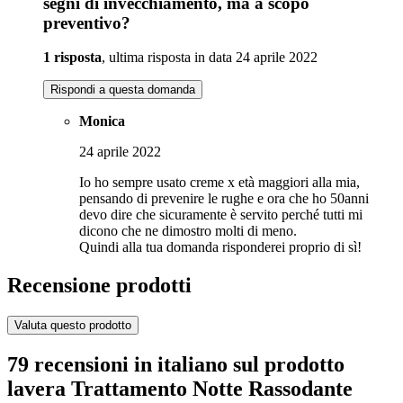
segni di invecchiamento, ma a scopo
preventivo?
1 risposta
, ultima risposta in data 24 aprile 2022
Rispondi a questa domanda
Monica
24 aprile 2022
Io ho sempre usato creme x età maggiori alla mia,
pensando di prevenire le rughe e ora che ho 50anni
devo dire che sicuramente è servito perché tutti mi
dicono che ne dimostro molti di meno.
Quindi alla tua domanda risponderei proprio di sì!
Recensione prodotti
Valuta questo prodotto
79 recensioni in italiano sul prodotto
lavera Trattamento Notte Rassodante