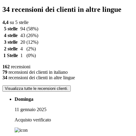
34 recensioni dei clienti in altre lingue
4,4
su 5 stelle
5 stelle
94
(58%)
4 stelle
43
(26%)
3 stelle
20
(12%)
2 stelle
4
(2%)
1 Stelle
1
(0%)
162
recensioni
79
recensioni dei clienti in italiano
34
recensioni dei clienti in altre lingue
Visualizza tutte le recensioni clienti.
Dominga
11 gennaio 2025
Acquisto verificato