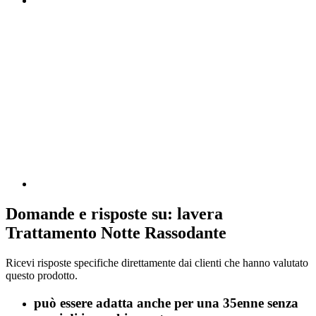
Domande e risposte su: lavera
Trattamento Notte Rassodante
Ricevi risposte specifiche direttamente dai clienti che hanno valutato
questo prodotto.
può essere adatta anche per una 35enne senza