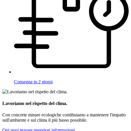
Consegna in 2 giorni
Lavoriamo nel rispetto del clima.
Con concrete misure ecologiche contibuiamo a mantenere l'impatto
sull'ambiente e sul clima il più basso possibile.
Qui puoi trovare maggiori informazioni.