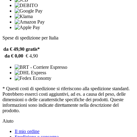
Spese di spedizione per Italia
da € 49,90
gratis*
da € 0,00
€ 4,90
* Questi costi di spedizione si riferiscono alla spedizione standard.
Potrebbero esserci costi aggiuntivi, ad es. a causa del peso, delle
dimensioni o delle caratterstiche specifiche dei prodotti. Queste
informazioni sono indicate direttamente nella descrizione del
prodotto.
Aiuto
Il mio ordine
Spedizione e consegna