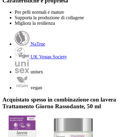
Caratteristiche e proprietà
Per pelli normali e mature
Supporta la produzione di collagene
Migliora la resilienza
NaTrue
UK Vegan Society
unisex
vegan
Acquistato spesso in combinazione con lavera
Trattamento Giorno Rassodante, 50 ml