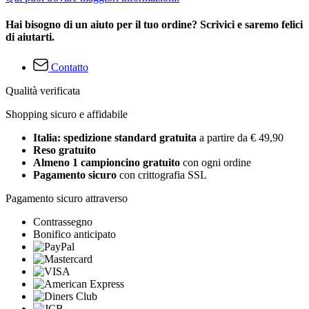
Hai bisogno di un aiuto per il tuo ordine? Scrivici e saremo felici
di aiutarti.
Contatto
Qualità verificata
Shopping sicuro e affidabile
Italia: spedizione standard gratuita
a partire da € 49,90
Reso gratuito
Almeno 1 campioncino gratuito
con ogni ordine
Pagamento sicuro
con crittografia SSL
Pagamento sicuro attraverso
Contrassegno
Bonifico anticipato