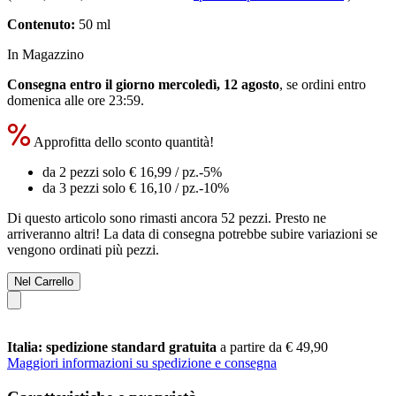
Contenuto:
50 ml
In Magazzino
Consegna entro il giorno mercoledì, 12 agosto
, se ordini entro
domenica alle ore 23:59
.
Approfitta dello sconto quantità!
da 2 pezzi solo
€ 16,99
/ pz.
-5%
da 3 pezzi solo
€ 16,10
/ pz.
-10%
Di questo articolo sono rimasti ancora 52 pezzi. Presto ne
arriveranno altri! La data di consegna potrebbe subire variazioni se
vengono ordinati più pezzi.
Nel Carrello
Italia: spedizione standard gratuita
a partire da € 49,90
Maggiori informazioni su spedizione e consegna