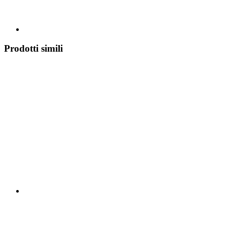
Prodotti simili