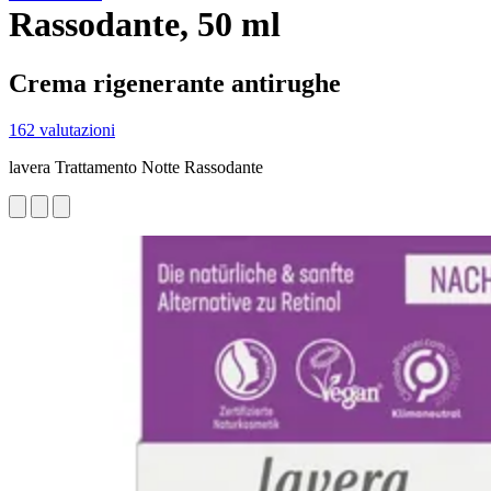
Rassodante, 50 ml
Crema rigenerante antirughe
162 valutazioni
lavera Trattamento Notte Rassodante