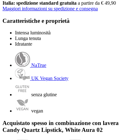
Italia: spedizione standard gratuita
a partire da € 49,90
Maggiori informazioni su spedizione e consegna
Caratteristiche e proprietà
Intensa luminosità
Lunga tenuta
Idratante
NaTrue
UK Vegan Society
senza glutine
vegan
Acquistato spesso in combinazione con lavera
Candy Quartz Lipstick, White Aura 02