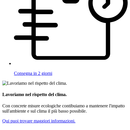
Consegna in 2 giorni
Lavoriamo nel rispetto del clima.
Con concrete misure ecologiche contibuiamo a mantenere l'impatto
sull'ambiente e sul clima il più basso possibile.
Qui puoi trovare maggiori informazioni.