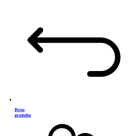
Reso
gratuito