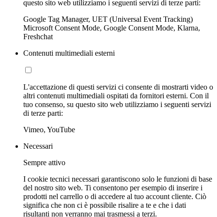
questo sito web utilizziamo i seguenti servizi di terze parti:
Google Tag Manager, UET (Universal Event Tracking)
Microsoft Consent Mode, Google Consent Mode, Klarna,
Freshchat
Contenuti multimediali esterni
L'accettazione di questi servizi ci consente di mostrarti video o
altri contenuti multimediali ospitati da fornitori esterni. Con il
tuo consenso, su questo sito web utilizziamo i seguenti servizi
di terze parti:
Vimeo, YouTube
Necessari
Sempre attivo
I cookie tecnici necessari garantiscono solo le funzioni di base
del nostro sito web. Ti consentono per esempio di inserire i
prodotti nel carrello o di accedere al tuo account cliente. Ciò
significa che non ci è possibile risalire a te e che i dati
risultanti non verranno mai trasmessi a terzi.