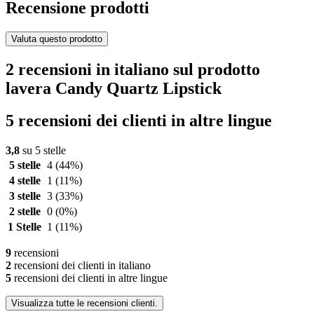
Recensione prodotti
Valuta questo prodotto
2 recensioni in italiano sul prodotto
lavera Candy Quartz Lipstick
5 recensioni dei clienti in altre lingue
3,8
su 5 stelle
5 stelle
4
(44%)
4 stelle
1
(11%)
3 stelle
3
(33%)
2 stelle
0
(0%)
1 Stelle
1
(11%)
9
recensioni
2
recensioni dei clienti in italiano
5
recensioni dei clienti in altre lingue
Visualizza tutte le recensioni clienti.