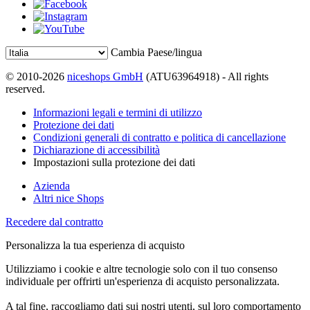
Cambia Paese/lingua
© 2010-2026
niceshops GmbH
(ATU63964918) - All rights
reserved.
Informazioni legali e termini di utilizzo
Protezione dei dati
Condizioni generali di contratto e politica di cancellazione
Dichiarazione di accessibilità
Impostazioni sulla protezione dei dati
Azienda
Altri nice Shops
Recedere dal contratto
Personalizza la tua esperienza di acquisto
Utilizziamo i cookie e altre tecnologie solo con il tuo consenso
individuale per offrirti un'esperienza di acquisto personalizzata.
A tal fine, raccogliamo dati sui nostri utenti, sul loro comportamento