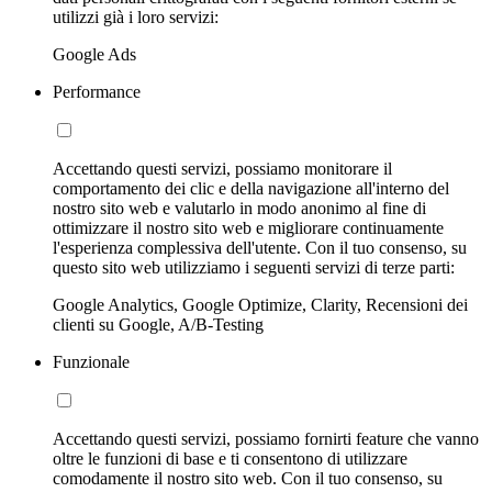
utilizzi già i loro servizi:
Google Ads
Performance
Accettando questi servizi, possiamo monitorare il
comportamento dei clic e della navigazione all'interno del
nostro sito web e valutarlo in modo anonimo al fine di
ottimizzare il nostro sito web e migliorare continuamente
l'esperienza complessiva dell'utente. Con il tuo consenso, su
questo sito web utilizziamo i seguenti servizi di terze parti:
Google Analytics, Google Optimize, Clarity, Recensioni dei
clienti su Google, A/B-Testing
Funzionale
Accettando questi servizi, possiamo fornirti feature che vanno
oltre le funzioni di base e ti consentono di utilizzare
comodamente il nostro sito web. Con il tuo consenso, su