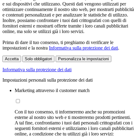
e sui dispositivi che utilizzano. Questi dati vengono utilizzati per
ottimizzare continuamente il nostro sito web, per mostrarti pubblicità
e contenuti personalizzati e per analizzare le statistiche di utilizzo.
Inoltre, possiamo confrontare i tuoi dati crittografati con quelli di
fornitori esterni e mostrarti offerte tramite i loro canali pubblicitari
online, ma solo se utilizzi già i loro servizi.
Prima di dare il tuo consenso, ti preghiamo di verificare le
impostazioni e la nostra
Informativa sulla protezione dei dati
.
Accetta
Solo obbligatori
Personalizza le impostazioni
Informativa sulla protezione dei dati
Impostazioni personali sulla protezione dei dati
Marketing attraverso il customer match
Con il tuo consenso, ti informeremo anche su promozioni
esterne al nostro sito web e ti mostreremo prodotti pertinenti.
A tal fine, confrontiamo i tuoi dati personali crittografati con i
seguenti fornitori esterni e utilizziamo i loro canali pubblicitari
online, a condizione che tu utilizzi già i loro servizi: