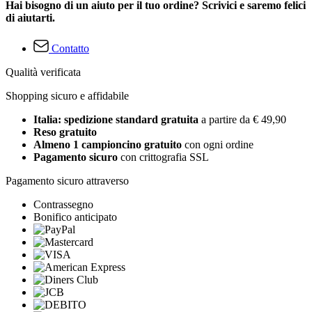
Hai bisogno di un aiuto per il tuo ordine? Scrivici e saremo felici
di aiutarti.
Contatto
Qualità verificata
Shopping sicuro e affidabile
Italia: spedizione standard gratuita
a partire da € 49,90
Reso gratuito
Almeno 1 campioncino gratuito
con ogni ordine
Pagamento sicuro
con crittografia SSL
Pagamento sicuro attraverso
Contrassegno
Bonifico anticipato