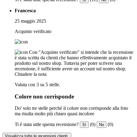
Francesca
25 maggio 2025
Acquisto verificato
Con "Acquisto verificato" si intende che la recensione
è stata scritta da clienti che hanno effettivamente acquistato il
prodotto sul nostro shop. Tuttavia per poter scrivere una
recensione, è sufficiente avere un account sul nostro shop.
Chiudere la nota
Valuta con 3 su 5 stelle.
Colore non corrisponde
Do' solo tre stelle perché il colore non corrisponde alla foto
ma risulta molto più chiaro quasi incolore
Ti è stata utile questa recensione?
(0)
(0)
Sì
No
Visualizza tutte le recensioni clienti.