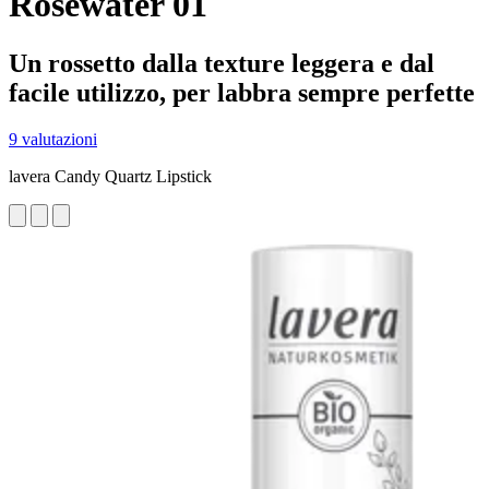
Rosewater 01
Un rossetto dalla texture leggera e dal
facile utilizzo, per labbra sempre perfette
9 valutazioni
lavera Candy Quartz Lipstick