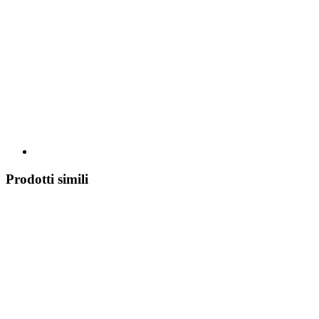
Prodotti simili