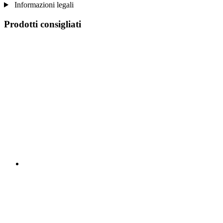
Informazioni legali
Prodotti consigliati