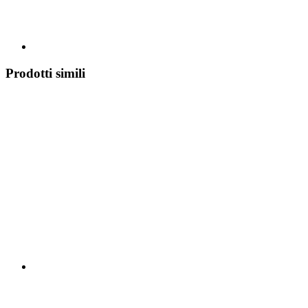
Prodotti simili