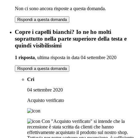
Non ci sono ancora risposte a questa domanda.
Rispondi a questa domanda
Copre i capelli bianchi? Io ne ho molti
soprattutto nella parte superiore della testa e
quindi visibilissimi
1 risposta
, ultima risposta in data 04 settembre 2020
Rispondi a questa domanda
Cri
04 settembre 2020
Acquisto verificato
Con "Acquisto verificato" si intende che la
recensione è stata scritta da clienti che hanno
effettivamente acquistato il prodotto sul nostro shop.
Tuttavia per poter scrivere una recensione, è sufficiente