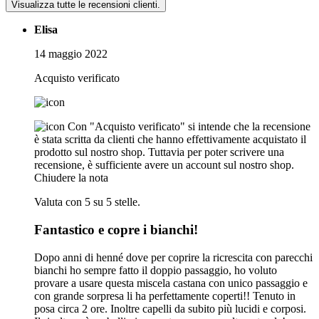
Visualizza tutte le recensioni clienti.
Elisa
14 maggio 2022
Acquisto verificato
Con "Acquisto verificato" si intende che la recensione
è stata scritta da clienti che hanno effettivamente acquistato il
prodotto sul nostro shop. Tuttavia per poter scrivere una
recensione, è sufficiente avere un account sul nostro shop.
Chiudere la nota
Valuta con 5 su 5 stelle.
Fantastico e copre i bianchi!
Dopo anni di henné dove per coprire la ricrescita con parecchi
bianchi ho sempre fatto il doppio passaggio, ho voluto
provare a usare questa miscela castana con unico passaggio e
con grande sorpresa li ha perfettamente coperti!! Tenuto in
posa circa 2 ore. Inoltre capelli da subito più lucidi e corposi.