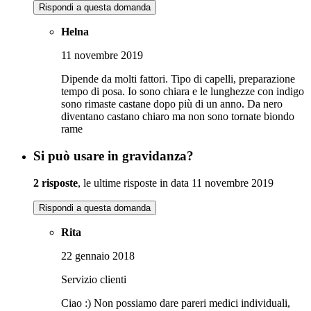
Rispondi a questa domanda
Helna
11 novembre 2019
Dipende da molti fattori. Tipo di capelli, preparazione
tempo di posa. Io sono chiara e le lunghezze con indigo
sono rimaste castane dopo più di un anno. Da nero
diventano castano chiaro ma non sono tornate biondo
rame
Si può usare in gravidanza?
2 risposte
, le ultime risposte in data 11 novembre 2019
Rispondi a questa domanda
Rita
22 gennaio 2018
Servizio clienti
Ciao :) Non possiamo dare pareri medici individuali,