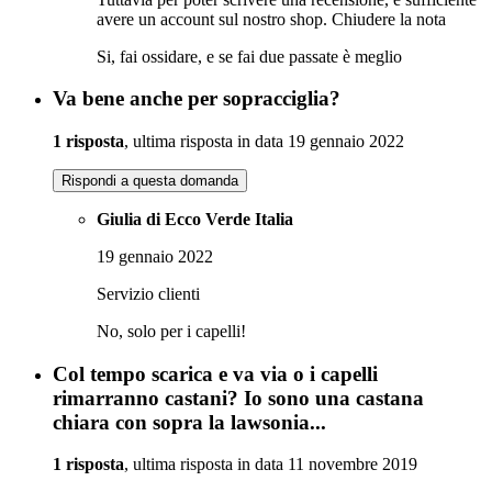
avere un account sul nostro shop.
Chiudere la nota
Si, fai ossidare, e se fai due passate è meglio
Va bene anche per sopracciglia?
1 risposta
, ultima risposta in data 19 gennaio 2022
Rispondi a questa domanda
Giulia di Ecco Verde Italia
19 gennaio 2022
Servizio clienti
No, solo per i capelli!
Col tempo scarica e va via o i capelli
rimarranno castani? Io sono una castana
chiara con sopra la lawsonia...
1 risposta
, ultima risposta in data 11 novembre 2019