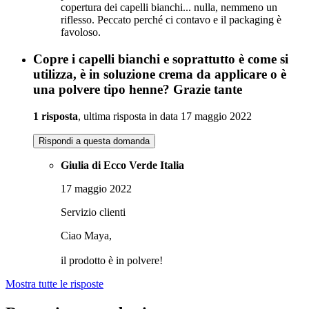
copertura dei capelli bianchi... nulla, nemmeno un
riflesso. Peccato perché ci contavo e il packaging è
favoloso.
Copre i capelli bianchi e soprattutto è come si
utilizza, è in soluzione crema da applicare o è
una polvere tipo henne? Grazie tante
1 risposta
, ultima risposta in data 17 maggio 2022
Rispondi a questa domanda
Giulia di Ecco Verde Italia
17 maggio 2022
Servizio clienti
Ciao Maya,
il prodotto è in polvere!
Mostra tutte le risposte