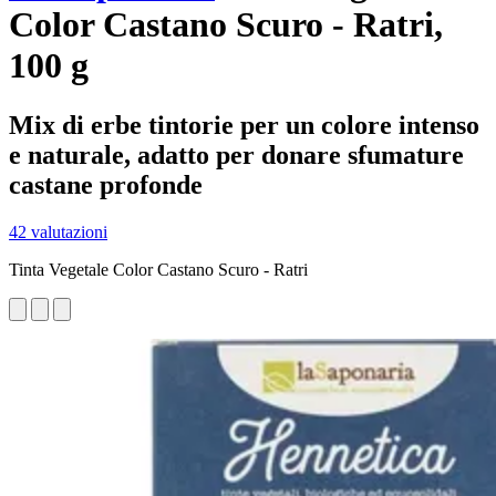
Color Castano Scuro - Ratri,
100 g
Mix di erbe tintorie per un colore intenso
e naturale, adatto per donare sfumature
castane profonde
42 valutazioni
Tinta Vegetale Color Castano Scuro - Ratri