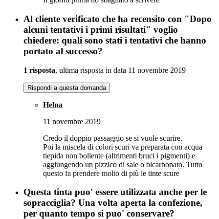
Al cliente verificato che ha recensito con "Dopo
alcuni tentativi i primi risultati" voglio
chiedere: quali sono stati i tentativi che hanno
portato al successo?
1 risposta
, ultima risposta in data 11 novembre 2019
Rispondi a questa domanda
Helna
11 novembre 2019
Credo il doppio passaggio se si vuole scurire.
Poi la miscela di colori scuri va preparata con acqua
tiepida non bollente (altrimenti bruci i pigmenti) e
aggiungendo un pizzico di sale o bicarbonato. Tutto
questo fa prendere molto di più le tinte scure
Questa tinta puo' essere utilizzata anche per le
sopracciglia? Una volta aperta la confezione,
per quanto tempo si puo' conservare?