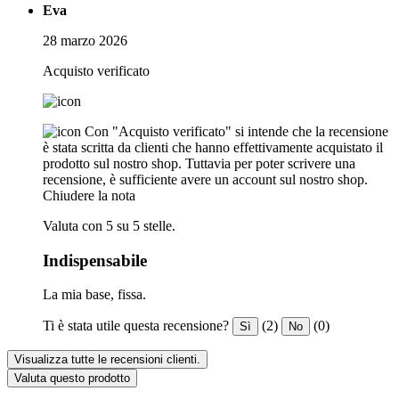
Eva
28 marzo 2026
Acquisto verificato
Con "Acquisto verificato" si intende che la recensione
è stata scritta da clienti che hanno effettivamente acquistato il
prodotto sul nostro shop. Tuttavia per poter scrivere una
recensione, è sufficiente avere un account sul nostro shop.
Chiudere la nota
Valuta con 5 su 5 stelle.
Indispensabile
La mia base, fissa.
Ti è stata utile questa recensione?
(2)
(0)
Sì
No
Visualizza tutte le recensioni clienti.
Valuta questo prodotto