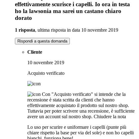
effettivamente scurisce i capelli. Io ora in testa
ho la lawsonia ma sarei un castano chiaro
dorato
1 risposta
, ultima risposta in data 10 novembre 2019
Rispondi a questa domanda
Cliente
10 novembre 2019
Acquisto verificato
Con "Acquisto verificato" si intende che la
recensione è stata scritta da clienti che hanno
effettivamente acquistato il prodotto sul nostro shop.
Tuttavia per poter scrivere una recensione, è sufficiente
avere un account sul nostro shop.
Chiudere la nota
Lo uso per scurire e uniformare i capelli (punte più
chiare rispetto la base per via del sole) e non ho capelli
bianchi, funziona bene!