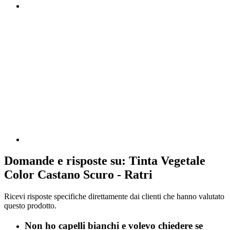
Domande e risposte su: Tinta Vegetale
Color Castano Scuro - Ratri
Ricevi risposte specifiche direttamente dai clienti che hanno valutato
questo prodotto.
Non ho capelli bianchi e volevo chiedere se