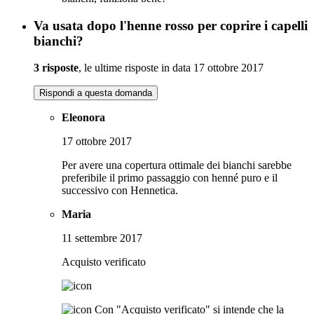
Va usata dopo l'henne rosso per coprire i capelli
bianchi?
3 risposte
, le ultime risposte in data 17 ottobre 2017
Rispondi a questa domanda
Eleonora
17 ottobre 2017
Per avere una copertura ottimale dei bianchi sarebbe
preferibile il primo passaggio con henné puro e il
successivo con Hennetica.
Maria
11 settembre 2017
Acquisto verificato
Con "Acquisto verificato" si intende che la