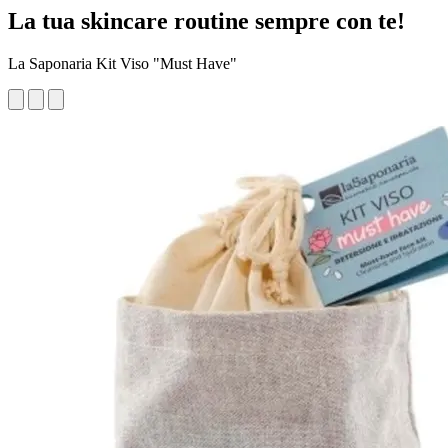
La tua skincare routine sempre con te!
La Saponaria Kit Viso "Must Have"