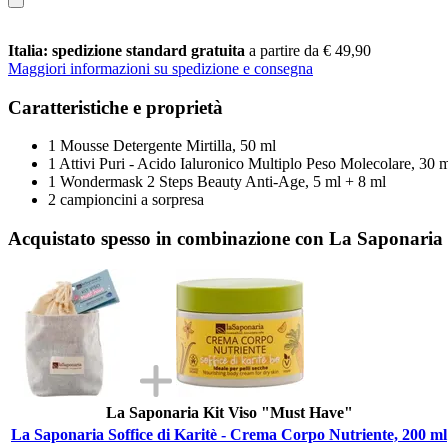
Italia: spedizione standard gratuita
a partire da € 49,90
Maggiori informazioni su spedizione e consegna
Caratteristiche e proprietà
1 Mousse Detergente Mirtilla, 50 ml
1 Attivi Puri - Acido Ialuronico Multiplo Peso Molecolare, 30 
1 Wondermask 2 Steps Beauty Anti-Age, 5 ml + 8 ml
2 campioncini a sorpresa
Acquistato spesso in combinazione con La Saponaria 
La Saponaria Kit Viso "Must Have"
La Saponaria Soffice di Karitè - Crema Corpo Nutriente, 200 ml