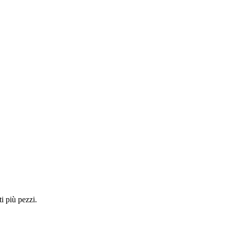
i più pezzi.