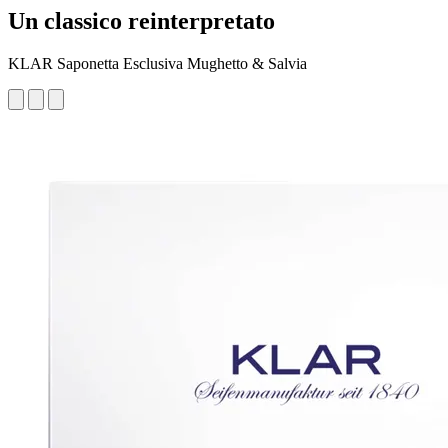
Un classico reinterpretato
KLAR Saponetta Esclusiva Mughetto & Salvia