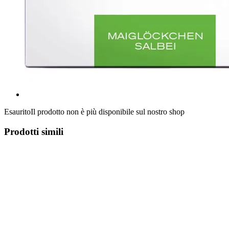
Esaurito
Il prodotto non è più disponibile sul nostro shop
Prodotti simili