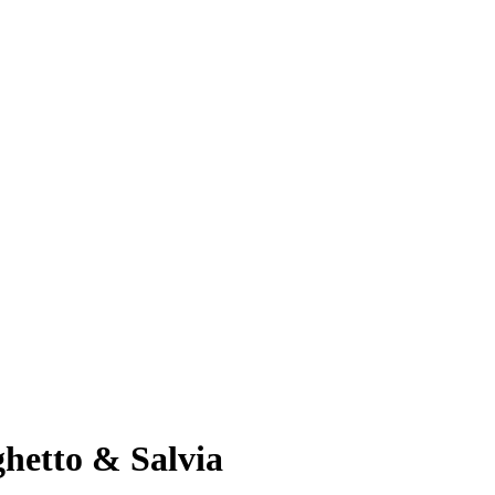
hetto & Salvia