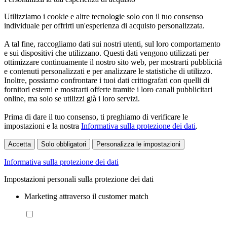
Utilizziamo i cookie e altre tecnologie solo con il tuo consenso
individuale per offrirti un'esperienza di acquisto personalizzata.
A tal fine, raccogliamo dati sui nostri utenti, sul loro comportamento
e sui dispositivi che utilizzano. Questi dati vengono utilizzati per
ottimizzare continuamente il nostro sito web, per mostrarti pubblicità
e contenuti personalizzati e per analizzare le statistiche di utilizzo.
Inoltre, possiamo confrontare i tuoi dati crittografati con quelli di
fornitori esterni e mostrarti offerte tramite i loro canali pubblicitari
online, ma solo se utilizzi già i loro servizi.
Prima di dare il tuo consenso, ti preghiamo di verificare le
impostazioni e la nostra
Informativa sulla protezione dei dati
.
Accetta
Solo obbligatori
Personalizza le impostazioni
Informativa sulla protezione dei dati
Impostazioni personali sulla protezione dei dati
Marketing attraverso il customer match