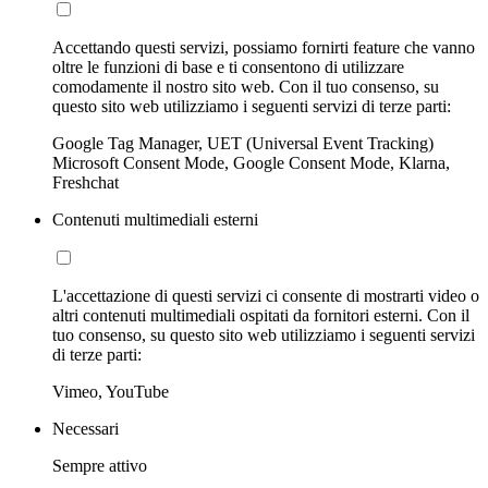
Accettando questi servizi, possiamo fornirti feature che vanno
oltre le funzioni di base e ti consentono di utilizzare
comodamente il nostro sito web. Con il tuo consenso, su
questo sito web utilizziamo i seguenti servizi di terze parti:
Google Tag Manager, UET (Universal Event Tracking)
Microsoft Consent Mode, Google Consent Mode, Klarna,
Freshchat
Contenuti multimediali esterni
L'accettazione di questi servizi ci consente di mostrarti video o
altri contenuti multimediali ospitati da fornitori esterni. Con il
tuo consenso, su questo sito web utilizziamo i seguenti servizi
di terze parti:
Vimeo, YouTube
Necessari
Sempre attivo