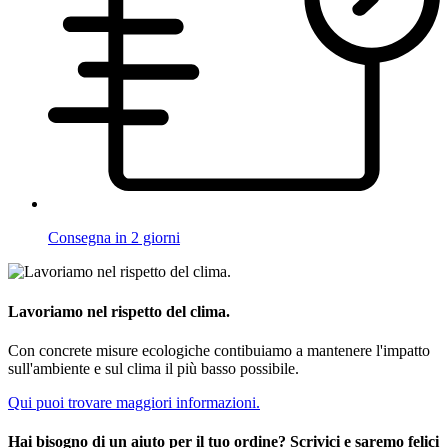
Consegna in 2 giorni
Lavoriamo nel rispetto del clima.
Con concrete misure ecologiche contibuiamo a mantenere l'impatto
sull'ambiente e sul clima il più basso possibile.
Qui puoi trovare maggiori informazioni.
Hai bisogno di un aiuto per il tuo ordine? Scrivici e saremo felici