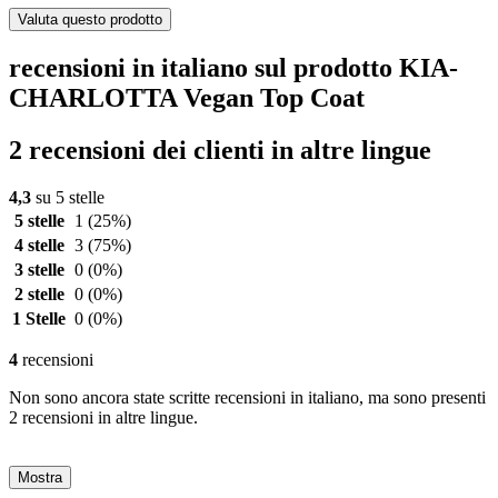
Valuta questo prodotto
recensioni in italiano sul prodotto KIA-
CHARLOTTA Vegan Top Coat
2 recensioni dei clienti in altre lingue
4,3
su 5 stelle
5 stelle
1
(25%)
4 stelle
3
(75%)
3 stelle
0
(0%)
2 stelle
0
(0%)
1 Stelle
0
(0%)
4
recensioni
Non sono ancora state scritte recensioni in italiano, ma sono presenti
2 recensioni in altre lingue.
Mostra