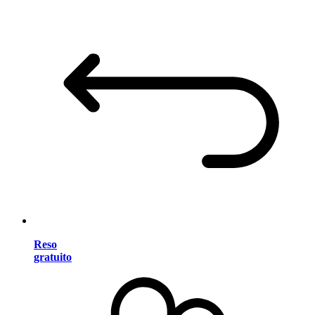
Reso
gratuito