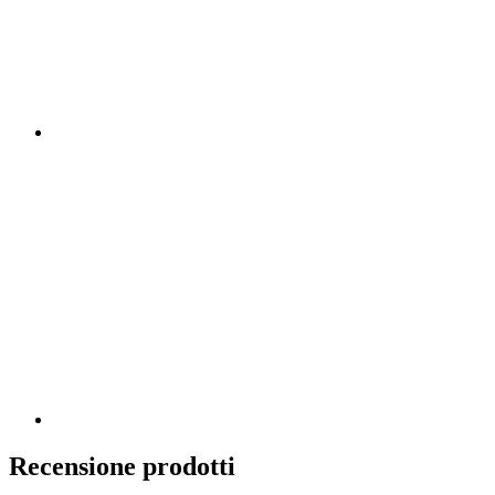
Recensione prodotti