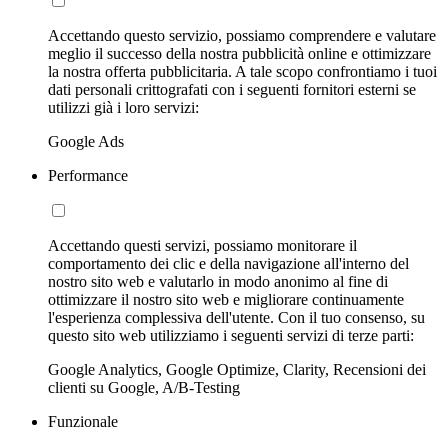
Accettando questo servizio, possiamo comprendere e valutare
meglio il successo della nostra pubblicità online e ottimizzare
la nostra offerta pubblicitaria. A tale scopo confrontiamo i tuoi
dati personali crittografati con i seguenti fornitori esterni se
utilizzi già i loro servizi:
Google Ads
Performance
Accettando questi servizi, possiamo monitorare il
comportamento dei clic e della navigazione all'interno del
nostro sito web e valutarlo in modo anonimo al fine di
ottimizzare il nostro sito web e migliorare continuamente
l'esperienza complessiva dell'utente. Con il tuo consenso, su
questo sito web utilizziamo i seguenti servizi di terze parti:
Google Analytics, Google Optimize, Clarity, Recensioni dei
clienti su Google, A/B-Testing
Funzionale