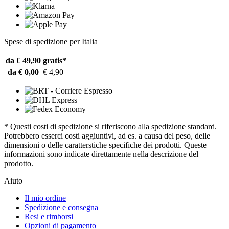
Spese di spedizione per Italia
da € 49,90
gratis*
da € 0,00
€ 4,90
* Questi costi di spedizione si riferiscono alla spedizione standard.
Potrebbero esserci costi aggiuntivi, ad es. a causa del peso, delle
dimensioni o delle caratterstiche specifiche dei prodotti. Queste
informazioni sono indicate direttamente nella descrizione del
prodotto.
Aiuto
Il mio ordine
Spedizione e consegna
Resi e rimborsi
Opzioni di pagamento