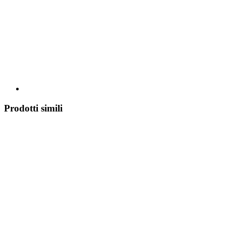
Prodotti simili