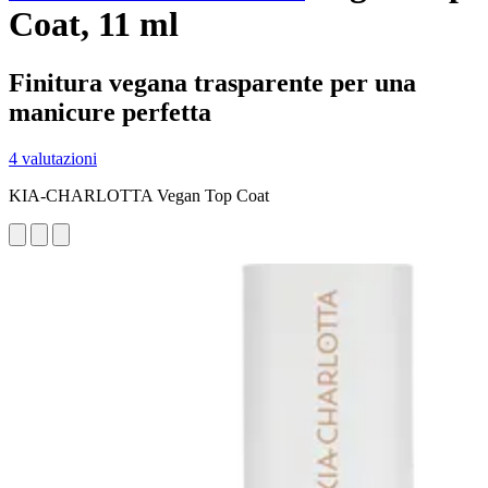
Coat, 11 ml
Finitura vegana trasparente per una
manicure perfetta
4 valutazioni
KIA-CHARLOTTA Vegan Top Coat