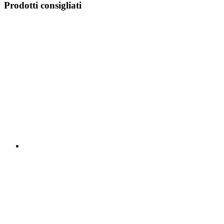
Prodotti consigliati