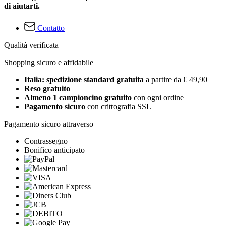
di aiutarti.
Contatto
Qualità verificata
Shopping sicuro e affidabile
Italia: spedizione standard gratuita
a partire da € 49,90
Reso gratuito
Almeno 1 campioncino gratuito
con ogni ordine
Pagamento sicuro
con crittografia SSL
Pagamento sicuro attraverso
Contrassegno
Bonifico anticipato