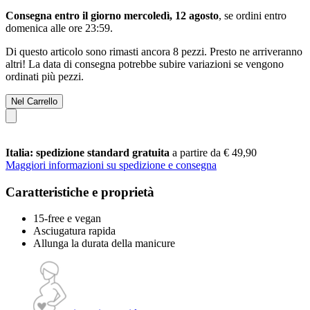
Consegna entro il giorno mercoledì, 12 agosto
, se ordini entro
domenica alle ore 23:59
.
Di questo articolo sono rimasti ancora 8 pezzi. Presto ne arriveranno
altri! La data di consegna potrebbe subire variazioni se vengono
ordinati più pezzi.
Nel Carrello
Italia: spedizione standard gratuita
a partire da € 49,90
Maggiori informazioni su spedizione e consegna
Caratteristiche e proprietà
15-free e vegan
Asciugatura rapida
Allunga la durata della manicure