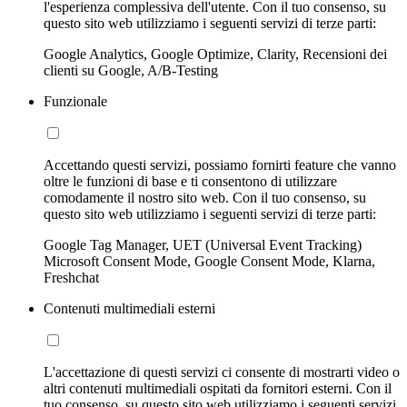
l'esperienza complessiva dell'utente. Con il tuo consenso, su
questo sito web utilizziamo i seguenti servizi di terze parti:
Google Analytics, Google Optimize, Clarity, Recensioni dei
clienti su Google, A/B-Testing
Funzionale
Accettando questi servizi, possiamo fornirti feature che vanno
oltre le funzioni di base e ti consentono di utilizzare
comodamente il nostro sito web. Con il tuo consenso, su
questo sito web utilizziamo i seguenti servizi di terze parti:
Google Tag Manager, UET (Universal Event Tracking)
Microsoft Consent Mode, Google Consent Mode, Klarna,
Freshchat
Contenuti multimediali esterni
L'accettazione di questi servizi ci consente di mostrarti video o
altri contenuti multimediali ospitati da fornitori esterni. Con il
tuo consenso, su questo sito web utilizziamo i seguenti servizi