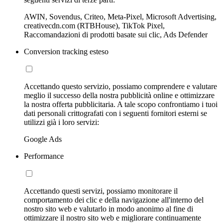
AWIN, Sovendus, Criteo, Meta-Pixel, Microsoft Advertising,
creativecdn.com (RTBHouse), TikTok Pixel,
Raccomandazioni di prodotti basate sui clic, Ads Defender
Conversion tracking esteso
Accettando questo servizio, possiamo comprendere e valutare
meglio il successo della nostra pubblicità online e ottimizzare
la nostra offerta pubblicitaria. A tale scopo confrontiamo i tuoi
dati personali crittografati con i seguenti fornitori esterni se
utilizzi già i loro servizi:
Google Ads
Performance
Accettando questi servizi, possiamo monitorare il
comportamento dei clic e della navigazione all'interno del
nostro sito web e valutarlo in modo anonimo al fine di
ottimizzare il nostro sito web e migliorare continuamente