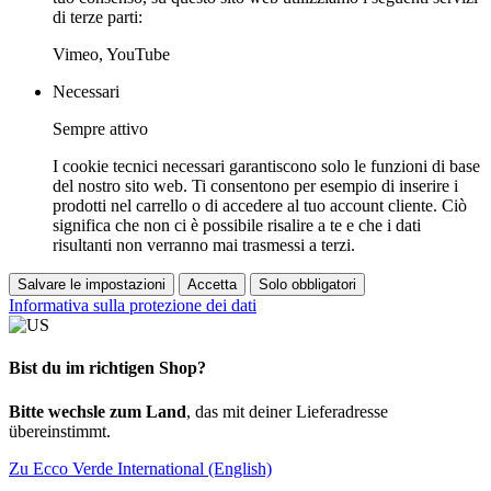
di terze parti:
Vimeo, YouTube
Necessari
Sempre attivo
I cookie tecnici necessari garantiscono solo le funzioni di base
del nostro sito web. Ti consentono per esempio di inserire i
prodotti nel carrello o di accedere al tuo account cliente. Ciò
significa che non ci è possibile risalire a te e che i dati
risultanti non verranno mai trasmessi a terzi.
Salvare le impostazioni
Accetta
Solo obbligatori
Informativa sulla protezione dei dati
Bist du im richtigen Shop?
Bitte wechsle zum Land
, das mit deiner Lieferadresse
übereinstimmt.
Zu Ecco Verde International (English)