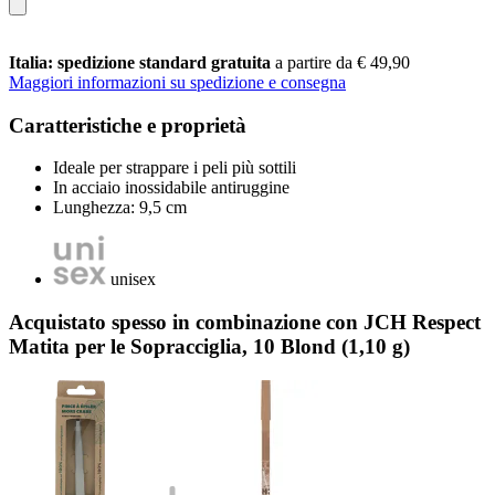
Italia: spedizione standard gratuita
a partire da € 49,90
Maggiori informazioni su spedizione e consegna
Caratteristiche e proprietà
Ideale per strappare i peli più sottili
In acciaio inossidabile antiruggine
Lunghezza: 9,5 cm
unisex
Acquistato spesso in combinazione con JCH Respect
Matita per le Sopracciglia, 10 Blond (1,10 g)