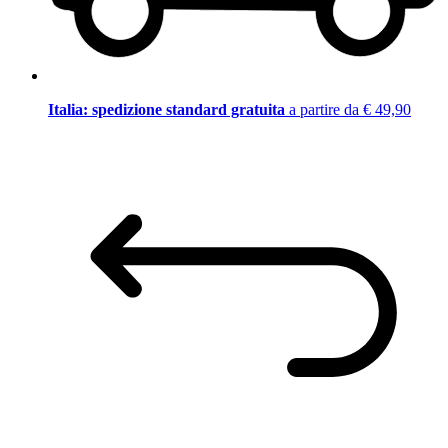
Italia: spedizione standard gratuita
a partire da € 49,90