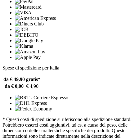
Spese di spedizione per Italia
da € 49,90
gratis*
da € 0,00
€ 4,90
* Questi costi di spedizione si riferiscono alla spedizione standard.
Potrebbero esserci costi aggiuntivi, ad es. a causa del peso, delle
dimensioni o delle caratterstiche specifiche dei prodotti. Queste
informazioni sono indicate direttamente nella descrizione del