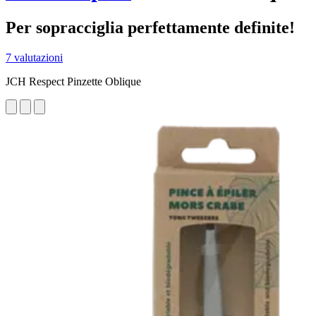
Per sopracciglia perfettamente definite!
7 valutazioni
JCH Respect Pinzette Oblique