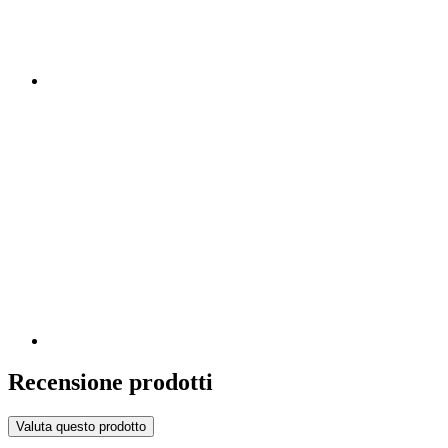
Recensione prodotti
Valuta questo prodotto