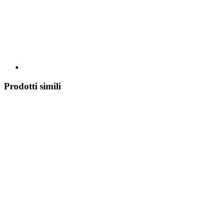
Prodotti simili