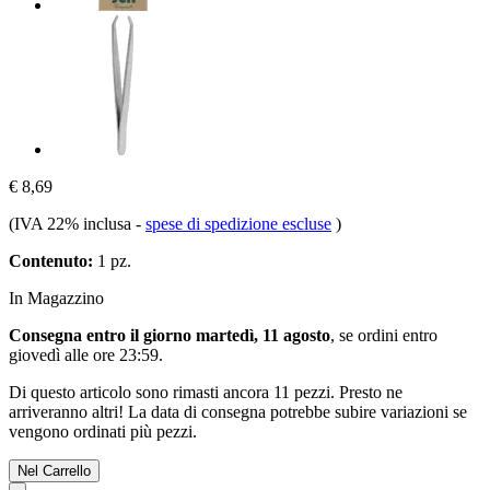
€ 8,69
(IVA 22% inclusa
-
spese di spedizione escluse
)
Contenuto:
1 pz.
In Magazzino
Consegna entro il giorno martedì, 11 agosto
, se ordini entro
giovedì alle ore 23:59
.
Di questo articolo sono rimasti ancora 11 pezzi. Presto ne
arriveranno altri! La data di consegna potrebbe subire variazioni se
vengono ordinati più pezzi.
Nel Carrello